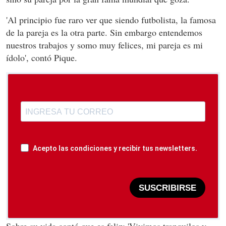
'Al principio fue raro ver que siendo futbolista, la famosa
de la pareja es la otra parte. Sin embargo entendemos
nuestros trabajos y somo muy felices, mi pareja es mi
ídolo', contó Pique.
Acepto las condiciones y recibir tus newsletters.
SUSCRIBIRSE