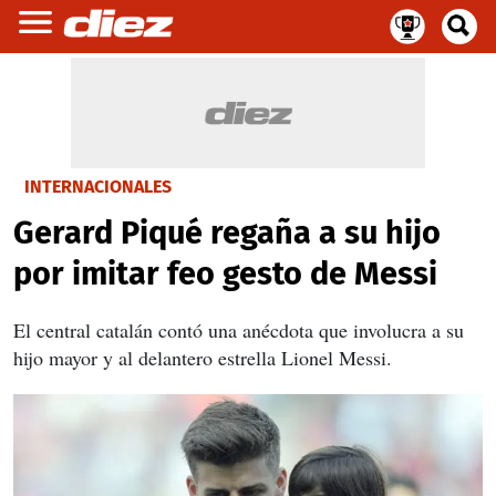
INTERNACIONALES
Gerard Piqué regaña a su hijo
por imitar feo gesto de Messi
El central catalán contó una anécdota que involucra a su
hijo mayor y al delantero estrella Lionel Messi.