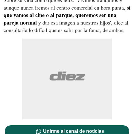
Sobre su vida contó que es feliz: 'Vivimos tranquilos y
sí
aunque nunca iremos al centro comercial en hora punta,
que vamos al cine o al parque, queremos ser una
pareja normal
y dar esa imagen a nuestros hijos', dice al
consultarle lo difícil que es salir por la fama, de ambos.
Unirme al canal de noticias