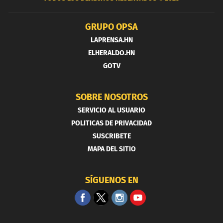
GRUPO OPSA
LAPRENSA.HN
ELHERALDO.HN
GOTV
SOBRE NOSOTROS
SERVICIO AL USUARIO
POLITICAS DE PRIVACIDAD
SUSCRIBETE
MAPA DEL SITIO
SÍGUENOS EN