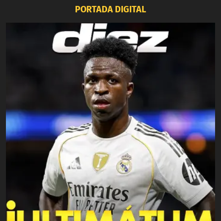
PORTADA DIGITAL