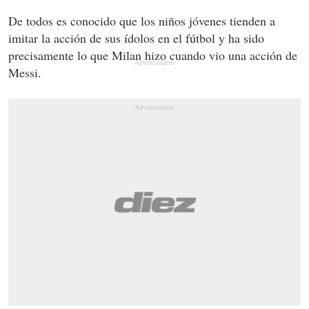
De todos es conocido que los niños jóvenes tienden a
imitar la acción de sus ídolos en el fútbol y ha sido
precisamente lo que Milan hizo cuando vio una acción de
Messi.