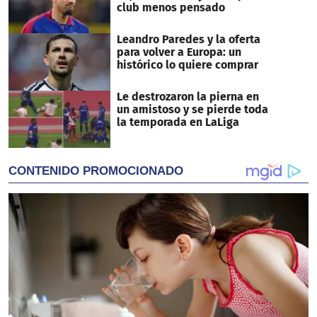
club menos pensado
Leandro Paredes y la oferta
para volver a Europa: un
histórico lo quiere comprar
Le destrozaron la pierna en
un amistoso y se pierde toda
la temporada en LaLiga