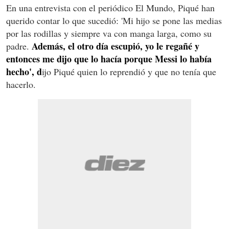
En una entrevista con el periódico El Mundo, Piqué han
querido contar lo que sucedió: 'Mi hijo se pone las medias
por las rodillas y siempre va con manga larga, como su
Además, el otro día escupió, yo le regañé y
padre.
entonces me dijo que lo hacía porque Messi lo había
hecho', d
ijo Piqué quien lo reprendió y que no tenía que
hacerlo.