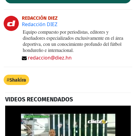
REDACCIÓN DIEZ
Redacción DIEZ
Equipo compuesto por periodistas, editores y
diseñadores especializados exclusivamente en el área
deportiva, con un conocimiento profundo del fútbol
hondureño e internacional.
redaccion@diez.hn
Shakira
VIDEOS RECOMENDADOS