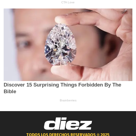
TODOS LOS DERECHOS RESERVADOS ®
2025