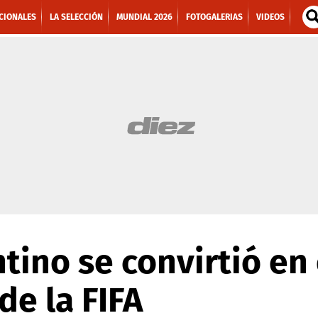
CIONALES
LA SELECCIÓN
MUNDIAL 2026
FOTOGALERIAS
VIDEOS
ntino se convirtió en
de la FIFA