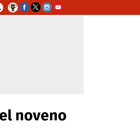
 el noveno