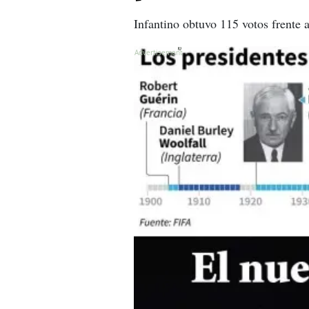
Infantino obtuvo 115 votos frente 
X