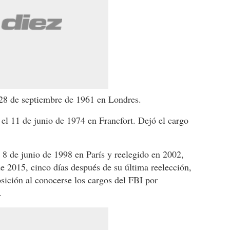
 28 de septiembre de 1961 en Londres.
el 11 de junio de 1974 en Francfort. Dejó el cargo
l 8 de junio de 1998 en París y reelegido en 2002,
e 2015, cinco días después de su última reelección,
sición al conocerse los cargos del FBI por
.