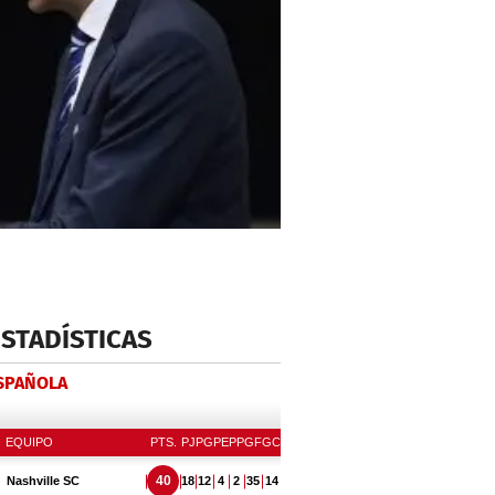
ESTADÍSTICAS
ESPAÑOLA