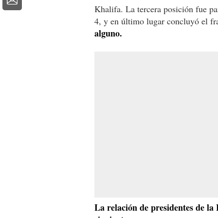
Khalifa. La tercera posición fue p
4, y en último lugar concluyó el 
alguno.
La relación de presidentes de la