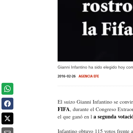
Gianni Infantino ha sido elegido hoy com
2016-02-26
AGENCIA EFE
El suizo Gianni Infantino se convir
FIFA
, durante el Congreso Extrao
a segunda votaci
el que ganó en l
Infantino obtuvo 115 votos frente 