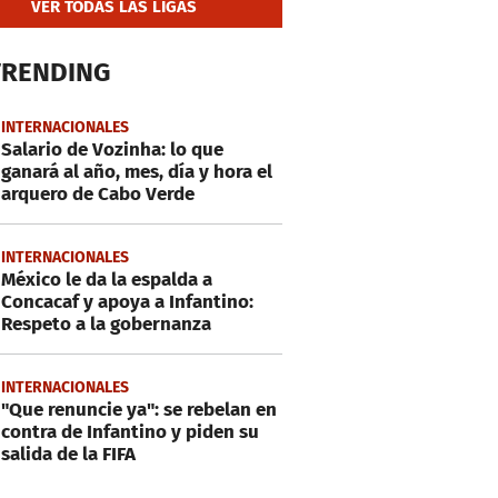
VER TODAS LAS LIGAS
TRENDING
INTERNACIONALES
Salario de Vozinha: lo que
ganará al año, mes, día y hora el
arquero de Cabo Verde
INTERNACIONALES
México le da la espalda a
Concacaf y apoya a Infantino:
Respeto a la gobernanza
INTERNACIONALES
"Que renuncie ya": se rebelan en
contra de Infantino y piden su
salida de la FIFA