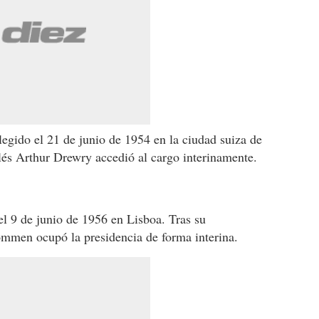
egido el 21 de junio de 1954 en la ciudad suiza de
glés Arthur Drewry accedió al cargo interinamente.
l 9 de junio de 1956 en Lisboa. Tras su
ommen ocupó la presidencia de forma interina.