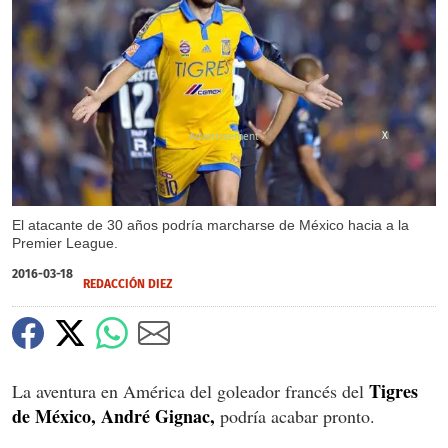
X
El atacante de 30 años podría marcharse de México hacia a la
Premier League.
2016-03-18
REDACCIÓN DIEZ
Tigres
La aventura en América del goleador francés del
de México, André Gignac,
podría acabar pronto.