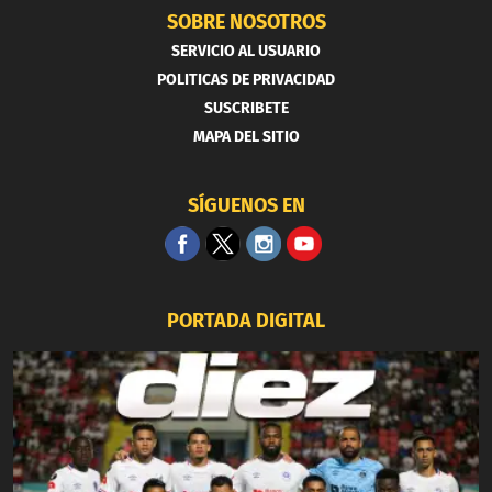
SOBRE NOSOTROS
SERVICIO AL USUARIO
POLITICAS DE PRIVACIDAD
SUSCRIBETE
MAPA DEL SITIO
SÍGUENOS EN
PORTADA DIGITAL