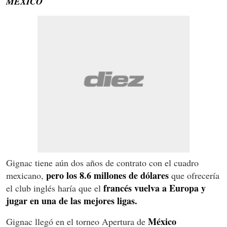
MÉXICO
Gignac tiene aún dos años de contrato con el cuadro
pero los 8.6 millones de dólares
mexicano,
que ofrecería
francés vuelva a Europa y
el club inglés haría que el
jugar en una de las mejores ligas.
México
Gignac llegó en el torneo Apertura de