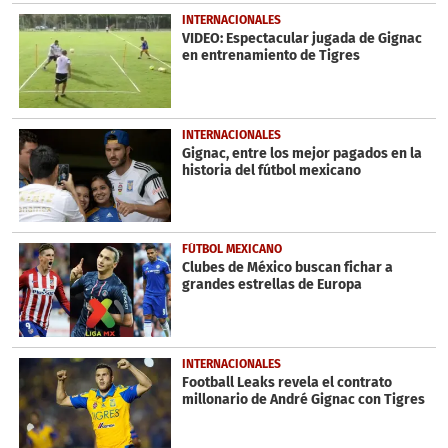
INTERNACIONALES
VIDEO: Espectacular jugada de Gignac
en entrenamiento de Tigres
INTERNACIONALES
Gignac, entre los mejor pagados en la
historia del fútbol mexicano
FÚTBOL MEXICANO
Clubes de México buscan fichar a
grandes estrellas de Europa
INTERNACIONALES
Football Leaks revela el contrato
millonario de André Gignac con Tigres