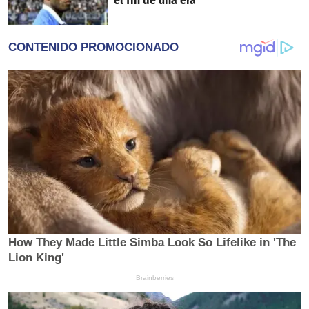
el fin de una era