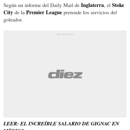
Inglaterra
Stoke
Según un informe del Daily Mail de
, el
City
Premier
League
de la
pretende los servicios del
goleador.
LEER: EL INCREÍBLE SALARIO DE GIGNAC EN