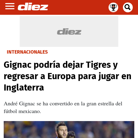
INTERNACIONALES
Gignac podría dejar Tigres y
regresar a Europa para jugar en
Inglaterra
André Gignac se ha convertido en la gran estrella del
fútbol mexicano.