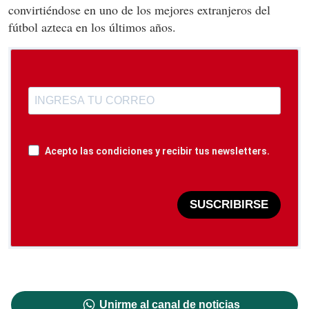
convirtiéndose en uno de los mejores extranjeros del
fútbol azteca en los últimos años.
Acepto las condiciones y recibir tus newsletters.
SUSCRIBIRSE
Unirme al canal de noticias