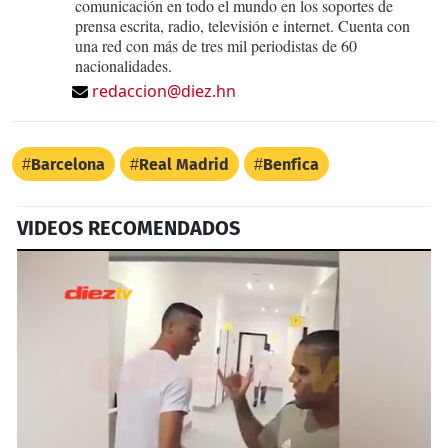
comunicación en todo el mundo en los soportes de
prensa escrita, radio, televisión e internet. Cuenta con
una red con más de tres mil periodistas de 60
nacionalidades.
redaccion@diez.hn
Barcelona
Real Madrid
Benfica
VIDEOS RECOMENDADOS