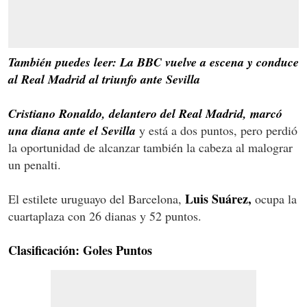
También puedes leer: La BBC vuelve a escena y conduce
al Real Madrid al triunfo ante Sevilla
Cristiano Ronaldo, delantero del Real Madrid, marcó
una diana ante el Sevilla
y está a dos puntos, pero perdió
la oportunidad de alcanzar también la cabeza al malograr
un penalti.
Luis Suárez,
El estilete uruguayo del Barcelona,
ocupa la
cuartaplaza con 26 dianas y 52 puntos.
Clasificación: Goles Puntos