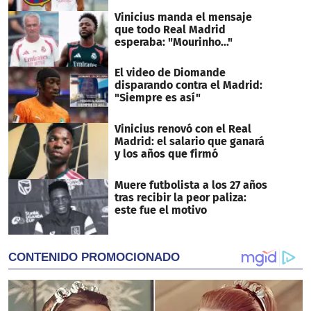
Vinicius manda el mensaje
que todo Real Madrid
esperaba: "Mourinho..."
El video de Diomande
disparando contra el Madrid:
"Siempre es así"
Vinicius renovó con el Real
Madrid: el salario que ganará
y los años que firmó
Muere futbolista a los 27 años
tras recibir la peor paliza:
este fue el motivo