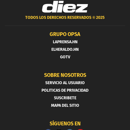
TODOS LOS DERECHOS RESERVADOS ®
2025
GRUPO OPSA
LAPRENSA.HN
ELHERALDO.HN
GOTV
SOBRE NOSOTROS
SERVICIO AL USUARIO
POLITICAS DE PRIVACIDAD
SUSCRIBETE
MAPA DEL SITIO
SÍGUENOS EN