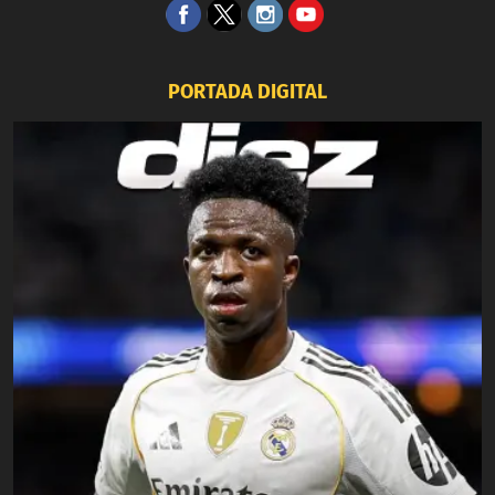
PORTADA DIGITAL