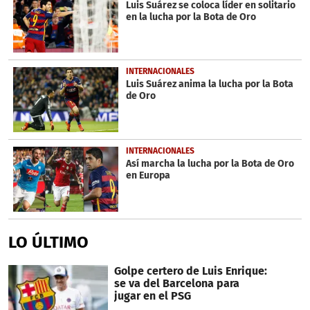
Luis Suárez se coloca líder en solitario
en la lucha por la Bota de Oro
INTERNACIONALES
Luis Suárez anima la lucha por la Bota
de Oro
INTERNACIONALES
Así marcha la lucha por la Bota de Oro
en Europa
LO ÚLTIMO
Golpe certero de Luis Enrique:
se va del Barcelona para
jugar en el PSG