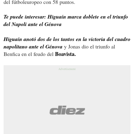
del fútboleuropeo con 58 puntos.
Te puede interesar: Higuaín marca doblete en el triunfo
del Napoli ante el Génova
Higuaín anotó dos de los tantos en la victoria del cuadro
napolitano ante el Génova
y Jonas dio el triunfo al
Boavista.
Benfica en el feudo del