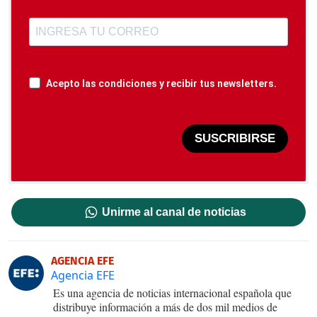
Acepto las condiciones y recibir tus newsletters.
SUSCRIBIRSE
Unirme al canal de noticias
AGENCIA EFE
Agencia EFE
Es una agencia de noticias internacional española que
distribuye información a más de dos mil medios de