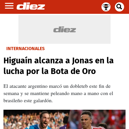
INTERNACIONALES
Higuaín alcanza a Jonas en la
lucha por la Bota de Oro
El atacante argentino marcó un dobleteb este fin de
semana y se mantiene peleando mano a mano con el
brasileño este galardón.