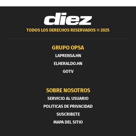
TODOS LOS DERECHOS RESERVADOS ®
2025
GRUPO OPSA
LAPRENSA.HN
ELHERALDO.HN
GOTV
SOBRE NOSOTROS
SERVICIO AL USUARIO
POLITICAS DE PRIVACIDAD
SUSCRIBETE
MAPA DEL SITIO