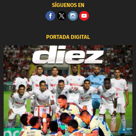
SÍGUENOS EN
PORTADA DIGITAL