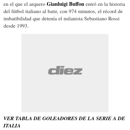
Gianluigi Buffon
en el que el arquero
entró en la historia
del fútbol italiano al batir, con 974 minutos, el récord de
imbatibilidad que detenía el milanista Sebastiano Rossi
desde 1993.
VER TABLA DE GOLEADORES DE LA SERIE A DE
ITALIA