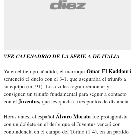
VER CALENADRIO DE LA SERIE A DE ITALIA
Omar El Kaddouri
Ya en el tiempo añadido, el marroquí
sentenció el duelo con el 3-1, que aseguraba el triunfo a
su equipo (m. 91). Los azules logran remontar y
consiguen un triunfo fundamental para seguir a contacto
Juventus,
con el
que les queda a tres puntos de distancia.
Álvaro Morata
Horas antes, el español
fue protagonista
con un doblete en el derbi que el Juventus venció con
contundencia en el campo del Torino (1-4), en un partido