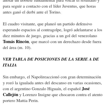
para seguir a contacto con el líder Juventus, que horas
antes ganó el derbi ante el Torino.
El cuadro visitante, que planeó un partido defensivo
esperando espacios al contragolpe, logró adelantarse a los
diez minutos de juego, gracias a un gol del venezolano
Tomás Rincón
, que marcó con un derechazo desde fuera
del área (m. 10).
VER TABLA DE POSICIONES DE LA SERIE A DE
ITALIA
Sin embargo, el Napolireaccionó con gran determinación
y rozó la igualada antes del descanso en varias ocasiones,
José
con el argentino Gonzalo Higuaín, el español
Callejón
y Lorenzo Insigne que chocaron contra el atento
portero Mattia Perin.