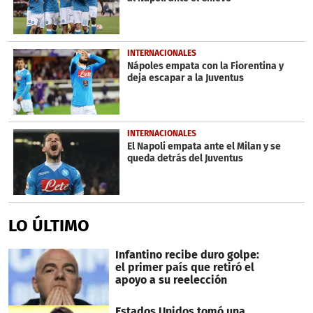
INTERNACIONALES
Nápoles empata con la Fiorentina y
deja escapar a la Juventus
INTERNACIONALES
El Napoli empata ante el Milan y se
queda detrás del Juventus
LO ÚLTIMO
Infantino recibe duro golpe:
el primer país que retiró el
apoyo a su reelección
Estados Unidos tomó una