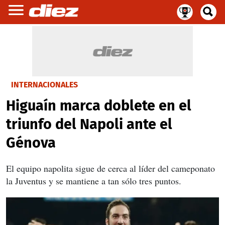
INTERNACIONALES
Higuaín marca doblete en el
triunfo del Napoli ante el
Génova
El equipo napolita sigue de cerca al líder del cameponato
la Juventus y se mantiene a tan sólo tres puntos.