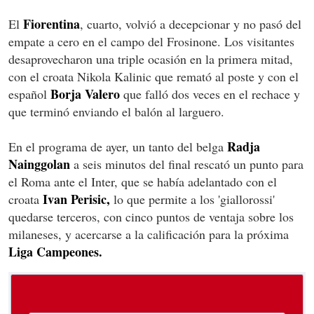
Fiorentina
El
, cuarto, volvió a decepcionar y no pasó del
empate a cero en el campo del Frosinone. Los visitantes
desaprovecharon una triple ocasión en la primera mitad,
con el croata Nikola Kalinic que remató al poste y con el
Borja Valero
español
que falló dos veces en el rechace y
que terminó enviando el balón al larguero.
Radja
En el programa de ayer, un tanto del belga
Nainggolan
a seis minutos del final rescató un punto para
el Roma ante el Inter, que se había adelantado con el
Ivan Perisic,
croata
lo que permite a los 'giallorossi'
quedarse terceros, con cinco puntos de ventaja sobre los
milaneses, y acercarse a la calificación para la próxima
Liga Campeones.