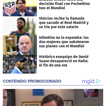
decisión final con Pochettino
tras el Mundial
Vinicius recibe la llamada
que sacude al Real Madrid y
se iría por este salario
Infantino no lo esperaba: las
dos mujeres que sabotearon
sus planes con el Mundial
Histórico exequipo de David
Suazo desapareció en Italia:
el fin de una era