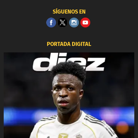
SÍGUENOS EN
PORTADA DIGITAL