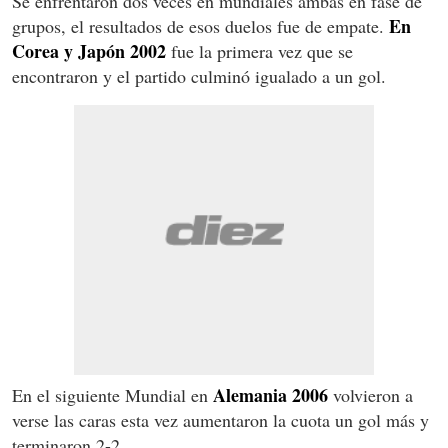
Se enfrentaron dos veces en mundiales ambas en fase de
En
grupos, el resultados de esos duelos fue de empate.
Corea y Japón 2002
fue la primera vez que se
encontraron y el partido culminó igualado a un gol.
Alemania 2006
En el siguiente Mundial en
volvieron a
verse las caras esta vez aumentaron la cuota un gol más y
terminaron 2-2.