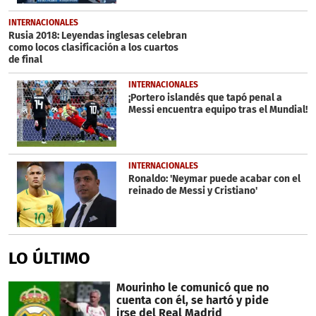
INTERNACIONALES
Rusia 2018: Leyendas inglesas celebran
como locos clasificación a los cuartos
de final
INTERNACIONALES
¡Portero islandés que tapó penal a
Messi encuentra equipo tras el Mundial!
INTERNACIONALES
Ronaldo: 'Neymar puede acabar con el
reinado de Messi y Cristiano'
LO ÚLTIMO
Mourinho le comunicó que no
cuenta con él, se hartó y pide
irse del Real Madrid