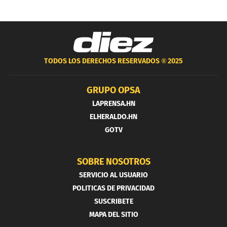
TODOS LOS DERECHOS RESERVADOS ®
2025
GRUPO OPSA
LAPRENSA.HN
ELHERALDO.HN
GOTV
SOBRE NOSOTROS
SERVICIO AL USUARIO
POLITICAS DE PRIVACIDAD
SUSCRIBETE
MAPA DEL SITIO