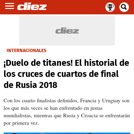
INTERNACIONALES
¡Duelo de titanes! El historial de
los cruces de cuartos de final
de Rusia 2018
Con los cuarto finalistas definidos, Francia y Uruguay son
los que más veces se han enfrentado en justas
mundialistas, mientras que Rusia y Croacia se enfrentarán
por primera vez.