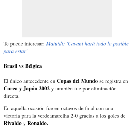
Te puede interesar:
Matuidi: 'Cavani hará todo lo posible
para estar'
Brasil vs Bélgica
Copas del Mundo
El único antecedente en
se registra en
Corea y Japón 2002
y también fue por eliminación
directa.
En aquella ocasión fue en octavos de final con una
victoria para la verdeamarelha 2-0 gracias a los goles de
Rivaldo
Ronaldo.
y