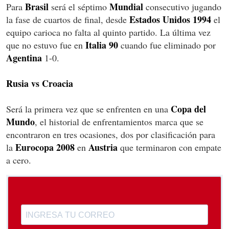
Brasil
Mundial
Para
será el séptimo
consecutivo jugando
Estados Unidos 1994
la fase de cuartos de final, desde
el
equipo carioca no falta al quinto partido. La última vez
Italia 90
que no estuvo fue en
cuando fue eliminado por
Agentina
1-0.
Rusia vs Croacia
Copa del
Será la primera vez que se enfrenten en una
Mundo
, el historial de enfrentamientos marca que se
encontraron en tres ocasiones, dos por clasificación para
Eurocopa 2008
Austria
la
en
que terminaron con empate
a cero.