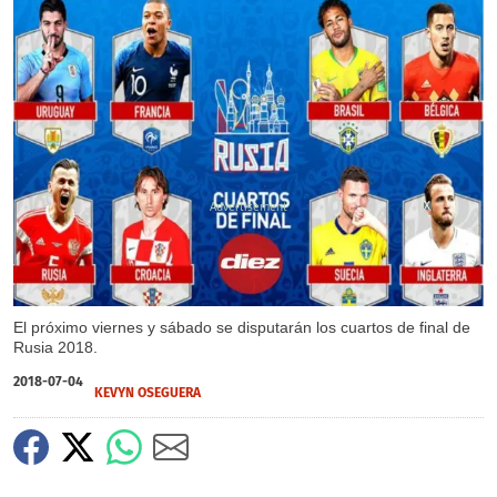
X
El próximo viernes y sábado se disputarán los cuartos de final de
Rusia 2018.
2018-07-04
KEVYN OSEGUERA