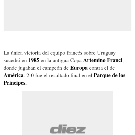
La única victoria del equipo francés sobre Uruguay
1985
Artemino Franci
sucedió en
en la antigua Copa
,
Europa
donde jugaban el campeón de
contra el de
América
Parque de los
. 2-0 fue el resultado final en el
Príncipes.