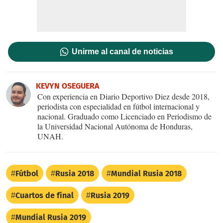
Unirme al canal de noticias
KEVYN OSEGUERA
Con experiencia en Diario Deportivo Diez desde 2018,
periodista con especialidad en fútbol internacional y
nacional. Graduado como Licenciado en Periodismo de
la Universidad Nacional Autónoma de Honduras,
UNAH.
Fútbol
Rusia 2018
Mundial Rusia 2018
Cuartos de final
Rusia 2019
Mundial Rusia 2019