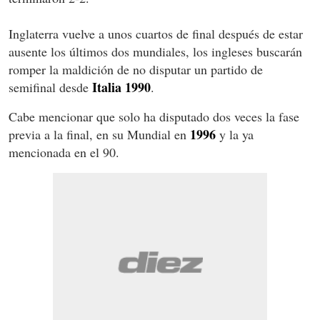
Inglaterra vuelve a unos cuartos de final después de estar
ausente los últimos dos mundiales, los ingleses buscarán
romper la maldición de no disputar un partido de
Italia 1990
semifinal desde
.
Cabe mencionar que solo ha disputado dos veces la fase
1996
previa a la final, en su Mundial en
y la ya
mencionada en el 90.