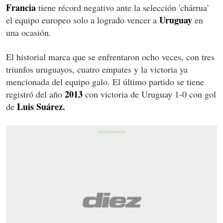
Francia
tiene récord negativo ante la selección 'chárrua'
Uruguay
el equipo europeo solo a logrado vencer a
en
una ocasión.
El historial marca que se enfrentaron ocho veces, con tres
triunfos uruguayos, cuatro empates y la victoria ya
mencionada del equipo galo. El último partido se tiene
2013
registró del año
con victoria de Uruguay 1-0 con gol
Luis Suárez.
de