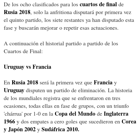
cuartos de final
De los ocho clasificados para los
de
Rusia 2018
, solo la anfritiona disputará por primera vez
el quinto partido, los siete restantes ya han disputado esta
fase y buscarán mejorar o repetir esas actuaciones.
A continuación el historial partido a partido de los
Cuartos de Final:
Uruguay vs Francia
Rusia 2018
Francia
En
será la primera vez que
y
Uruguay
disputen un partido de eliminación. La historia
de los mundiales registra que se enfrentaron en tres
ocasiones, todas ellas en fase de grupos, con un triunfo
Copa del Mundo
Inglaterra
'chárrua' por 1-0 en la
de
1966
Corea
y dos empates a cero goles que sucedieron en
y Japón 2002
Sudáfrica 2010.
y