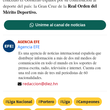
Real Orden del
deporte del país: la Gran Cruz de la
Mérito Deportivo.
Unirme al canal de noticias
AGENCIA EFE
Agencia EFE
Es una agencia de noticias internacional española que
distribuye información a más de dos mil medios de
comunicación en todo el mundo en los soportes de
prensa escrita, radio, televisión e internet. Cuenta con
una red con más de tres mil periodistas de 60
nacionalidades.
redaccion@diez.hn
Liga Nacional
Portero
Liga
Campeones