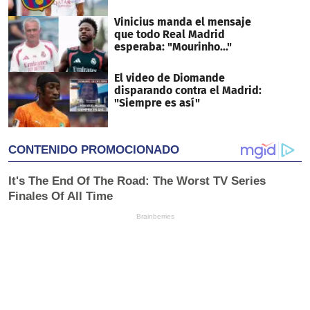
Vinicius manda el mensaje
que todo Real Madrid
esperaba: "Mourinho..."
El video de Diomande
disparando contra el Madrid:
"Siempre es así"