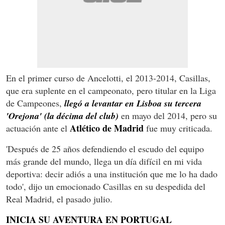
En el primer curso de Ancelotti, el 2013-2014, Casillas,
que era suplente en el campeonato, pero titular en la Liga
de Campeones,
llegó a levantar en Lisboa su tercera
'Orejona' (la décima del club)
en mayo del 2014, pero su
Atlético de Madrid
actuación ante el
fue muy criticada.
'Después de 25 años defendiendo el escudo del equipo
más grande del mundo, llega un día difícil en mi vida
deportiva: decir adiós a una institución que me lo ha dado
todo', dijo un emocionado Casillas en su despedida del
Real Madrid, el pasado julio.
INICIA SU AVENTURA EN PORTUGAL