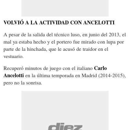
VOLVIÓ A LA ACTIVIDAD CON ANCELOTTI
A pesar de la salida del técnico luso, en junio del 2013, el
mal ya estaba hecho y el portero fue mirado con lupa por
parte de la hinchada, que le acusó de traidor en el
vestuario.
Carlo
Recuperó minutos de juego con el italiano
Ancelotti
en la última temporada en Madrid (2014-2015),
pero no la sonrisa.