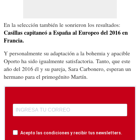
En la selección también le sonrieron los resultados:
Casillas capitaneó a España al Europeo del 2016 en
Francia.
Y personalmente su adaptación a la bohemia y apacible
Oporto ha sido igualmente satisfactoria. Tanto, que este
año del 2016 él y su pareja, Sara Carbonero, esperan un
hermano para el primogénito Martín.
Acepto las condiciones y recibir tus newsletters.