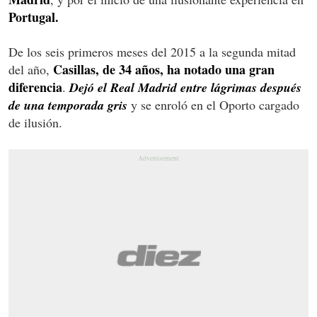
Portugal.
De los seis primeros meses del 2015 a la segunda mitad
Casillas, de 34 años, ha notado una gran
del año,
diferencia
.
Dejó el Real Madrid entre lágrimas después
de una temporada gris
y se enroló en el Oporto cargado
de ilusión.