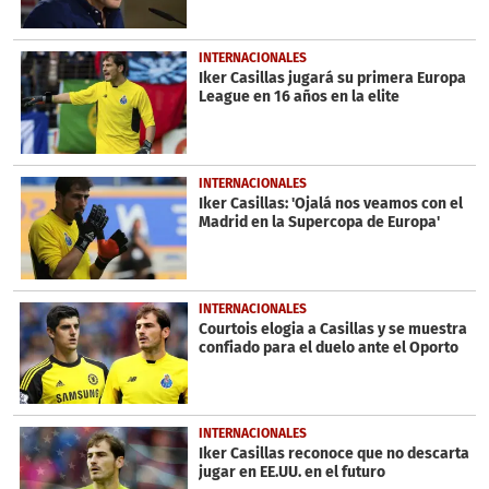
INTERNACIONALES
Iker Casillas jugará su primera Europa
League en 16 años en la elite
INTERNACIONALES
Iker Casillas: 'Ojalá nos veamos con el
Madrid en la Supercopa de Europa'
INTERNACIONALES
Courtois elogia a Casillas y se muestra
confiado para el duelo ante el Oporto
INTERNACIONALES
Iker Casillas reconoce que no descarta
jugar en EE.UU. en el futuro