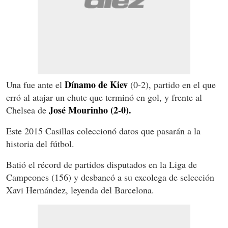
Dínamo de Kiev
Una fue ante el
(0-2), partido en el que
erró al atajar un chute que terminó en gol, y frente al
José Mourinho (2-0).
Chelsea de
Este 2015 Casillas coleccionó datos que pasarán a la
historia del fútbol.
Batió el récord de partidos disputados en la Liga de
Campeones (156) y desbancó a su excolega de selección
Xavi Hernández, leyenda del Barcelona.