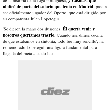
y Casillas, que
de la historia de la Liga portuguesa,
abdicó de parte del salario que tenía en Madrid
, pasa a
ser oficialmente jugador del Oporto, que está dirigido por
su compatriota Julen Lopetegui.
Él quería venir y
'Se dieron la mano dos ilusiones.
nosotros queríamos traerlo.
Cuando nos dimos cuenta
de que estábamos en sintonía, todo fue muy sencillo', ha
rememorado Lopetegui, una figura fundamental para
llegada del meta a suelo luso.