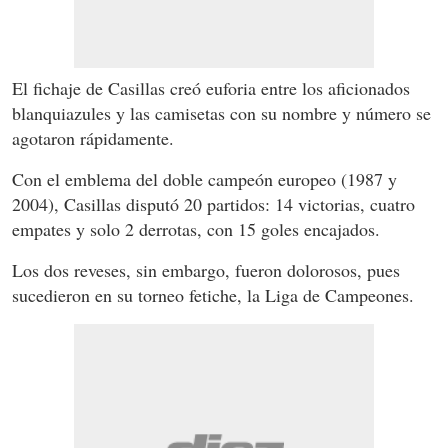
El fichaje de Casillas creó euforia entre los aficionados
blanquiazules y las camisetas con su nombre y número se
agotaron rápidamente.
Con el emblema del doble campeón europeo (1987 y
2004), Casillas disputó 20 partidos: 14 victorias, cuatro
empates y solo 2 derrotas, con 15 goles encajados.
Los dos reveses, sin embargo, fueron dolorosos, pues
sucedieron en su torneo fetiche, la Liga de Campeones.