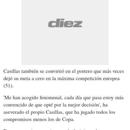
Casillas también se convirtió en el portero que más veces
dejó su meta a cero en la máxima competición europea
(51).
'Me han acogido fenomenal, cada día que pasa estoy más
convencido de que opté por la mejor decisión', ha
aseverado el propio Casillas, que ha jugado todos los
compromisos menos los de Copa.