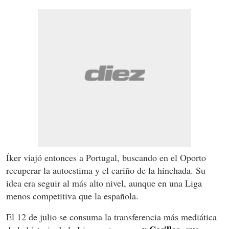
Íker viajó entonces a Portugal, buscando en el Oporto
recuperar la autoestima y el cariño de la hinchada. Su
idea era seguir al más alto nivel, aunque en una Liga
menos competitiva que la española.
El 12 de julio se consuma la transferencia más mediática