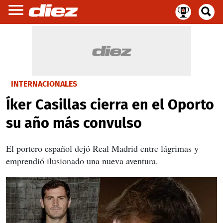
INTERNACIONALES
Íker Casillas cierra en el Oporto
su año más convulso
El portero español dejó Real Madrid entre lágrimas y
emprendió ilusionado una nueva aventura.