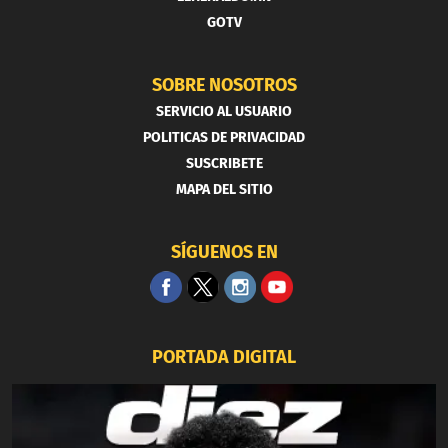
GOTV
SOBRE NOSOTROS
SERVICIO AL USUARIO
POLITICAS DE PRIVACIDAD
SUSCRIBETE
MAPA DEL SITIO
SÍGUENOS EN
PORTADA DIGITAL