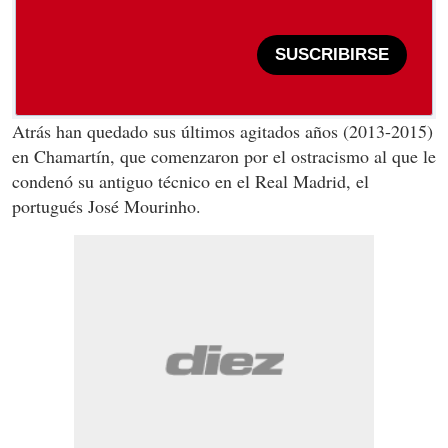
SUSCRIBIRSE
Atrás han quedado sus últimos agitados años (2013-2015)
en Chamartín, que comenzaron por el ostracismo al que le
condenó su antiguo técnico en el Real Madrid, el
portugués José Mourinho.