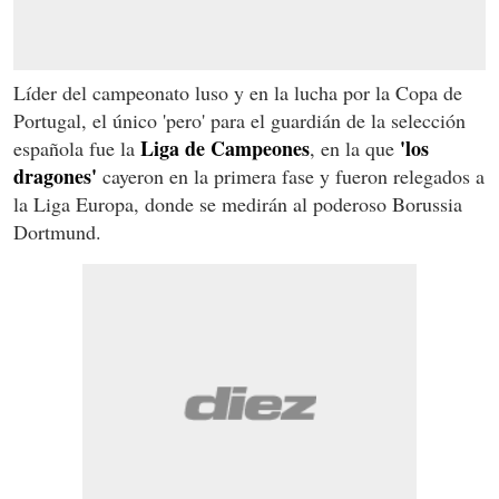
Líder del campeonato luso y en la lucha por la Copa de
Portugal, el único 'pero' para el guardián de la selección
Liga de Campeones
'los
española fue la
, en la que
dragones'
cayeron en la primera fase y fueron relegados a
la Liga Europa, donde se medirán al poderoso Borussia
Dortmund.