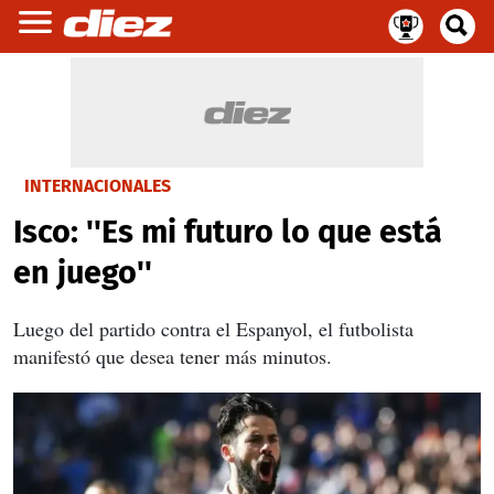
INTERNACIONALES
Isco: ''Es mi futuro lo que está
en juego''
Luego del partido contra el Espanyol, el futbolista
manifestó que desea tener más minutos.