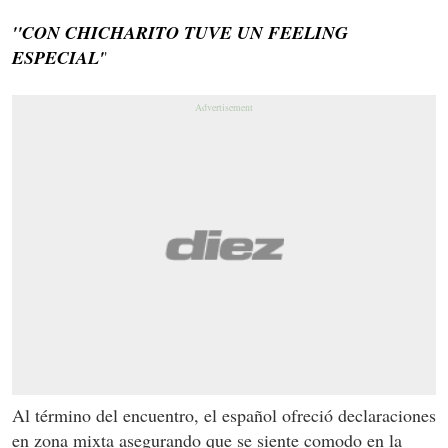
''CON CHICHARITO TUVE UN FEELING
ESPECIAL'
'
Al término del encuentro, el español ofreció declaraciones
en zona mixta asegurando que se siente comodo en la