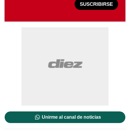
SUSCRIBIRSE
Unirme al canal de noticias