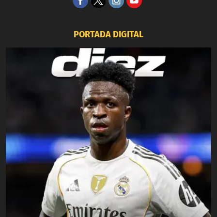
PORTADA DIGITAL