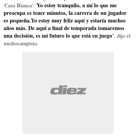
Yo estoy tranquilo, a mí lo que me
'Casa Blanca': '
preocupa es tener minutos, la carrera de un jugador
es pequeña.Yo estoy muy feliz aquí y estaría muchos
años más. De aquí a final de temporada tomaremos
una decisión, es mi futuro lo que está en juego
'', dijo el
mediocampista.