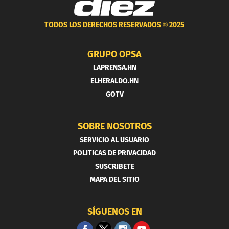
TODOS LOS DERECHOS RESERVADOS ®
2025
GRUPO OPSA
LAPRENSA.HN
ELHERALDO.HN
GOTV
SOBRE NOSOTROS
SERVICIO AL USUARIO
POLITICAS DE PRIVACIDAD
SUSCRIBETE
MAPA DEL SITIO
SÍGUENOS EN