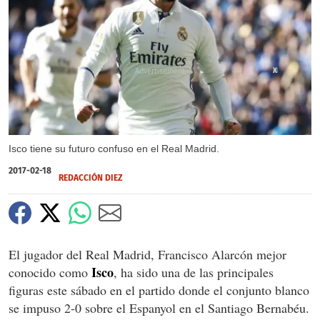
X
Isco tiene su futuro confuso en el Real Madrid.
2017-02-18
REDACCIÓN DIEZ
El jugador del Real Madrid, Francisco Alarcón mejor
Isco
conocido como
, ha sido una de las principales
figuras este sábado en el partido donde el conjunto blanco
se impuso 2-0 sobre el Espanyol en el Santiago Bernabéu.