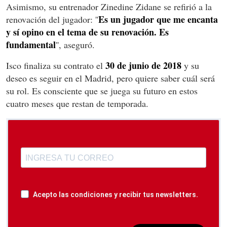
Asimismo, su entrenador Zinedine Zidane se refirió a la
Es un jugador que me encanta
renovación del jugador: ''
y sí opino en el tema de su renovación. Es
fundamental
'', aseguró.
30 de junio de 2018
Isco finaliza su contrato el
y su
deseo es seguir en el Madrid, pero quiere saber cuál será
su rol. Es consciente que se juega su futuro en estos
cuatro meses que restan de temporada.
Acepto las condiciones y recibir tus newsletters.