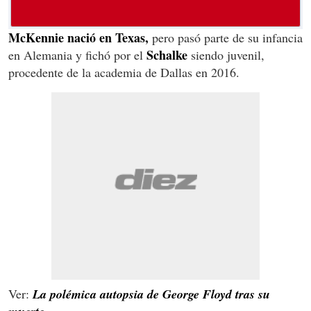
McKennie nació en Texas,
pero pasó parte de su infancia
Schalke
en Alemania y fichó por el
siendo juvenil,
procedente de la academia de Dallas en 2016.
Ver:
La polémica autopsia de George Floyd tras su