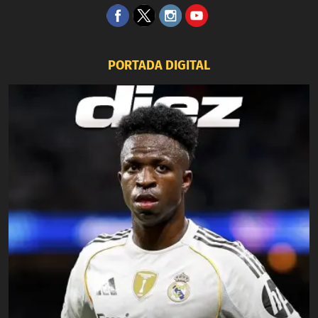
PORTADA DIGITAL