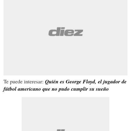
Te puede interesar:
Quién es George Floyd, el jugador de
fútbol americano que no pudo cumplir su sueño