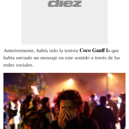
Coco Gauff l
Anteriormente, había sido la tenista
a que
había enviado un mensaje en este sentido a través de las
redes sociales.