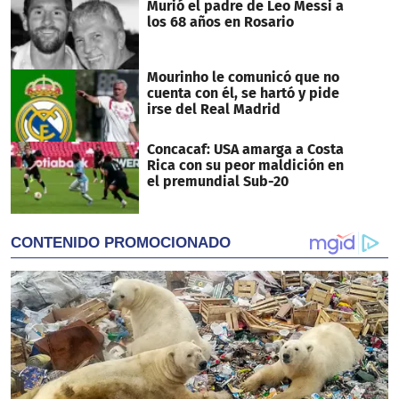
Murió el padre de Leo Messi a
los 68 años en Rosario
Mourinho le comunicó que no
cuenta con él, se hartó y pide
irse del Real Madrid
Concacaf: USA amarga a Costa
Rica con su peor maldición en
el premundial Sub-20