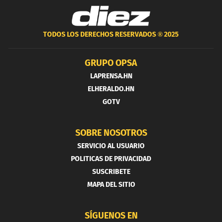
TODOS LOS DERECHOS RESERVADOS ®
2025
GRUPO OPSA
LAPRENSA.HN
ELHERALDO.HN
GOTV
SOBRE NOSOTROS
SERVICIO AL USUARIO
POLITICAS DE PRIVACIDAD
SUSCRIBETE
MAPA DEL SITIO
SÍGUENOS EN