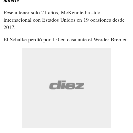
muerte
Pese a tener solo 21 años, McKennie ha sido
internacional con Estados Unidos en 19 ocasiones desde
2017.
El Schalke perdió por 1-0 en casa ante el Werder Bremen.