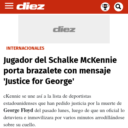
INTERNACIONALES
Jugador del Schalke McKennie
porta brazalete con mensaje
'Justice for George'
cKennie se une así a la lista de deportistas
estadounidenses que han pedido justicia por la muerte de
George Floyd
del pasado lunes, luego de que un oficial lo
detuviera e inmovilizara por varios minutos arrodillándose
sobre su cuello.