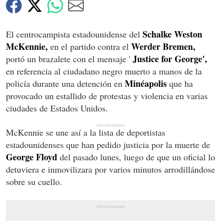
Schalke Weston
El centrocampista estadounidense del
McKennie,
Werder Bremen,
en el partido contra el
Justice for George',
portó un brazalete con el mensaje '
en referencia al ciudadano negro muerto a manos de la
Minéapolis
policía durante una detención en
que ha
provocado un estallido de protestas y violencia en varias
ciudades de Estados Unidos.
McKennie se une así a la lista de deportistas
estadounidenses que han pedido justicia por la muerte de
George Floyd
del pasado lunes, luego de que un oficial lo
detuviera e inmovilizara por varios minutos arrodillándose
sobre su cuello.