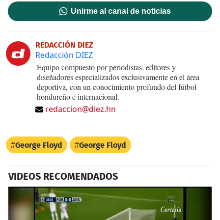
Unirme al canal de noticias
REDACCIÓN DIEZ
Redacción DIEZ
Equipo compuesto por periodistas, editores y
diseñadores especializados exclusivamente en el área
deportiva, con un conocimiento profundo del fútbol
hondureño e internacional.
redaccion@diez.hn
George Floyd
George Floyd
VIDEOS RECOMENDADOS