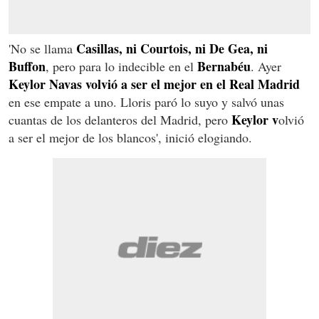
Casillas, ni Courtois, ni De Gea, ni
'No se llama
Buffon
Bernabéu
, pero para lo indecible en el
. Ayer
Keylor Navas volvió a ser el mejor en el Real Madrid
en ese empate a uno. Lloris paró lo suyo y salvó unas
Keylor v
cuantas de los delanteros del Madrid, pero
olvió
a ser el mejor de los blancos', inició elogiando.