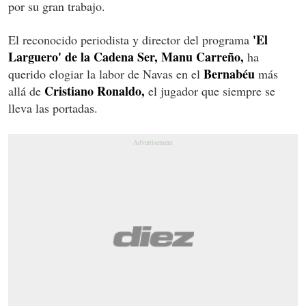
por su gran trabajo.
'El
El reconocido periodista y director del programa
Larguero' de la Cadena Ser, Manu Carreño,
ha
Bernabéu
querido elogiar la labor de Navas en el
más
Cristiano Ronaldo,
allá de
el jugador que siempre se
lleva las portadas.