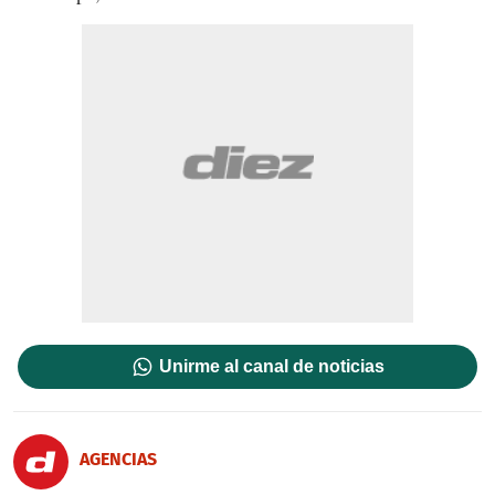
Unirme al canal de noticias
AGENCIAS