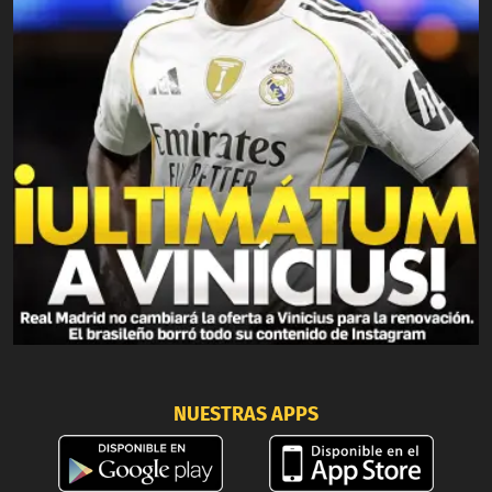
NUESTRAS APPS