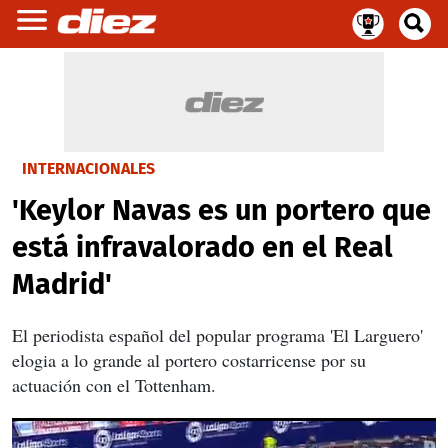
INTERNACIONALES
'Keylor Navas es un portero que
está infravalorado en el Real
Madrid'
El periodista español del popular programa 'El Larguero'
elogia a lo grande al portero costarricense por su
actuación con el Tottenham.