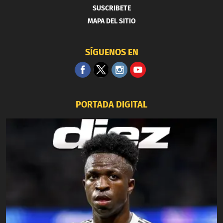
SUSCRIBETE
MAPA DEL SITIO
SÍGUENOS EN
PORTADA DIGITAL