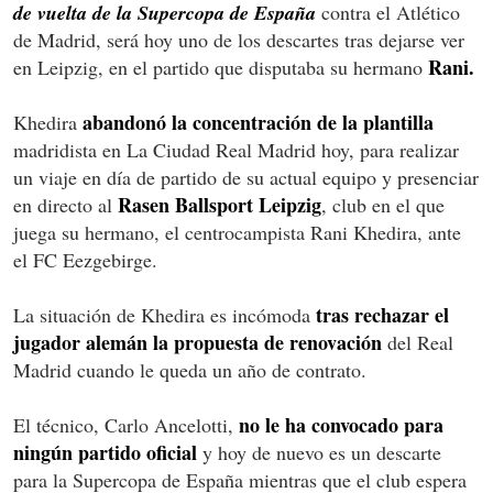
de vuelta de la Supercopa de España
contra el Atlético
de Madrid, será hoy uno de los descartes tras dejarse ver
Rani.
en Leipzig, en el partido que disputaba su hermano
abandonó la concentración de la plantilla
Khedira
madridista en La Ciudad Real Madrid hoy, para realizar
un viaje en día de partido de su actual equipo y presenciar
Rasen Ballsport Leipzig
en directo al
, club en el que
juega su hermano, el centrocampista Rani Khedira, ante
el FC Eezgebirge.
tras rechazar el
La situación de Khedira es incómoda
jugador alemán la propuesta de renovación
del Real
Madrid cuando le queda un año de contrato.
no le ha convocado para
El técnico, Carlo Ancelotti,
ningún partido oficial
y hoy de nuevo es un descarte
para la Supercopa de España mientras que el club espera