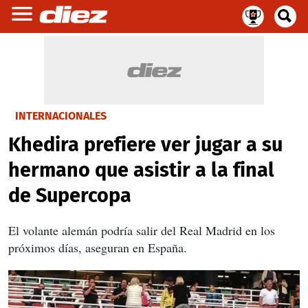
INTERNACIONALES
Khedira prefiere ver jugar a su
hermano que asistir a la final
de Supercopa
El volante alemán podría salir del Real Madrid en los
próximos días, aseguran en España.