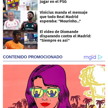
jugar en el PSG
Vinicius manda el mensaje
que todo Real Madrid
esperaba: "Mourinho..."
El video de Diomande
disparando contra el Madrid:
"Siempre es así"