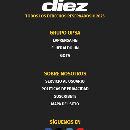
TODOS LOS DERECHOS RESERVADOS ®
2025
GRUPO OPSA
LAPRENSA.HN
ELHERALDO.HN
GOTV
SOBRE NOSOTROS
SERVICIO AL USUARIO
POLITICAS DE PRIVACIDAD
SUSCRIBETE
MAPA DEL SITIO
SÍGUENOS EN