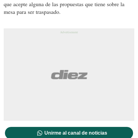
que acepte alguna de las propuestas que tiene sobre la
mesa para ser traspasado.
Unirme al canal de noticias