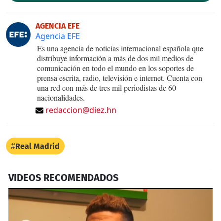
AGENCIA EFE
Agencia EFE
Es una agencia de noticias internacional española que
distribuye información a más de dos mil medios de
comunicación en todo el mundo en los soportes de
prensa escrita, radio, televisión e internet. Cuenta con
una red con más de tres mil periodistas de 60
nacionalidades.
redaccion@diez.hn
Real Madrid
VIDEOS RECOMENDADOS