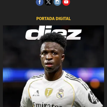
PORTADA DIGITAL