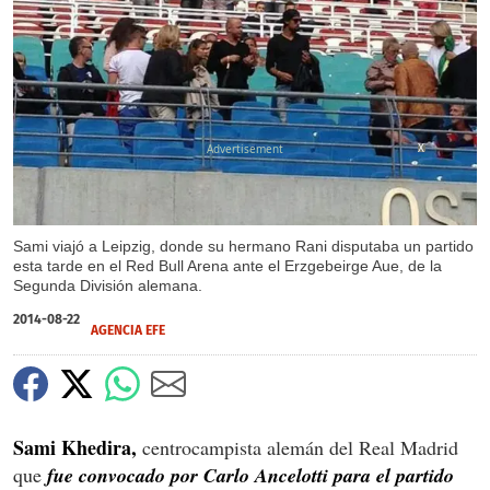
X
Sami viajó a Leipzig, donde su hermano Rani disputaba un partido
esta tarde en el Red Bull Arena ante el Erzgebeirge Aue, de la
Segunda División alemana.
2014-08-22
AGENCIA EFE
Sami Khedira,
centrocampista alemán del Real Madrid
que
fue convocado por Carlo Ancelotti para el partido