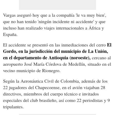
Vargas aseguró hoy que a la compañía 'le va muy bien',
que no han tenido 'ningún incidente ni accidente' y que
incluso han realizado viajes internacionales a África y
España.
El
El accidente se presentó en las inmediaciones del cerro
Gordo, en la jurisdicción del municipio de La Unión,
en el departamento de Antioquia (noroeste),
cercano al
aeropuerto José María Córdova de Medellín, situado en el
vecino municipio de Rionegro.
Según la Aeronáutica Civil de Colombia, además de los
22 jugadores del Chapecoense, en el avión viajaban 28
directivos, miembros del cuerpo técnico e invitados
especiales del club brasileño, así como 22 periodistas y 9
tripulantes.