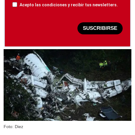
Acepto las condiciones y recibir tus newsletters.
SUSCRIBIRSE
Foto: Diez