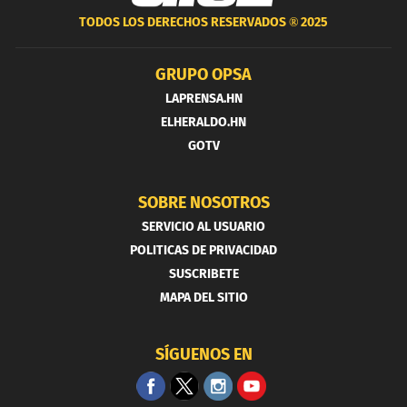
TODOS LOS DERECHOS RESERVADOS ®
2025
GRUPO OPSA
LAPRENSA.HN
ELHERALDO.HN
GOTV
SOBRE NOSOTROS
SERVICIO AL USUARIO
POLITICAS DE PRIVACIDAD
SUSCRIBETE
MAPA DEL SITIO
SÍGUENOS EN