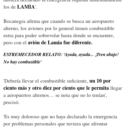
LAMIA
los de
'.
Bocanegra afirma que cuando se busca un aeropuerto
alterno, los aviones por lo general tienen combustible
extra para poder sobrevolar hasta donde se encuentre,
avión de Lamia fue diferente.
pero con el
ESTREMECEDOR RELATO: 'Ayuda, ayuda... ¡Tren abajo!
No hay combustible'
un 10 por
'Debería llevar el combustible suficiente,
ciento más y otro diez por ciento que le permita
llegar
a aeropuertos alternos… se nota que no lo tenían',
precisó.
'Es muy doloroso que no haya declarado la emergencia
por problemas personales que tuviera que afrontar