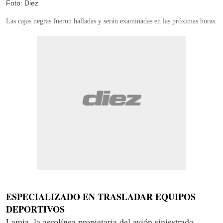
Foto: Diez
Las cajas negras fueron halladas y serán examinadas en las próximas horas.
ESPECIALIZADO EN TRASLADAR EQUIPOS
DEPORTIVOS
Lamia, la aerolínea propietaria del avión siniestrado