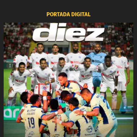
PORTADA DIGITAL