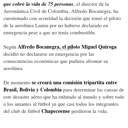
que cobró la vida de 75 personas
, el director de la
Aeronáutica Civil de Colombia, Alfredo Bocanegra, ha
cuestionado con severidad la decisión que tomó el piloto
de la aerolínea Lamia por no haberse declarado en
emergencia pese a que no tenía combustible.
Alfredo Bocanegra, el piloto Miguel Quiroga
Según
decidió no declararse en emergencia por las
consecuencias económicas que pudiera afrontar su
aerolínea.
se creará una comisión tripartita entre
De momento
Brasil, Bolivia y Colombia
para determinar las causas de
este desastre aéreo que ha enlutado al mundo y sobre todo
a los amantes al fútbol ya que casi todos los integrantes
Chapecoense
del club de fútbol
perdieron la vida.