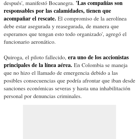
'Las compañías son
después', manifestó Bocanegra.
responsables por las calamidades, tienen que
acompañar el rescate.
El compromiso de la aerolínea
debe estar asegurada y reasegurada, de manera que
esperamos que tengan esto todo organizado', agregó el
funcionario aeronático.
era uno de los accionistas
Quiroga, el piloto fallecido,
principales de la línea aérea.
En Colombia se maneja
que no hizo el llamado de emergencia debido a las
posibles consecuencias que podría afrontar que iban desde
sanciones económicas severas y hasta una inhabilitación
personal por denuncias criminales.