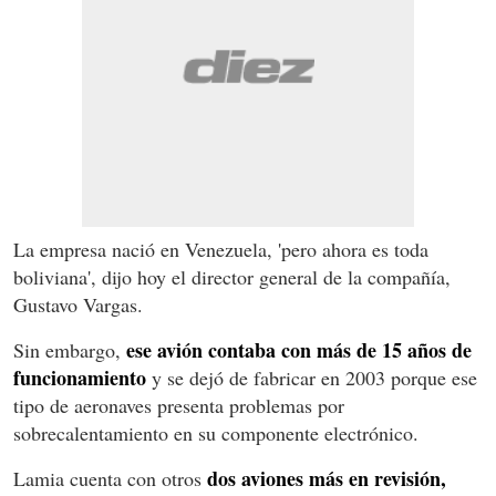
La empresa nació en Venezuela, 'pero ahora es toda
boliviana', dijo hoy el director general de la compañía,
Gustavo Vargas.
ese avión contaba con más de 15 años de
Sin embargo,
funcionamiento
y se dejó de fabricar en 2003 porque ese
tipo de aeronaves presenta problemas por
sobrecalentamiento en su componente electrónico.
dos aviones más en revisión,
Lamia cuenta con otros