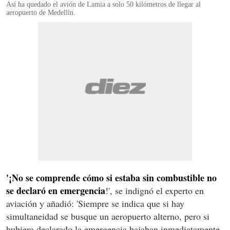
Así ha quedado el avión de Lamia a solo 50 kilómetros de llegar al
aeropuerto de Medellín.
'¡No se comprende
cómo si estaba sin combustible no
se declaró en emergencia
!', se indignó el experto en
aviación y añadió: 'Siempre se indica que si hay
simultaneidad se busque un aeropuerto alterno, pero si
hubiera declarado la emergencia bajaban inmediatamente