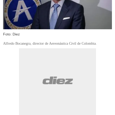
Foto: Diez
Alfredo Bocanegra, director de Aereonáutica Civil de Colombia.