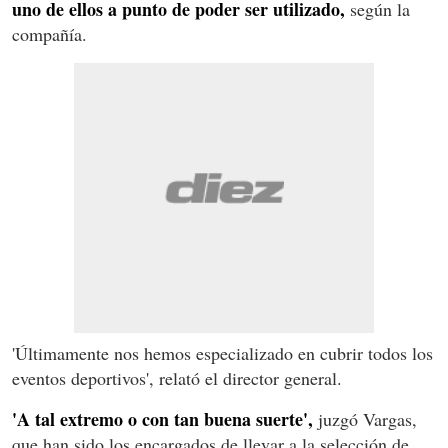
uno de ellos a punto de poder ser utilizado,
según la
compañía.
'Últimamente nos hemos especializado en cubrir todos los
eventos deportivos', relató el director general.
'A tal extremo o con tan buena suerte',
juzgó Vargas,
que han sido los encargados de llevar a la selección de