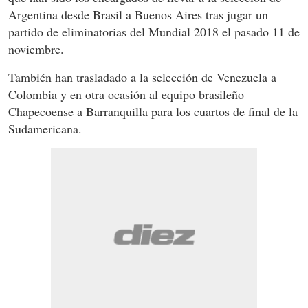
Argentina desde Brasil a Buenos Aires tras jugar un
partido de eliminatorias del Mundial 2018 el pasado 11 de
noviembre.
También han trasladado a la selección de Venezuela a
Colombia y en otra ocasión al equipo brasileño
Chapecoense a Barranquilla para los cuartos de final de la
Sudamericana.