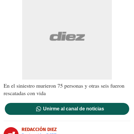
En el siniestro murieron 75 personas y otras seis fueron
rescatadas con vida
Unirme al canal de noticias
REDACCIÓN DIEZ