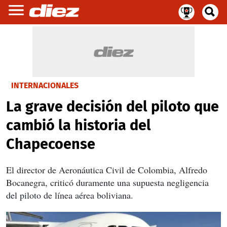
INTERNACIONALES
La grave decisión del piloto que
cambió la historia del
Chapecoense
El director de Aeronáutica Civil de Colombia, Alfredo
Bocanegra, criticó duramente una supuesta negligencia
del piloto de línea aérea boliviana.