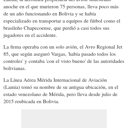
anoche en el que murieron 75 personas, lleva poco más
de un año funcionando en Bolivia y se había
especializado en transportar a equipos de fútbol como el
brasileño Chapecoense, que perdió a casi todos sus
jugadores en el accidente.
La firma operaba con un solo avión, el Avro Regional Jet
85, que según aseguró Vargas, 'había pasado todos los
controles' y contaba 'con el visto bueno' de las autoridades
bolivianas.
La Línea Aérea Mérida Internacional de Aviación
(Lamia) tomó su nombre de su antigua ubicación, en el
estado venezolano de Mérida, pero lleva desde julio de
2015 reubicada en Bolivia.