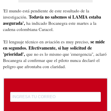
'El mundo está pendiente de este resultado de la
Todavía no sabemos si LAMIA estaba
investigación.
asegurada',
ha indicado Bocanegra este martes a la
cadena colombiana Caracol.
se mide
'El lenguaje técnico en aviación es muy preciso,
en segundos. Efectivamente, si hay solicitud de
'prioridad',
que no es lo mismo que 'emergencia'', aclaró
Bocanegra al confirmar que el piloto nunca declaró el
peligro que afrontaba con claridad.