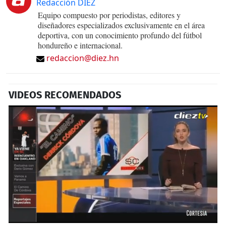
Redacción DIEZ
Equipo compuesto por periodistas, editores y
diseñadores especializados exclusivamente en el área
deportiva, con un conocimiento profundo del fútbol
hondureño e internacional.
redaccion@diez.hn
VIDEOS RECOMENDADOS