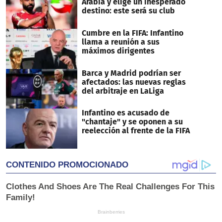
Arabia y elige un inesperado
destino: este será su club
Cumbre en la FIFA: Infantino
llama a reunión a sus
máximos dirigentes
Barca y Madrid podrían ser
afectados: las nuevas reglas
del arbitraje en LaLiga
Infantino es acusado de
"chantaje" y se oponen a su
reelección al frente de la FIFA