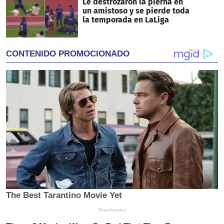
Le destrozaron la pierna en
un amistoso y se pierde toda
la temporada en LaLiga