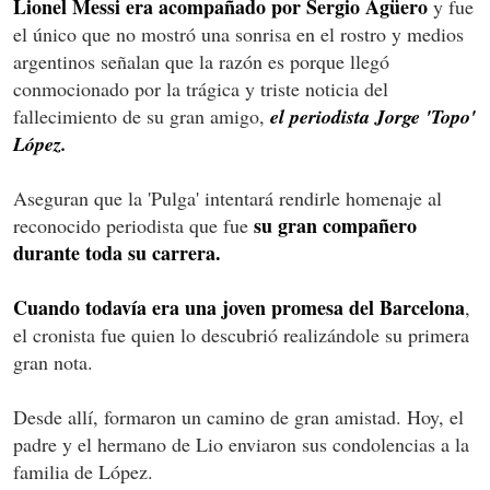
Lionel Messi era acompañado por Sergio Agüero
y fue
el único que no mostró una sonrisa en el rostro y medios
argentinos señalan que la razón es porque llegó
conmocionado por la trágica y triste noticia del
fallecimiento de su gran amigo,
el periodista Jorge 'Topo'
López.
Aseguran que la 'Pulga' intentará rendirle homenaje al
su gran compañero
reconocido periodista que fue
durante toda su carrera.
Cuando todavía era una joven promesa del Barcelona
,
el cronista fue quien lo descubrió realizándole su primera
gran nota.
Desde allí, formaron un camino de gran amistad. Hoy, el
padre y el hermano de Lio enviaron sus condolencias a la
familia de López.