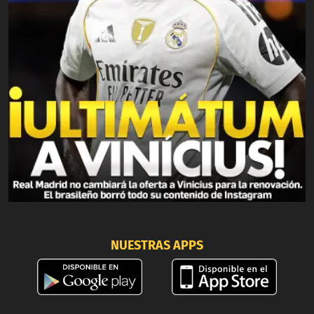
NUESTRAS APPS