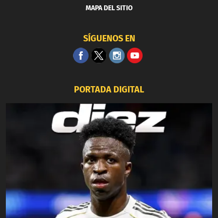
MAPA DEL SITIO
SÍGUENOS EN
PORTADA DIGITAL