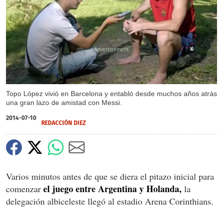
X
Topo López vivió en Barcelona y entabló desde muchos años atrás
una gran lazo de amistad con Messi.
2014-07-10
REDACCIÓN DIEZ
Varios minutos antes de que se diera el pitazo inicial para
el juego entre Argentina y Holanda,
comenzar
la
delegación albiceleste llegó al estadio Arena Corinthians.