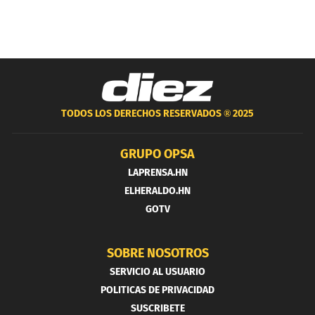
TODOS LOS DERECHOS RESERVADOS ®
2025
GRUPO OPSA
LAPRENSA.HN
ELHERALDO.HN
GOTV
SOBRE NOSOTROS
SERVICIO AL USUARIO
POLITICAS DE PRIVACIDAD
SUSCRIBETE