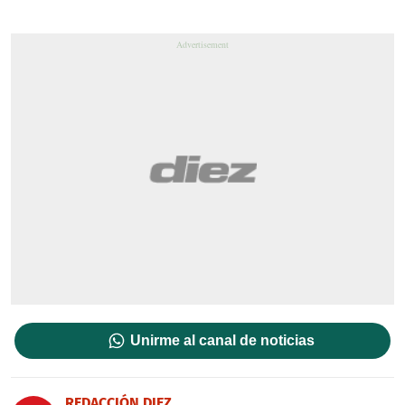
Unirme al canal de noticias
REDACCIÓN DIEZ