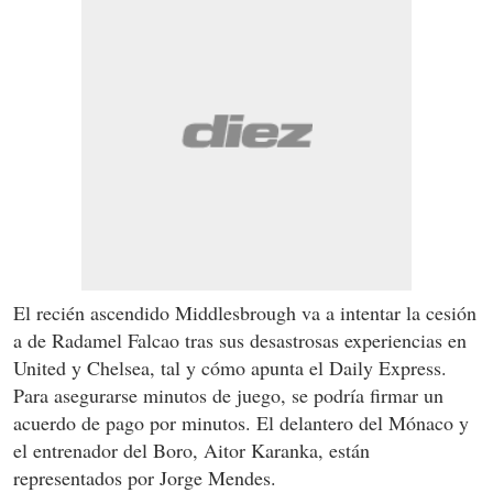
El recién ascendido Middlesbrough va a intentar la cesión
a de Radamel Falcao tras sus desastrosas experiencias en
United y Chelsea, tal y cómo apunta el Daily Express.
Para asegurarse minutos de juego, se podría firmar un
acuerdo de pago por minutos. El delantero del Mónaco y
el entrenador del Boro, Aitor Karanka, están
representados por Jorge Mendes.