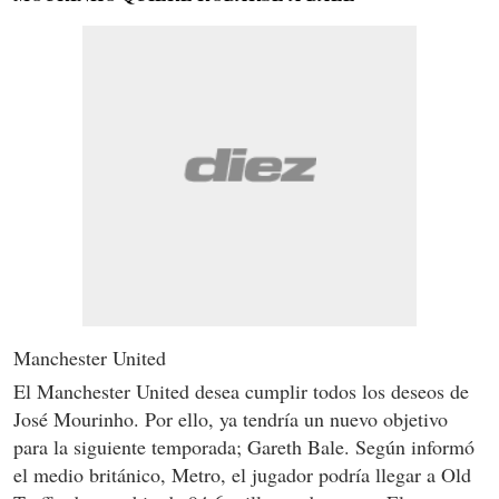
Manchester United
El Manchester United desea cumplir todos los deseos de
José Mourinho. Por ello, ya tendría un nuevo objetivo
para la siguiente temporada; Gareth Bale. Según informó
el medio británico, Metro, el jugador podría llegar a Old