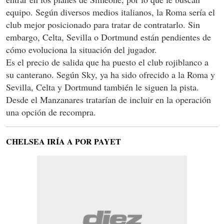
equipo. Según diversos medios italianos, la Roma sería el
club mejor posicionado para tratar de contratarlo. Sin
embargo, Celta, Sevilla o Dortmund están pendientes de
cómo evoluciona la situación del jugador.
Es el precio de salida que ha puesto el club rojiblanco a
su canterano. Según Sky, ya ha sido ofrecido a la Roma y
Sevilla, Celta y Dortmund también le siguen la pista.
Desde el Manzanares tratarían de incluir en la operación
una opción de recompra.
CHELSEA IRÍA A POR PAYET