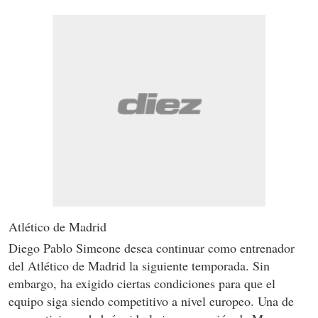
Atlético de Madrid
Diego Pablo Simeone desea continuar como entrenador
del Atlético de Madrid la siguiente temporada. Sin
embargo, ha exigido ciertas condiciones para que el
equipo siga siendo competitivo a nivel europeo. Una de