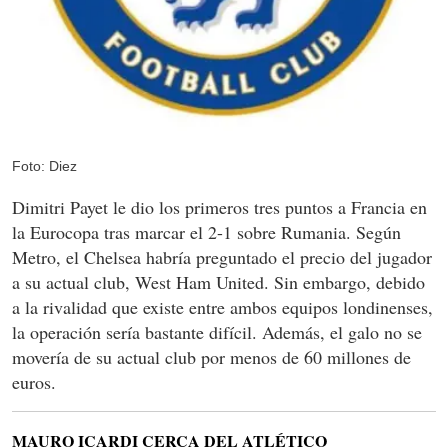
Foto: Diez
Dimitri Payet le dio los primeros tres puntos a Francia en
la Eurocopa tras marcar el 2-1 sobre Rumania. Según
Metro, el Chelsea habría preguntado el precio del jugador
a su actual club, West Ham United. Sin embargo, debido
a la rivalidad que existe entre ambos equipos londinenses,
la operación sería bastante difícil. Además, el galo no se
movería de su actual club por menos de 60 millones de
euros.
MAURO ICARDI CERCA DEL ATLÉTICO