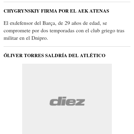
CHYGRYNSKIY FIRMA POR EL AEK ATENAS
El exdefensor del Barça, de 29 años de edad, se
compromete por dos temporadas con el club griego tras
militar en el Dnipro.
ÓLIVER TORRES SALDRÍA DEL ATLÉTICO