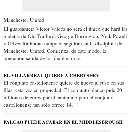
Manchester United
El guardameta Victor Valdés no será el único que hará las
maletas de Old Trafford. George Dorrington, Nick Powell
y Oliver Rathbone tampoco seguirán en la disciplina del
Manchester United. Comienza, de este modo, la
operación salida de los diablos rojos.
EL VILLARREAL QUIERE A CHERYSHEV
El conjunto castellonense quiere de nuevo al ruso en sus
filas, esta vez en propiedad. El conjunto blanco pide 20
millones de euros por el canterano pero el conjunto
castellonense tan sólo ofrece 14.
FALCAO PUEDE ACABAR EN EL MIDDLESBROUGH