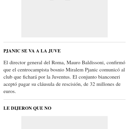
PJANIC SE VA A LA JUVE
El director general del Roma, Mauro Baldissoni, confirmó
que el centrocampista bosnio Miralem Pjanic comunicó al
club que fichará por la Juventus. El conjunto bianconeri
aceptó pagar su cláusula de rescisión, de 32 millones de
euros.
LE DIJERON QUE NO