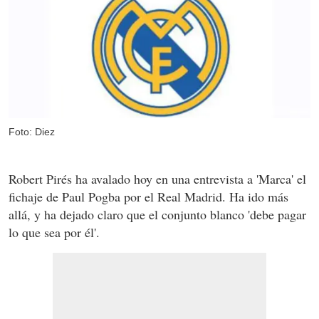
Foto: Diez
Robert Pirés ha avalado hoy en una entrevista a 'Marca' el
fichaje de Paul Pogba por el Real Madrid. Ha ido más
allá, y ha dejado claro que el conjunto blanco 'debe pagar
lo que sea por él'.