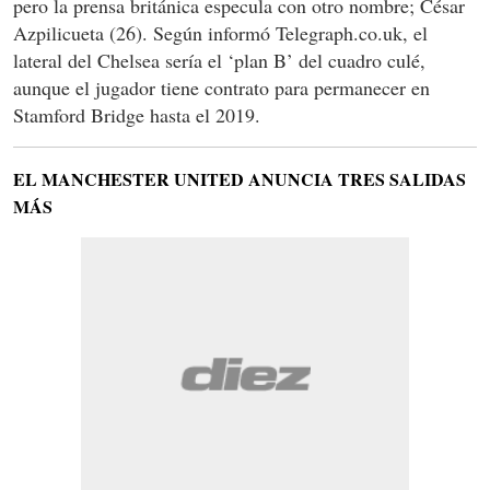
pero la prensa británica especula con otro nombre; César
Azpilicueta (26). Según informó Telegraph.co.uk, el
lateral del Chelsea sería el ‘plan B’ del cuadro culé,
aunque el jugador tiene contrato para permanecer en
Stamford Bridge hasta el 2019.
EL MANCHESTER UNITED ANUNCIA TRES SALIDAS
MÁS