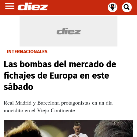
INTERNACIONALES
Las bombas del mercado de
fichajes de Europa en este
sábado
Real Madrid y Barcelona protagonistas en un día
movidito en el Viejo Continente