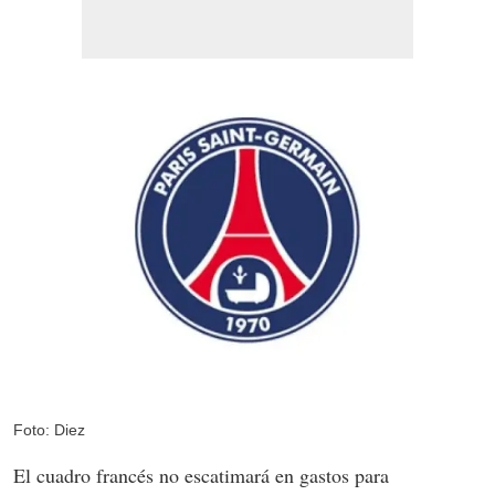
Foto: Diez
El cuadro francés no escatimará en gastos para