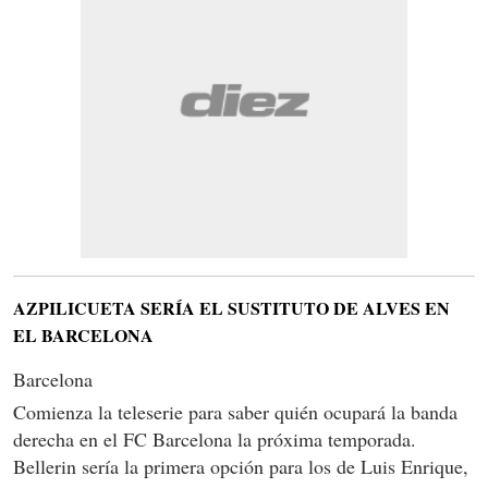
AZPILICUETA SERÍA EL SUSTITUTO DE ALVES EN
EL BARCELONA
Barcelona
Comienza la teleserie para saber quién ocupará la banda
derecha en el FC Barcelona la próxima temporada.
Bellerin sería la primera opción para los de Luis Enrique,