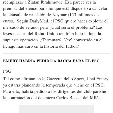
reemplazar a Zlatan Ibrahimovic. Esa parece ser la
premisa del elenco parisino que está dispuesto a cancelar
la cláusula de rescisión de Neymar (153 millones de
euros). Según DailyMail, el PSG quiere hacer explotar el
mercado de verano, pero ¿Cuál sería el problema? Las
leyes fiscales del Reino Unido tendrían bajo la lupa la
supuesta operación. ¿Terminará ‘Ney’ convertido en el
fichaje más caro en la historia del fútbol?
EMERY HABRÍA PEDIDO A BACCA PARA EL PSG
PSG
Tal como afirman en la Gazzetta dello Sport, Unai Emery
ya estaría planeando la temporada que viene en el PSG.
Para ello, habría pedido a los dirigentes del club parisino
la contratación del delantero Carlos Bacca, del Milán.