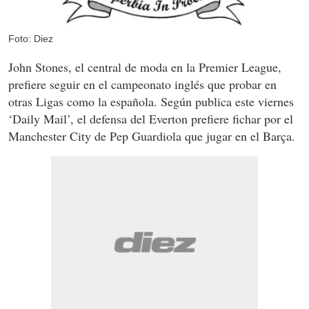
Foto: Diez
John Stones, el central de moda en la Premier League,
prefiere seguir en el campeonato inglés que probar en
otras Ligas como la española. Según publica este viernes
‘Daily Mail’, el defensa del Everton prefiere fichar por el
Manchester City de Pep Guardiola que jugar en el Barça.