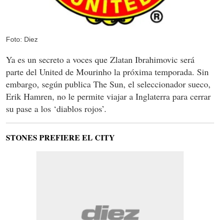
Foto: Diez
Ya es un secreto a voces que Zlatan Ibrahimovic será
parte del United de Mourinho la próxima temporada. Sin
embargo, según publica The Sun, el seleccionador sueco,
Erik Hamren, no le permite viajar a Inglaterra para cerrar
su pase a los ‘diablos rojos’.
STONES PREFIERE EL CITY