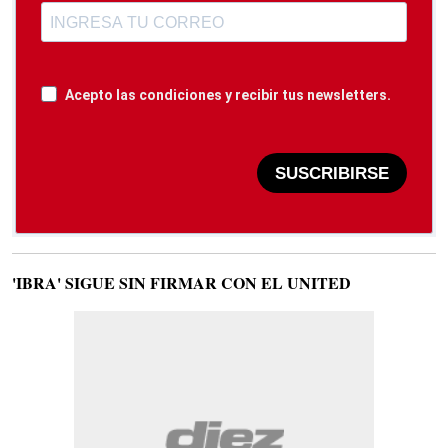
Acepto las condiciones y recibir tus newsletters.
SUSCRIBIRSE
'IBRA' SIGUE SIN FIRMAR CON EL UNITED