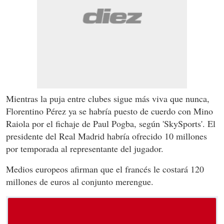
Mientras la puja entre clubes sigue más viva que nunca,
Florentino Pérez ya se habría puesto de cuerdo con Mino
Raiola por el fichaje de Paul Pogba, según 'SkySports'. El
presidente del Real Madrid habría ofrecido 10 millones
por temporada al representante del jugador.
Medios europeos afirman que el francés le costará 120
millones de euros al conjunto merengue.