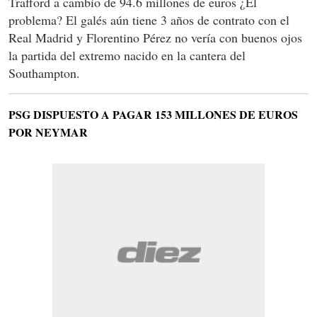
Trafford a cambio de 94.6 millones de euros ¿El
problema? El galés aún tiene 3 años de contrato con el
Real Madrid y Florentino Pérez no vería con buenos ojos
la partida del extremo nacido en la cantera del
Southampton.
PSG DISPUESTO A PAGAR 153 MILLONES DE EUROS
POR NEYMAR