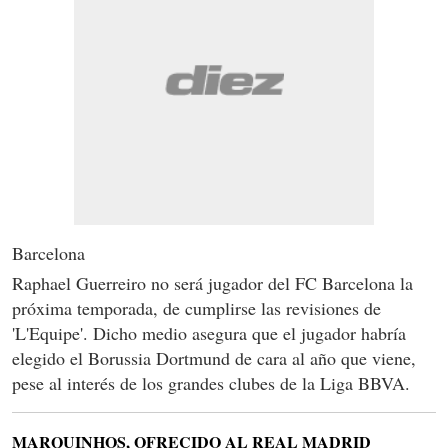
Barcelona
Raphael Guerreiro no será jugador del FC Barcelona la
próxima temporada, de cumplirse las revisiones de
'L'Equipe'. Dicho medio asegura que el jugador habría
elegido el Borussia Dortmund de cara al año que viene,
pese al interés de los grandes clubes de la Liga BBVA.
MARQUINHOS, OFRECIDO AL REAL MADRID