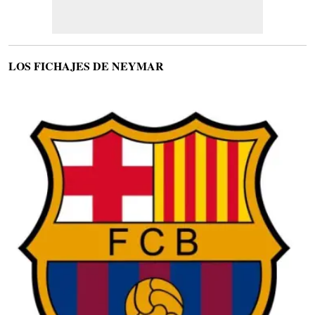
LOS FICHAJES DE NEYMAR