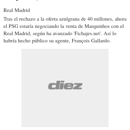
Real Madrid
Tras el rechazo a la oferta azulgrana de 40 millones, ahora
el PSG estaría negociando la venta de Marquinhos con el
Real Madrid, según ha avanzado 'Fichajes.net'. Así lo
habría hecho público su agente, François Gallardo.