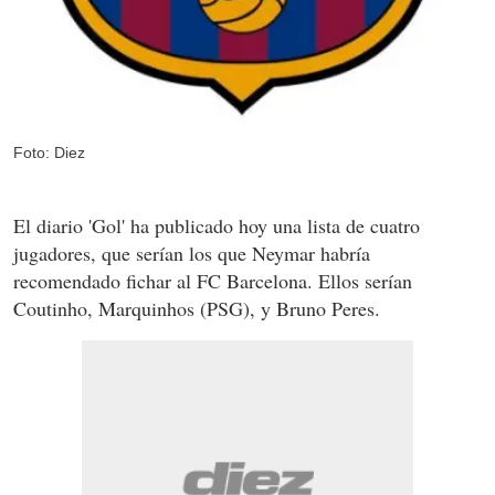
Foto: Diez
El diario 'Gol' ha publicado hoy una lista de cuatro
jugadores, que serían los que Neymar habría
recomendado fichar al FC Barcelona. Ellos serían
Coutinho, Marquinhos (PSG), y Bruno Peres.