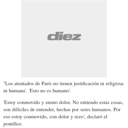
''Los atentados de París no tienen justificación ni religiosa
ni humana'. 'Esto no es humano'.
'Estoy conmovido y siento dolor. No entiendo estas cosas,
son difíciles de entender, hechas por seres humanos. Por
eso estoy conmovido, con dolor y rezo', declaró el
pontífice.