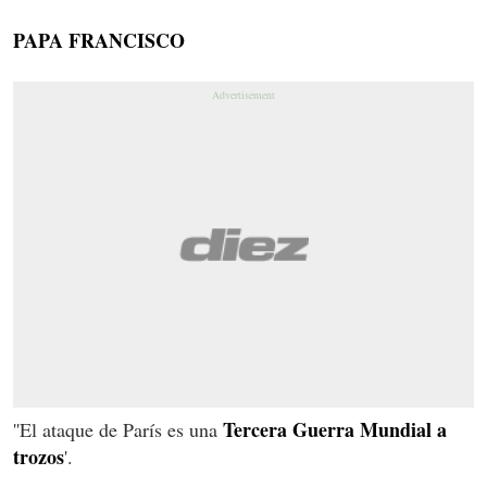
PAPA FRANCISCO
Tercera Guerra Mundial a
''El ataque de París es una
trozos
'.