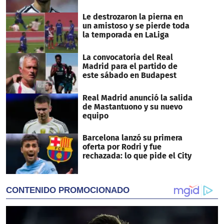
Le destrozaron la pierna en
un amistoso y se pierde toda
la temporada en LaLiga
La convocatoria del Real
Madrid para el partido de
este sábado en Budapest
Real Madrid anunció la salida
de Mastantuono y su nuevo
equipo
Barcelona lanzó su primera
oferta por Rodri y fue
rechazada: lo que pide el City