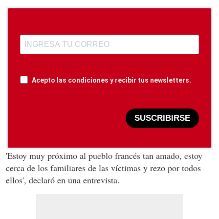
Acepto las condiciones y recibir tus newsletters.
SUSCRIBIRSE
'Estoy muy próximo al pueblo francés tan amado, estoy
cerca de los familiares de las víctimas y rezo por todos
ellos', declaró en una entrevista.