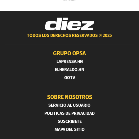
TODOS LOS DERECHOS RESERVADOS ®
2025
GRUPO OPSA
LAPRENSA.HN
ELHERALDO.HN
GOTV
SOBRE NOSOTROS
SERVICIO AL USUARIO
POLITICAS DE PRIVACIDAD
SUSCRIBETE
MAPA DEL SITIO