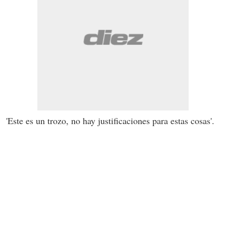
'Este es un trozo, no hay justificaciones para estas cosas'.