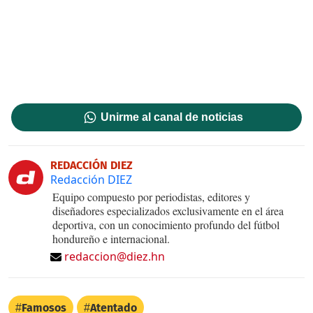
Unirme al canal de noticias
REDACCIÓN DIEZ
Redacción DIEZ
Equipo compuesto por periodistas, editores y
diseñadores especializados exclusivamente en el área
deportiva, con un conocimiento profundo del fútbol
hondureño e internacional.
redaccion@diez.hn
Famosos
Atentado