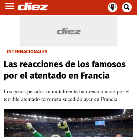
INTERNACIONALES
Las reacciones de los famosos
por el atentado en Francia
Los pesos pesados mundialmente han reaccionado por el
terrible atentado terrorista sucedido ayer en Francia.