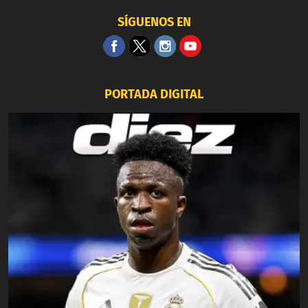
SÍGUENOS EN
PORTADA DIGITAL