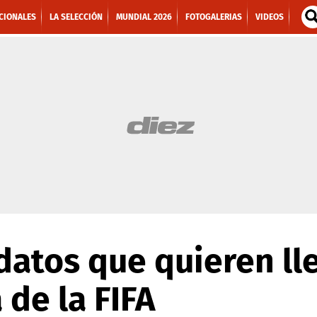
CIONALES
LA SELECCIÓN
MUNDIAL 2026
FOTOGALERIAS
VIDEOS
datos que quieren lle
 de la FIFA