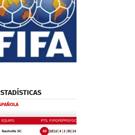
ESTADÍSTICAS
ESPAÑOLA