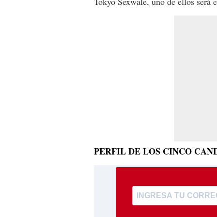
Tokyo Sexwale, uno de ellos será 
PERFIL DE LOS CINCO CAN