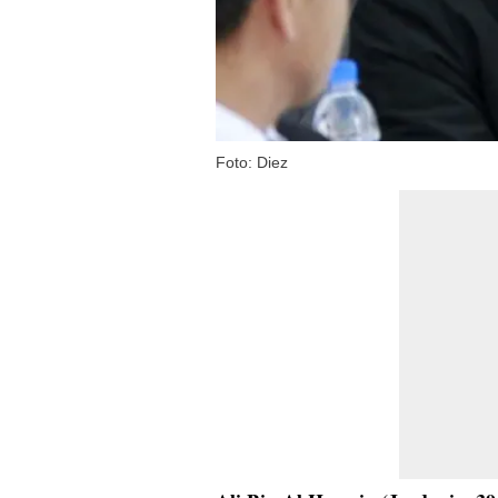
Foto: Diez