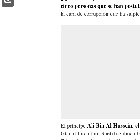
cinco personas que se han postul
la cara de corrupción que ha salpi
Ali Bin Al Hussein, 
El príncipe
Gianni Infantino, Sheikh Salman b