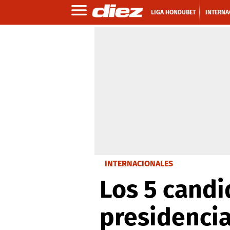
LIGA HONDUBET
INTERNA
INTERNACIONALES
Los 5 candi
presidencia