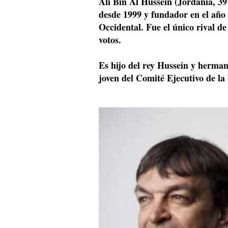
Ali Bin Al Hussein (Jordania, 39
desde 1999 y fundador en el año 
Occidental. Fue el único rival de
votos.
Es hijo del rey Hussein y herman
joven del Comité Ejecutivo de la