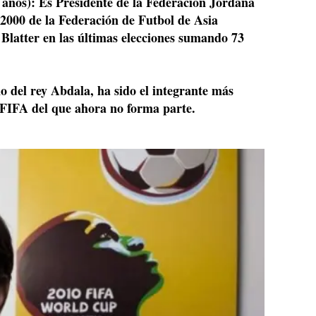
 años):
Es Presidente de la Federación Jordana
2000 de la Federación de Futbol de Asia
 Blatter en las últimas elecciones sumando 73
o del rey Abdala, ha sido el integrante más
 FIFA del que ahora no forma parte.