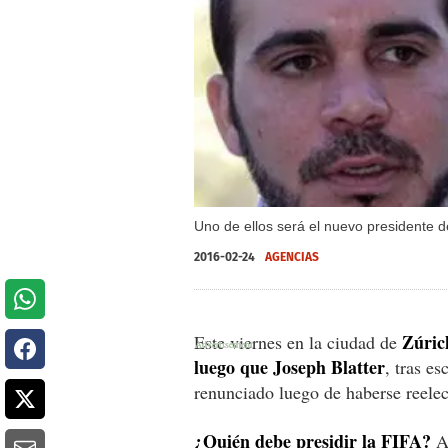
Uno de ellos será el nuevo presidente d
2016-02-24
AGENCIAS
Zúric
Este viernes en la ciudad de
luego que Joseph Blatter
, tras e
renunciado luego de haberse reele
¿Quién debe presidir la FIFA?
A 