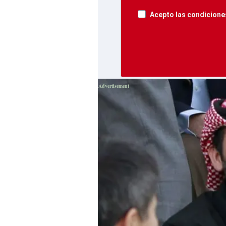
Acepto las condiciones