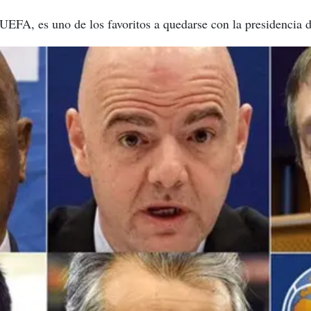
 UEFA, es uno de los favoritos a quedarse con la presidencia 