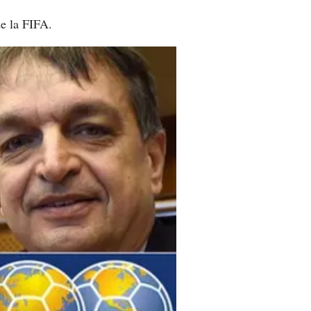
de la FIFA.