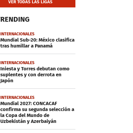
VER TODAS LAS LIGAS
TRENDING
INTERNACIONALES
Mundial Sub-20: México clasifica
tras humillar a Panamá
INTERNACIONALES
Iniesta y Torres debutan como
suplentes y con derrota en
Japón
INTERNACIONALES
Mundial 2027: CONCACAF
confirma su segunda selección a
la Copa del Mundo de
Uzbekistán y Azerbaiyán