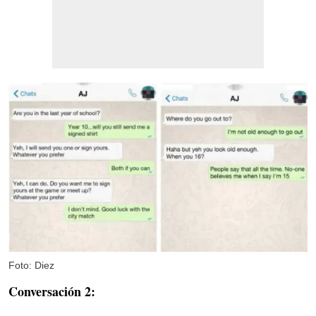
Foto: Diez
Conversación 2: