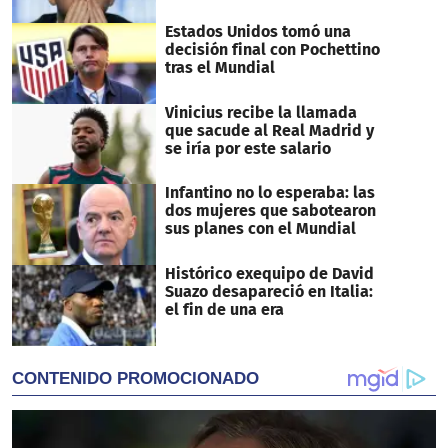
Estados Unidos tomó una
decisión final con Pochettino
tras el Mundial
Vinicius recibe la llamada
que sacude al Real Madrid y
se iría por este salario
Infantino no lo esperaba: las
dos mujeres que sabotearon
sus planes con el Mundial
Histórico exequipo de David
Suazo desapareció en Italia:
el fin de una era