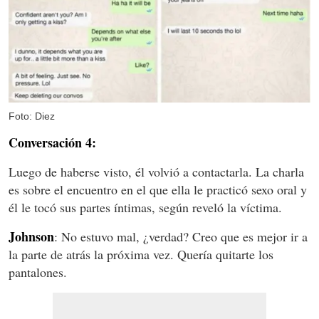
Foto: Diez
Conversación 4:
Luego de haberse visto, él volvió a contactarla. La charla
es sobre el encuentro en el que ella le practicó sexo oral y
él le tocó sus partes íntimas, según reveló la víctima.
Johnson
: No estuvo mal, ¿verdad? Creo que es mejor ir a
la parte de atrás la próxima vez. Quería quitarte los
pantalones.