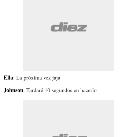
Ella
: La próxima vez jaja
Johnson
: Tardaré 10 segundos en hacerlo