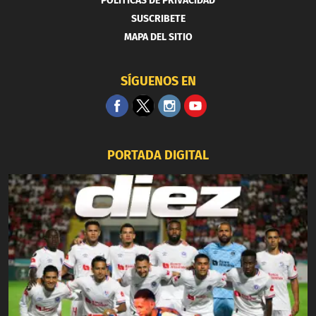
POLITICAS DE PRIVACIDAD
SUSCRIBETE
MAPA DEL SITIO
SÍGUENOS EN
PORTADA DIGITAL