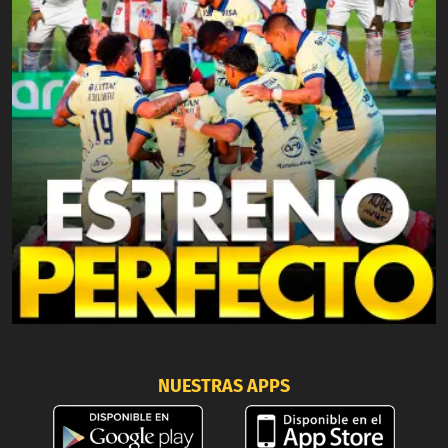
NUESTRAS APPS