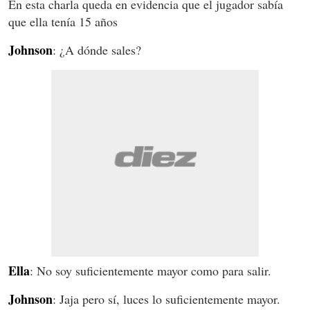
En esta charla queda en evidencia que el jugador sabía
que ella tenía 15 años
Johnson
: ¿A dónde sales?
Ella
: No soy suficientemente mayor como para salir.
Johnson
: Jaja pero sí, luces lo suficientemente mayor.