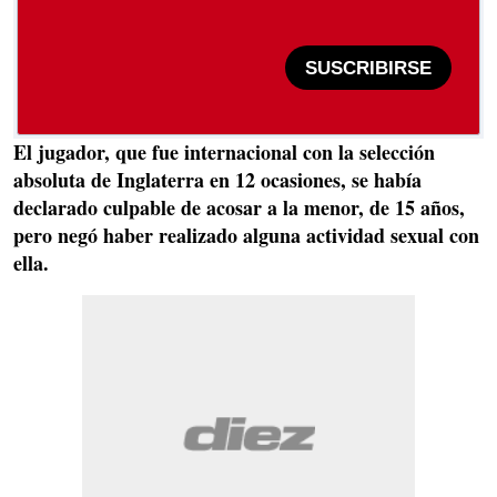
SUSCRIBIRSE
El jugador, que fue internacional con la selección
absoluta de Inglaterra en 12 ocasiones, se había
declarado
culpable de acosar a la menor, de 15 años,
pero negó haber realizado alguna actividad sexual con
ella.