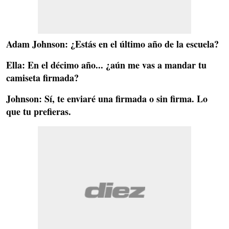
Adam Johnson
: ¿Estás en el último año de la escuela?
Ella
: En el décimo año... ¿aún me vas a mandar tu
camiseta firmada?
Johnson
: Sí, te enviaré una firmada o sin firma. Lo
que tu prefieras.