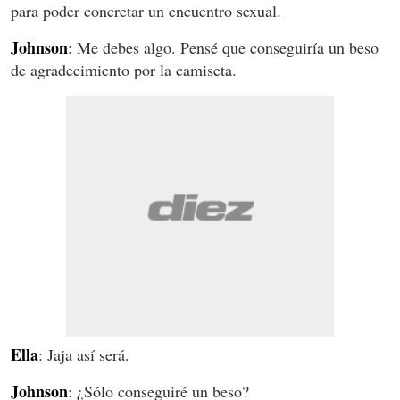
para poder concretar un encuentro sexual.
Johnson
: Me debes algo. Pensé que conseguiría un beso
de agradecimiento por la camiseta.
Ella
: Jaja así será.
Johnson
: ¿Sólo conseguiré un beso?