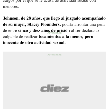
menores.
Johnson, de 28 años, que llegó al juzgado acompañado
de su mujer, Stacey Flounders,
podría afrontar una pena
cinco y diez años de prisión
de entre
al ser declarado
tocamientos a la menor, pero
culpable de realizar
inocente de otra actividad sexual.