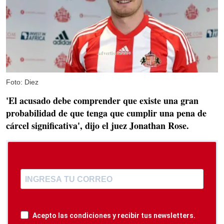
Foto: Diez
'El acusado debe comprender que existe una gran
probabilidad de que tenga que cumplir una pena de
cárcel significativa', dijo el juez Jonathan Rose.
Acepto las condiciones y recibir tus newsletters.