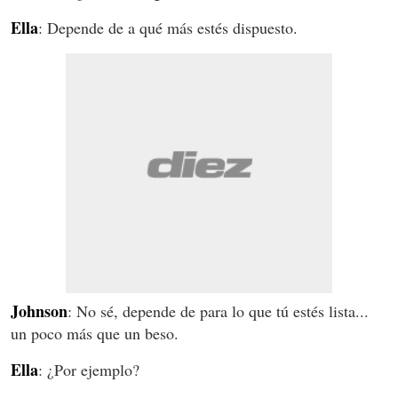
Ella
: Depende de a qué más estés dispuesto.
Johnson
: No sé, depende de para lo que tú estés lista...
un poco más que un beso.
Ella
: ¿Por ejemplo?