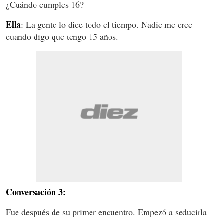
¿Cuándo cumples 16?
Ella
: La gente lo dice todo el tiempo. Nadie me cree
cuando digo que tengo 15 años.
Conversación 3:
Fue después de su primer encuentro. Empezó a seducirla