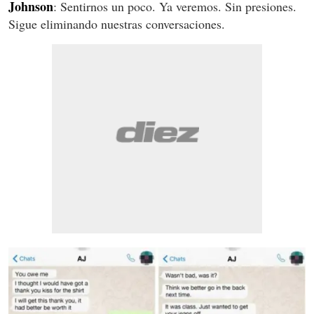
Johnson
: Sentirnos un poco. Ya veremos. Sin presiones.
Sigue eliminando nuestras conversaciones.