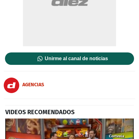
Unirme al canal de noticias
AGENCIAS
VIDEOS RECOMENDADOS