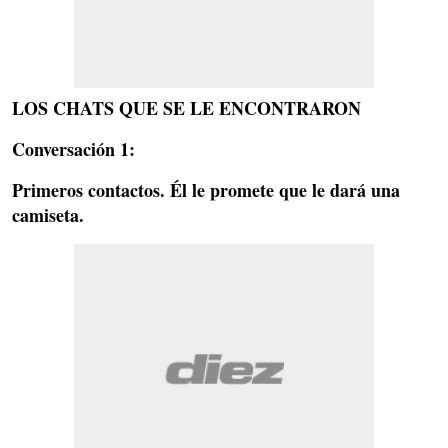
LOS CHATS QUE SE LE ENCONTRARON
Conversación 1:
Primeros contactos. Él le promete que le dará una
camiseta.