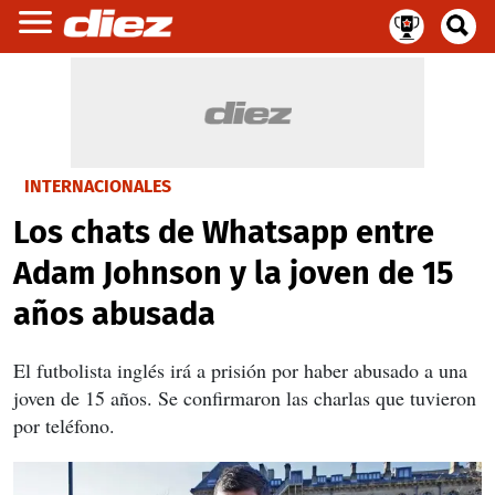
INTERNACIONALES
Los chats de Whatsapp entre
Adam Johnson y la joven de 15
años abusada
El futbolista inglés irá a prisión por haber abusado a una
joven de 15 años. Se confirmaron las charlas que tuvieron
por teléfono.