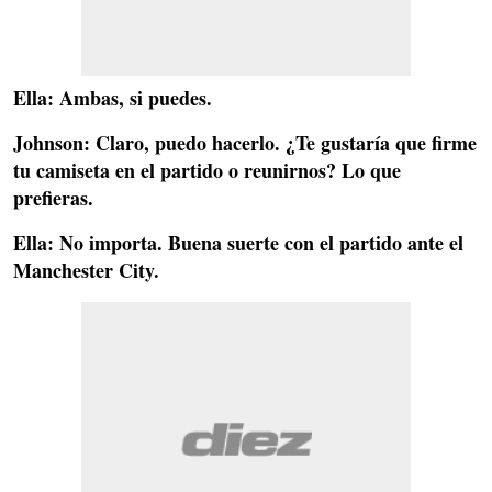
Ella
: Ambas, si puedes.
Johnson
: Claro, puedo hacerlo. ¿Te gustaría que firme
tu camiseta en el partido o reunirnos? Lo que
prefieras.
Ella
: No importa. Buena suerte con el partido ante el
Manchester City.