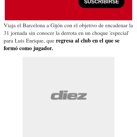
SUSCRIBIRSE
Viaja el Barcelona a Gijón con el objetivo de encadenar la
31 jornada sin conocer la derrota en un choque 'especial'
regresa al club en el que se
para Luis Enrique, que
formó como jugador.