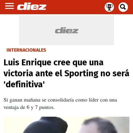
INTERNACIONALES
Luis Enrique cree que una
victoria ante el Sporting no será
'definitiva'
Si ganan mañana se consolidaría como líder con una
ventaja de 6 y 7 puntos.