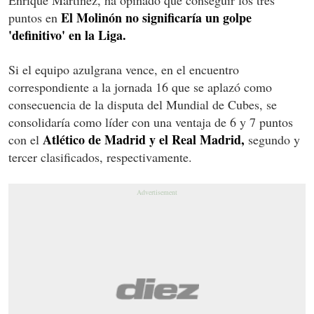
El Molinón no significaría un golpe
puntos en
'definitivo' en la Liga.
Si el equipo azulgrana vence, en el encuentro
correspondiente a la jornada 16 que se aplazó como
consecuencia de la disputa del Mundial de Cubes, se
consolidaría como líder con una ventaja de 6 y 7 puntos
Atlético de Madrid y el Real Madrid,
con el
segundo y
tercer clasificados, respectivamente.