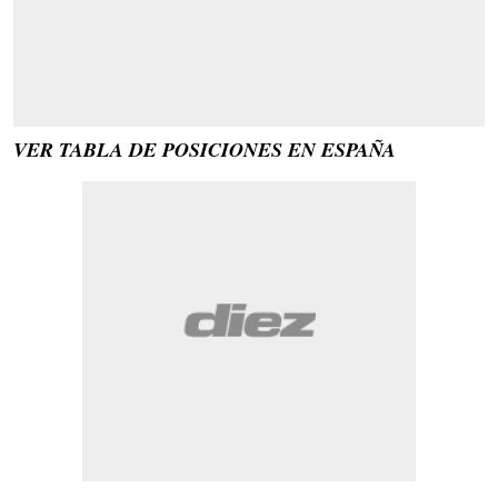
VER TABLA DE POSICIONES EN ESPAÑA