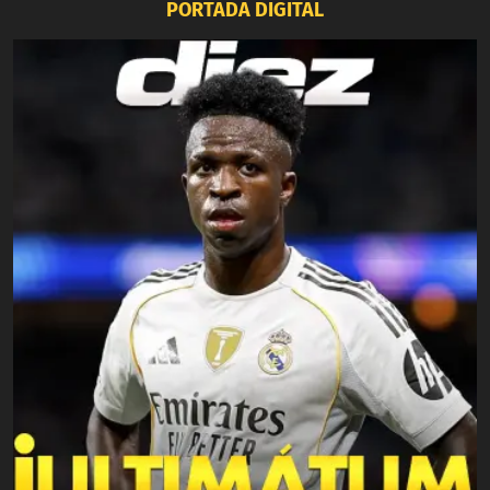
PORTADA DIGITAL