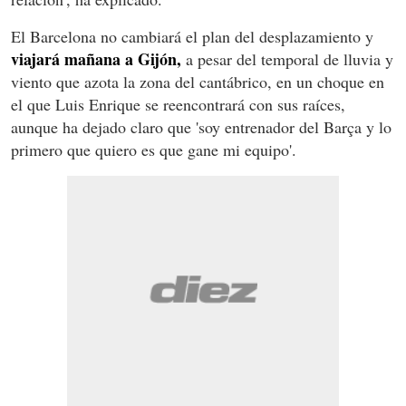
El Barcelona no cambiará el plan del desplazamiento y
viajará mañana a Gijón,
a pesar del temporal de lluvia y
viento que azota la zona del cantábrico, en un choque en
el que Luis Enrique se reencontrará con sus raíces,
aunque ha dejado claro que 'soy entrenador del Barça y lo
primero que quiero es que gane mi equipo'.