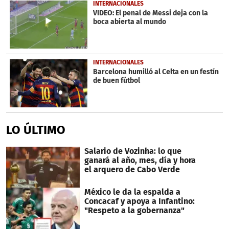
INTERNACIONALES
VIDEO: El penal de Messi deja con la
boca abierta al mundo
INTERNACIONALES
Barcelona humilló al Celta en un festín
de buen fútbol
LO ÚLTIMO
Salario de Vozinha: lo que
ganará al año, mes, día y hora
el arquero de Cabo Verde
México le da la espalda a
Concacaf y apoya a Infantino:
"Respeto a la gobernanza"