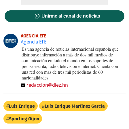
Unirme al canal de noticias
AGENCIA EFE
Agencia EFE
Es una agencia de noticias internacional española que
distribuye información a más de dos mil medios de
comunicación en todo el mundo en los soportes de
prensa escrita, radio, televisión e internet. Cuenta con
una red con más de tres mil periodistas de 60
nacionalidades.
redaccion@diez.hn
Luis Enrique
Luis Enrique Martínez García
Sporting Gijon