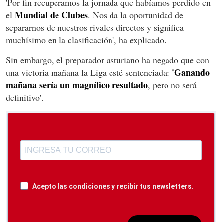
'Por fin recuperamos la jornada que habíamos perdido en
Mundial de Clubes
el
. Nos da la oportunidad de
separarnos de nuestros rivales directos y significa
muchísimo en la clasificación', ha explicado.
Sin embargo, el preparador asturiano ha negado que con
'Ganando
una victoria mañana la Liga esté sentenciada:
mañana sería un magnífico resultado
, pero no será
definitivo'.
Acepto las condiciones y recibir tus newsletters.