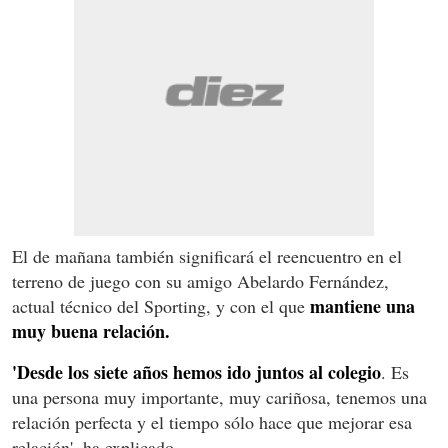
El de mañana también significará el reencuentro en el
terreno de juego con su amigo Abelardo Fernández,
mantiene una
actual técnico del Sporting, y con el que
muy buena relación.
'Desde los siete años hemos ido juntos al colegio
. Es
una persona muy importante, muy cariñosa, tenemos una
relación perfecta y el tiempo sólo hace que mejorar esa
relación', ha explicado.