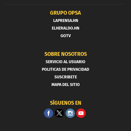
GRUPO OPSA
LAPRENSA.HN
ELHERALDO.HN
GOTV
SOBRE NOSOTROS
SERVICIO AL USUARIO
POLITICAS DE PRIVACIDAD
SUSCRIBETE
MAPA DEL SITIO
SÍGUENOS EN