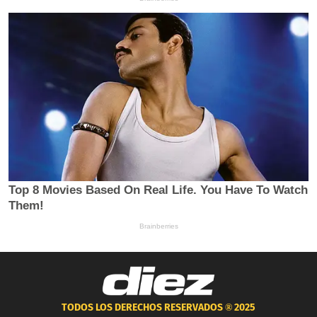
TODOS LOS DERECHOS RESERVADOS ®
2025