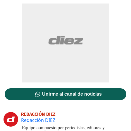
Unirme al canal de noticias
REDACCIÓN DIEZ
Redacción DIEZ
Equipo compuesto por periodistas, editores y