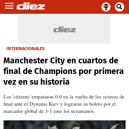
INTERNACIONALES
Manchester City en cuartos de
final de Champions por primera
vez en su historia
Los 'citizens' empataron 0-0 en la vuelta de los octavos de
final ante el Dynamo Kiev y lograron su boleto por el
marcador global de 3-1 ente los ucranianos.