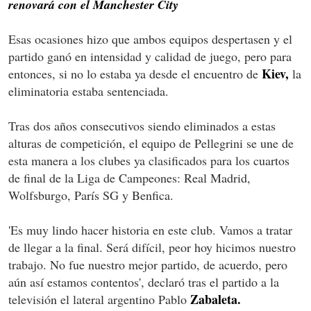
renovará con el Manchester City
Esas ocasiones hizo que ambos equipos despertasen y el
partido ganó en intensidad y calidad de juego, pero para
Kiev,
entonces, si no lo estaba ya desde el encuentro de
la
eliminatoria estaba sentenciada.
Tras dos años consecutivos siendo eliminados a estas
alturas de competición, el equipo de Pellegrini se une de
esta manera a los clubes ya clasificados para los cuartos
de final de la Liga de Campeones: Real Madrid,
Wolfsburgo, París SG y Benfica.
'Es muy lindo hacer historia en este club. Vamos a tratar
de llegar a la final. Será difícil, peor hoy hicimos nuestro
trabajo. No fue nuestro mejor partido, de acuerdo, pero
aún así estamos contentos', declaró tras el partido a la
Zabaleta.
televisión el lateral argentino Pablo