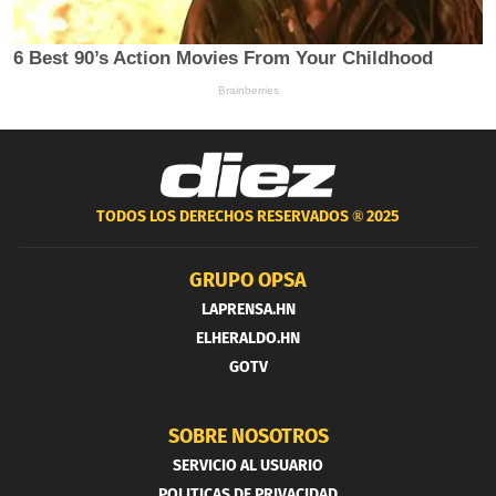
TODOS LOS DERECHOS RESERVADOS ®
2025
GRUPO OPSA
LAPRENSA.HN
ELHERALDO.HN
GOTV
SOBRE NOSOTROS
SERVICIO AL USUARIO
POLITICAS DE PRIVACIDAD