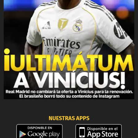
NUESTRAS APPS