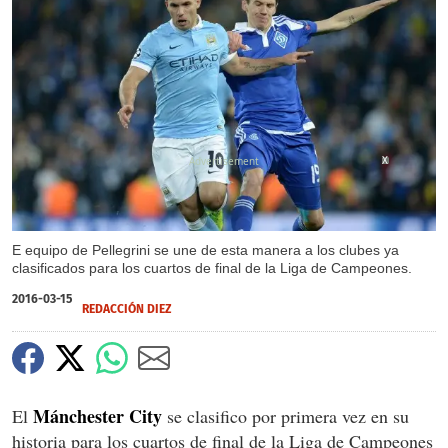
X
E equipo de Pellegrini se une de esta manera a los clubes ya
clasificados para los cuartos de final de la Liga de Campeones.
2016-03-15
REDACCIÓN DIEZ
Mánchester City
El
se clasifico por primera vez en su
historia para los cuartos de final de la Liga de Campeones