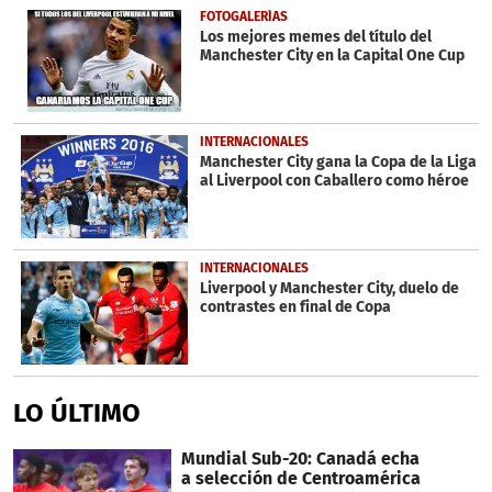
FOTOGALERÍAS
Los mejores memes del título del
Manchester City en la Capital One Cup
INTERNACIONALES
Manchester City gana la Copa de la Liga
al Liverpool con Caballero como héroe
INTERNACIONALES
Liverpool y Manchester City, duelo de
contrastes en final de Copa
LO ÚLTIMO
Mundial Sub-20: Canadá echa
a selección de Centroamérica