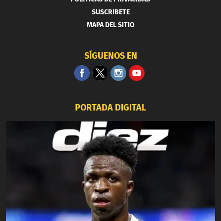
SUSCRIBETE
MAPA DEL SITIO
SÍGUENOS EN
PORTADA DIGITAL