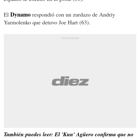
Dynamo
El
respondió con un zurdazo de Andriy
Yarmolenko que detuvo Joe Hart (63).
También puedes leer: El 'Kun' Agüero confirma que no