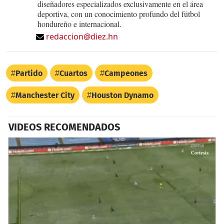
diseñadores especializados exclusivamente en el área
deportiva, con un conocimiento profundo del fútbol
hondureño e internacional.
redaccion@diez.hn
Partido
Cuartos
Campeones
Manchester City
Houston Dynamo
VIDEOS RECOMENDADOS