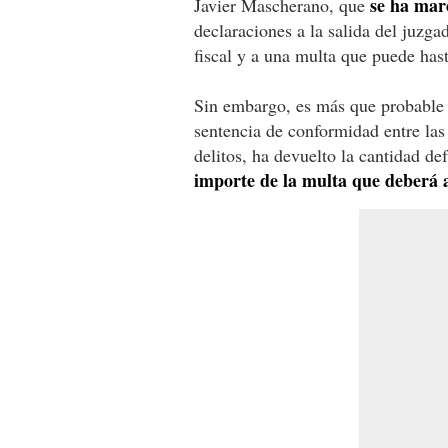
se ha mar
Javier Mascherano, que
declaraciones a la salida del juzga
fiscal y a una multa que puede hast
Sin embargo, es más que probabl
sentencia de conformidad entre las
delitos, ha devuelto la cantidad de
importe de la multa que deberá 