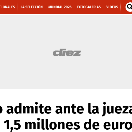
CIONALES
LA SELECCIÓN
MUNDIAL 2026
FOTOGALERIAS
VIDEOS
 admite ante la juez
1,5 millones de eur