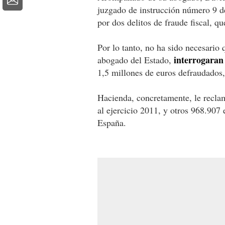
juzgado de instrucción número 9 
por dos delitos de fraude fiscal, 
Por lo tanto, no ha sido necesario 
interrogaran
abogado del Estado,
1,5 millones de euros defraudados,
Hacienda, concretamente, le recl
al ejercicio 2011, y otros 968.907 
España.