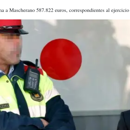
ma a Mascherano 587.822 euros, correspondientes al ejercicio