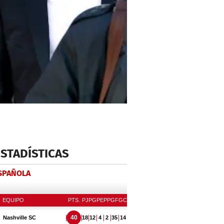
ESTADÍSTICAS
ESPAÑOLA