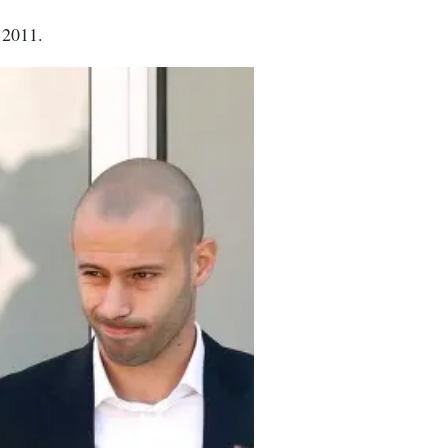
 2011.