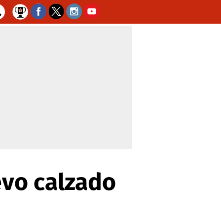
evo calzado