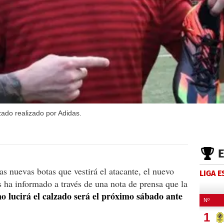
zado realizado por Adidas.
s nuevas botas que vestirá el atacante, el nuevo
LIGA 
s ha informado a través de una nota de prensa que la
no lucirá el calzado será el próximo sábado ante