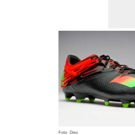
Foto: Diez