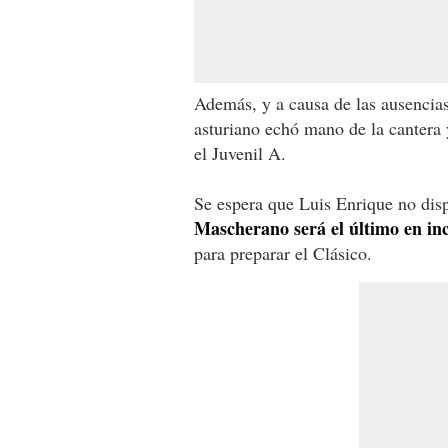
Además, y a causa de las ausencias
asturiano echó mano de la cantera 
el Juvenil A.
Se espera que Luis Enrique no dispo
Mascherano será el último en inc
para preparar el Clásico.