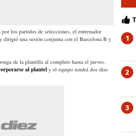
 por los partidos de selecciones, el entrenador
1
y dirigió una sesión conjunta con el Barcelona B y
nga de la plantilla al completo hasta el jueves.
orporarse al plantel
y el equipo tendrá dos días
2
3