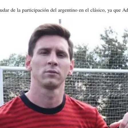
udar de la participación del argentino en el clásico, ya que A