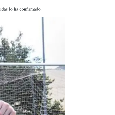
didas lo ha confirmado.