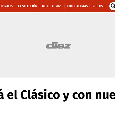
CIONALES
LA SELECCIÓN
MUNDIAL 2026
FOTOGALERIAS
VIDEOS
á el Clásico y con nu