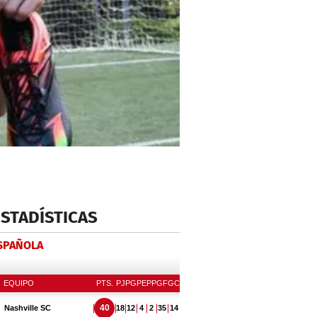
ESTADÍSTICAS
ESPAÑOLA