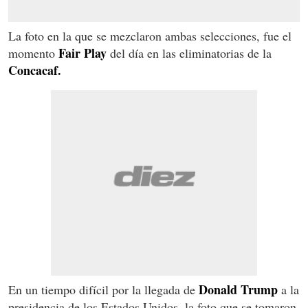
La foto en la que se mezclaron ambas selecciones, fue el
Fair Play
momento
del día en las eliminatorias de la
Concacaf.
Donald Trump
En un tiempo difícil por la llegada de
a la
presidencia de los Estados Unidos, la foto que se tomaron