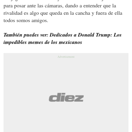
para posar ante las cámaras, dando a entender que la
rivalidad es algo que queda en la cancha y fuera de ella
todos somos amigos.
También puedes ver: Dedicados a Donald Trump: Los
impedibles memes de los mexicanos