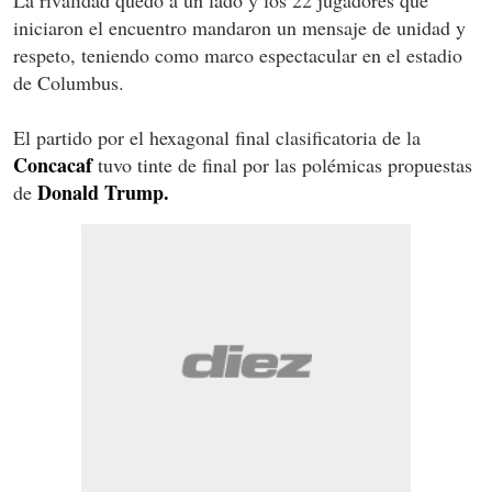
La rivalidad quedó a un lado y los 22 jugadores que
iniciaron el encuentro mandaron un mensaje de unidad y
respeto, teniendo como marco espectacular en el estadio
de Columbus.
El partido por el hexagonal final clasificatoria de la
Concacaf
tuvo tinte de final por las polémicas propuestas
Donald Trump.
de