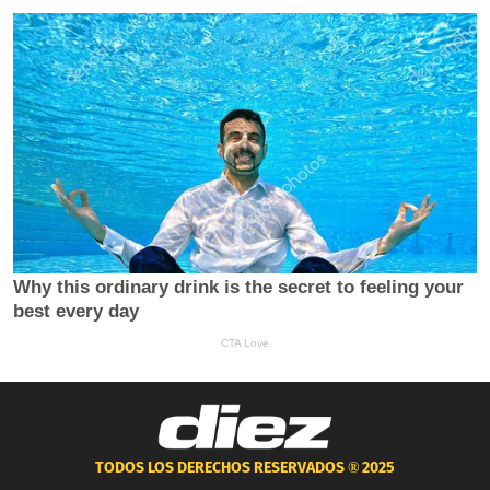
TODOS LOS DERECHOS RESERVADOS ®
2025