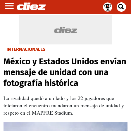
INTERNACIONALES
México y Estados Unidos envían
mensaje de unidad con una
fotografía histórica
La rivalidad quedó a un lado y los 22 jugadores que
iniciaron el encuentro mandaron un mensaje de unidad y
respeto en el MAPFRE Stadium.