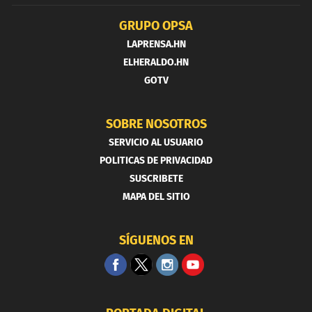
GRUPO OPSA
LAPRENSA.HN
ELHERALDO.HN
GOTV
SOBRE NOSOTROS
SERVICIO AL USUARIO
POLITICAS DE PRIVACIDAD
SUSCRIBETE
MAPA DEL SITIO
SÍGUENOS EN