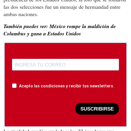
las dos selecciones fue un mensaje de hermandad entre
ambas naciones.
También puedes ver: México rompe la maldición de
Columbus y gana a Estados Unidos
Acepto las condiciones y recibir tus newsletters.
SUSCRIBIRSE