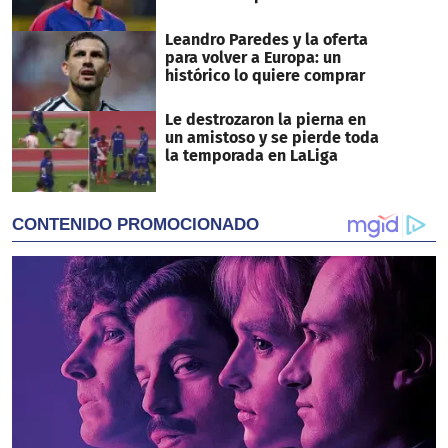
Leandro Paredes y la oferta
para volver a Europa: un
histórico lo quiere comprar
Le destrozaron la pierna en
un amistoso y se pierde toda
la temporada en LaLiga