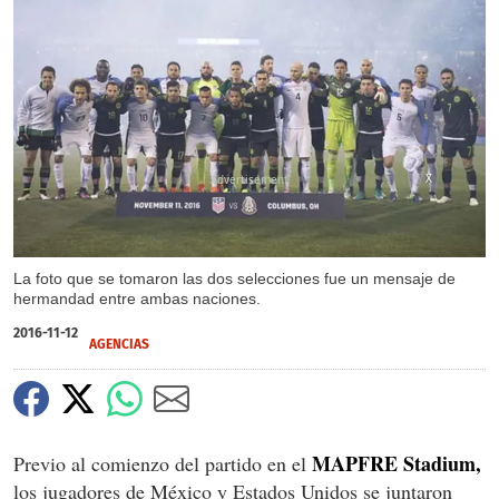
X
La foto que se tomaron las dos selecciones fue un mensaje de
hermandad entre ambas naciones.
2016-11-12
AGENCIAS
MAPFRE Stadium,
Previo al comienzo del partido en el
los jugadores de México y Estados Unidos se juntaron