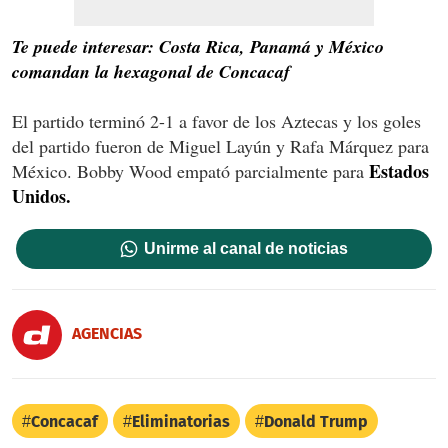
Te puede interesar: Costa Rica, Panamá y México
comandan la hexagonal de Concacaf
El partido terminó 2-1 a favor de los Aztecas y los goles
del partido fueron de Miguel Layún y Rafa Márquez para
Estados
México. Bobby Wood empató parcialmente para
Unidos.
Unirme al canal de noticias
AGENCIAS
Concacaf
Eliminatorias
Donald Trump