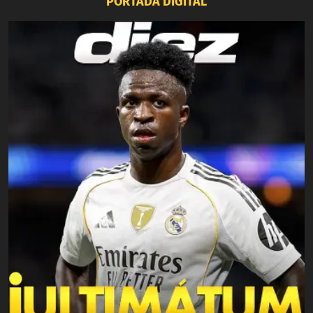
PORTADA DIGITAL