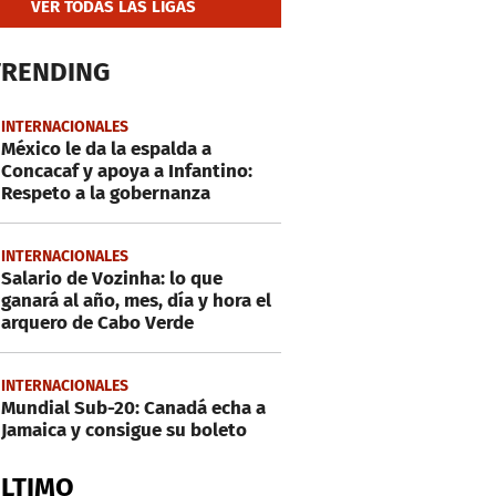
VER TODAS LAS LIGAS
TRENDING
INTERNACIONALES
México le da la espalda a
Concacaf y apoya a Infantino:
Respeto a la gobernanza
INTERNACIONALES
Salario de Vozinha: lo que
ganará al año, mes, día y hora el
arquero de Cabo Verde
INTERNACIONALES
Mundial Sub-20: Canadá echa a
Jamaica y consigue su boleto
ÚLTIMO