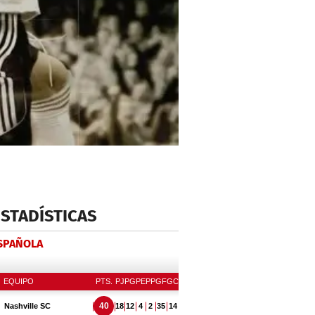
ESTADÍSTICAS
ESPAÑOLA