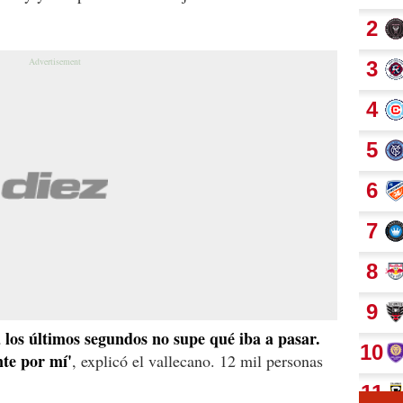
 los últimos segundos no supe qué iba a pasar.
te por mí'
, explicó el vallecano. 12 mil personas