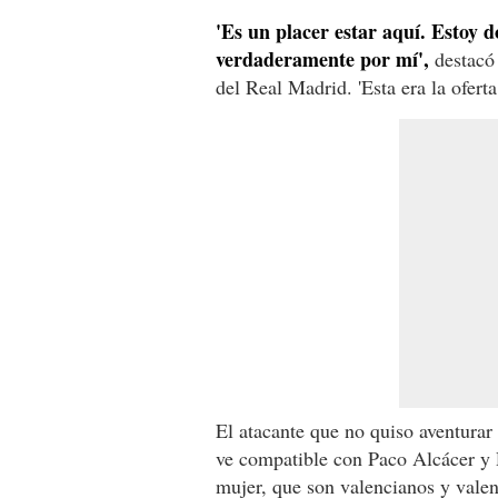
'Es un placer estar aquí. Estoy 
verdaderamente por mí',
destacó 
del Real Madrid. 'Esta era la ofert
El atacante que no quiso aventurar
ve compatible con Paco Alcácer y 
mujer, que son valencianos y valen