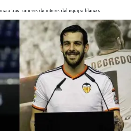
encia tras rumores de interés del equipo blanco.