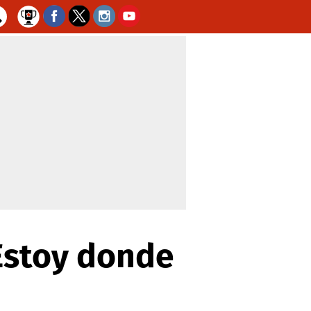
'Estoy donde