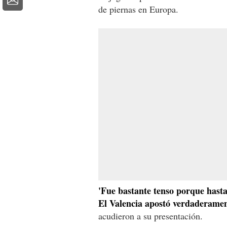
de piernas en Europa.
'Fue bastante tenso porque hasta
El Valencia apostó verdaderamen
acudieron a su presentación.