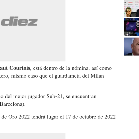
aut Courtois
, está dentro de la nómina, así como
rtero, mismo caso que el guardameta del Milan
feo del mejor jugador Sub-21, se encuentran
Barcelona).
 de Oro 2022 tendrá lugar el 17 de octubre de 2022