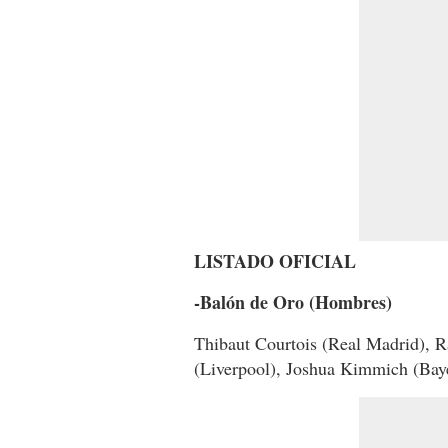
LISTADO OFICIAL
-Balón de Oro (Hombres)
Thibaut Courtois (Real Madrid),
(Liverpool), Joshua Kimmich (Bay