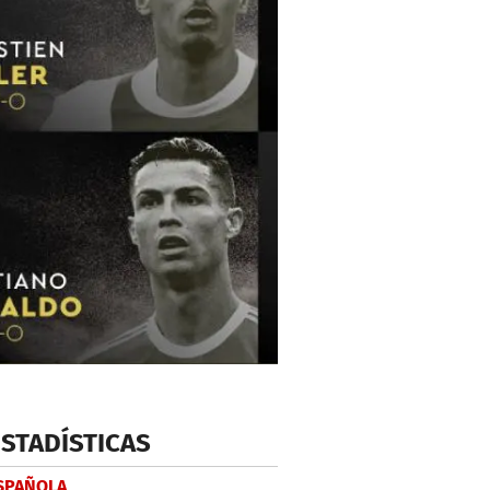
ESTADÍSTICAS
ESPAÑOLA