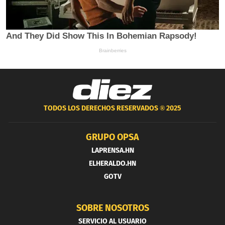
TODOS LOS DERECHOS RESERVADOS ®
2025
GRUPO OPSA
LAPRENSA.HN
ELHERALDO.HN
GOTV
SOBRE NOSOTROS
SERVICIO AL USUARIO