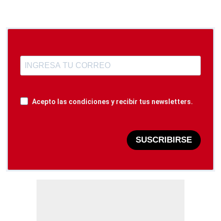
Acepto las condiciones y recibir tus newsletters.
SUSCRIBIRSE