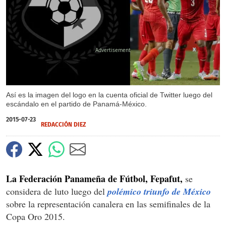
X
Así es la imagen del logo en la cuenta oficial de Twitter luego del
escándalo en el partido de Panamá-México.
2015-07-23
REDACCIÓN DIEZ
La Federación Panameña de Fútbol, Fepafut,
se
considera de luto luego del
polémico triunfo de México
sobre la representación canalera en las semifinales de la
Copa Oro 2015.