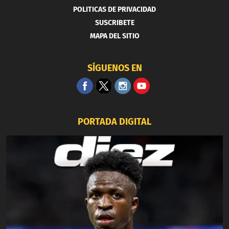
POLITICAS DE PRIVACIDAD
SUSCRIBETE
MAPA DEL SITIO
SÍGUENOS EN
PORTADA DIGITAL