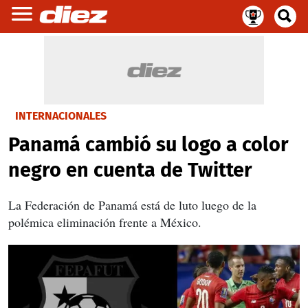
INTERNACIONALES
Panamá cambió su logo a color
negro en cuenta de Twitter
La Federación de Panamá está de luto luego de la
polémica eliminación frente a México.