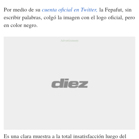
Por medio de su
cuenta oficial en Twitter,
la Fepafut, sin
escribir palabras, colgó la imagen con el logo oficial, pero
en color negro.
Es una clara muestra a la total insatisfacción luego del