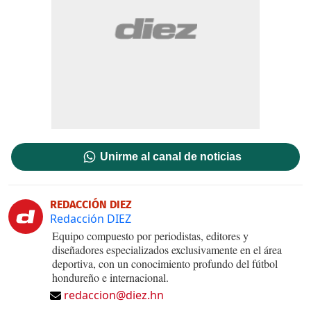
Unirme al canal de noticias
REDACCIÓN DIEZ
Redacción DIEZ
Equipo compuesto por periodistas, editores y
diseñadores especializados exclusivamente en el área
deportiva, con un conocimiento profundo del fútbol
hondureño e internacional.
redaccion@diez.hn