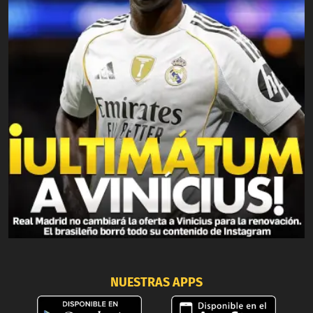
NUESTRAS APPS