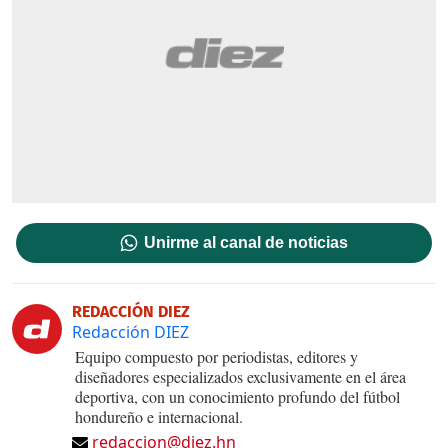
Unirme al canal de noticias
REDACCIÓN DIEZ
Redacción DIEZ
Equipo compuesto por periodistas, editores y
diseñadores especializados exclusivamente en el área
deportiva, con un conocimiento profundo del fútbol
hondureño e internacional.
redaccion@diez.hn