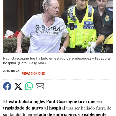
X
Paul Gascoigne fue hallado en estado de embriaguez y llevado al
hospital. (Foto: Daily Mail)
2014-08-22
REDACCIÓN DIEZ
El exfutbolista inglés Paul Gascoigne tuvo que ser
trasladado de nuevo al hospital
tras ser hallado fuera de
estado de embriaguez y visiblemente
su domicilio en