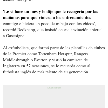
'Le vi hace un mes y le dije que le recogería por las
mañanas para que viniera a los entrenamientos
conmigo e hiciera un poco de trabajo con los chicos',
recordó Redknapp, que insistió en esa 'invitación abierta'
a Gascoigne.
Al exfutbolista, que formó parte de las plantillas de clubes
de la Premier como Tottenham Hotspur, Rangers,
Middlesbrough o Everton y vistió la camiseta de
Inglaterra en 57 ocasiones, se le recuerda como al
futbolista inglés de más talento de su generación.