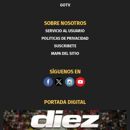
GOTV
SOBRE NOSOTROS
SERVICIO AL USUARIO
POLITICAS DE PRIVACIDAD
SUSCRIBETE
MAPA DEL SITIO
SÍGUENOS EN
PORTADA DIGITAL