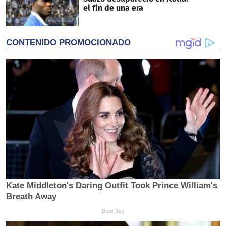
el fin de una era