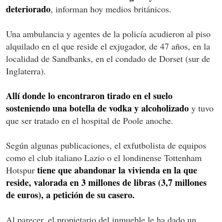
deteriorado
, informan hoy medios británicos.
Una ambulancia y agentes de la policía acudieron al piso
alquilado en el que reside el exjugador, de 47 años, en la
localidad de Sandbanks, en el condado de Dorset (sur de
Inglaterra).
Allí donde lo encontraron tirado en el suelo
sosteniendo una botella de vodka y alcoholizado
y tuvo
que ser tratado en el hospital de Poole anoche.
Según algunas publicaciones, el exfutbolista de equipos
como el club italiano Lazio o el londinense Tottenham
tiene que abandonar la vivienda en la que
Hotspur
reside, valorada en 3 millones de libras (3,7 millones
de euros), a petición de su casero.
Al parecer, el propietario del inmueble le ha dado un