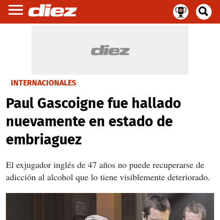
INTERNACIONALES
Paul Gascoigne fue hallado
nuevamente en estado de
embriaguez
El exjugador inglés de 47 años no puede recuperarse de
adicción al alcohol que lo tiene visiblemente deteriorado.