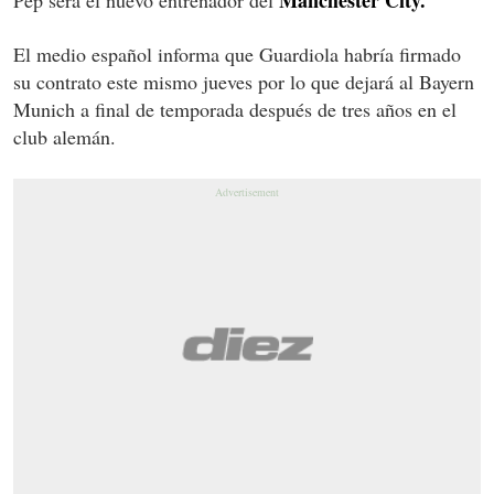
El medio español informa que Guardiola habría firmado
su contrato este mismo jueves por lo que dejará al Bayern
Munich a final de temporada después de tres años en el
club alemán.