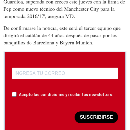
Guardioa, superada con creces este jueves con la firma de
Pep como nuevo técnico del Manchester City para la
temporada 2016/17', asegura MD.
De confirmarse la noticia, este será el tercer equipo que
dirigirá el catálán de 44 años después de pasar por los
banquillos de Barcelona y Bayern Munich.
Acepto las condiciones y recibir tus newsletters.
SUSCRIBIRSE