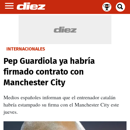
INTERNACIONALES
Pep Guardiola ya habría
firmado contrato con
Manchester City
Medios españoles informan que el entrenador catalán
habría estampado su firma con el Manchester City este
jueves.