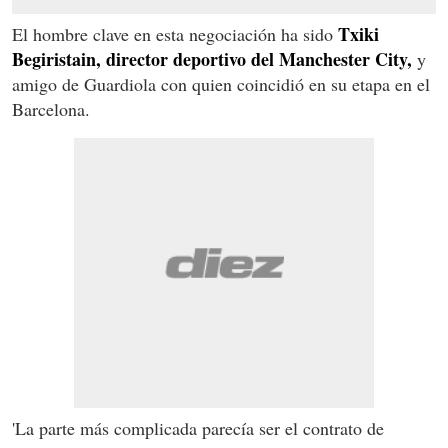
Txiki
El hombre clave en esta negociación ha sido
Begiristain, director deportivo del Manchester City,
y
amigo de Guardiola con quien coincidió en su etapa en el
Barcelona.
'La parte más complicada parecía ser el contrato de