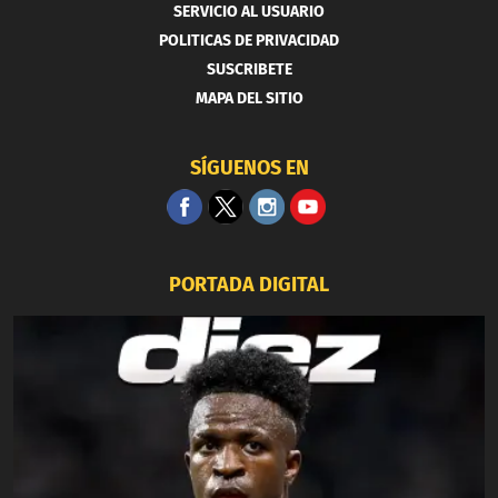
SERVICIO AL USUARIO
POLITICAS DE PRIVACIDAD
SUSCRIBETE
MAPA DEL SITIO
SÍGUENOS EN
PORTADA DIGITAL