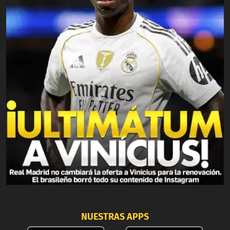
NUESTRAS APPS