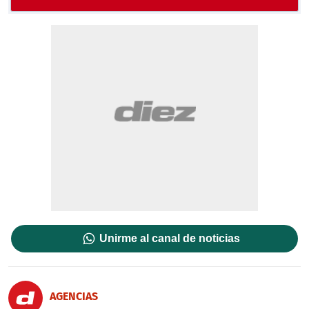
Unirme al canal de noticias
AGENCIAS