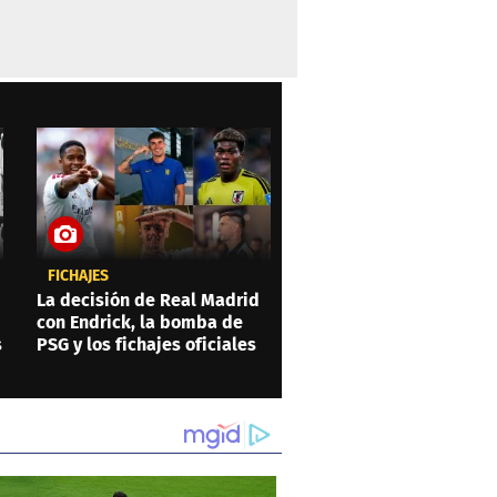
FICHAJES
La decisión de Real Madrid
con Endrick, la bomba de
s
PSG y los fichajes oficiales