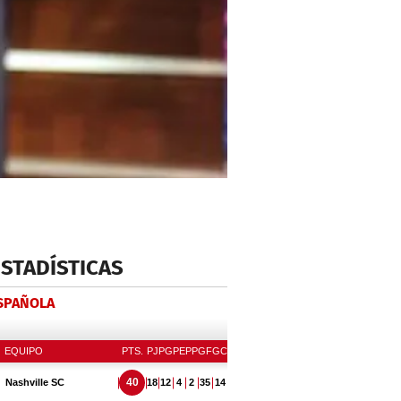
ESTADÍSTICAS
ESPAÑOLA