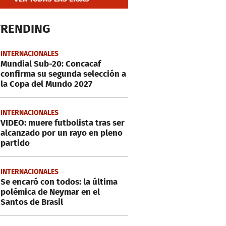
TRENDING
INTERNACIONALES
Mundial Sub-20: Concacaf
confirma su segunda selección a
la Copa del Mundo 2027
INTERNACIONALES
VIDEO: muere futbolista tras ser
alcanzado por un rayo en pleno
partido
INTERNACIONALES
Se encaró con todos: la última
polémica de Neymar en el
Santos de Brasil