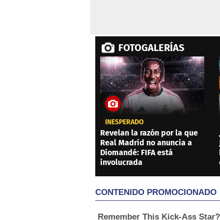
FOTOGALERÍAS
INESPERADO
Revelan la razón por la que
Real Madrid no anuncia a
Diomandé: FIFA está
involucrada