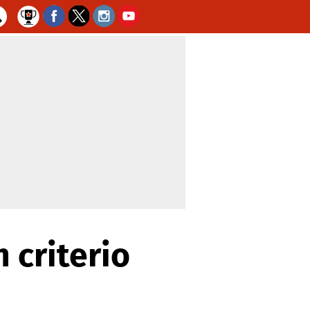
 criterio