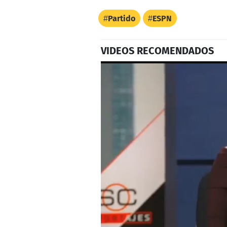
Partido
ESPN
VIDEOS RECOMENDADOS