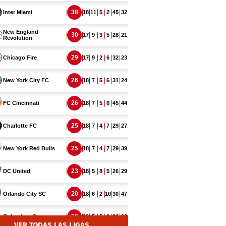
VER TODAS LAS LIGAS