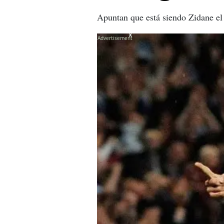
Apuntan que está siendo Zidane el 
X