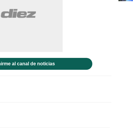
irme al canal de noticias