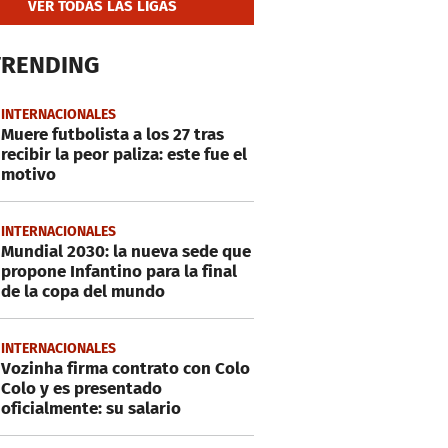
VER TODAS LAS LIGAS
TRENDING
INTERNACIONALES
Muere futbolista a los 27 tras
recibir la peor paliza: este fue el
motivo
INTERNACIONALES
Mundial 2030: la nueva sede que
propone Infantino para la final
de la copa del mundo
INTERNACIONALES
Vozinha firma contrato con Colo
Colo y es presentado
oficialmente: su salario