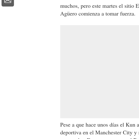
muchos, pero este martes el sitio 
Agüero comienza a tomar fuerza.
Pese a que hace unos días el Kun a
deportiva en el Manchester City y