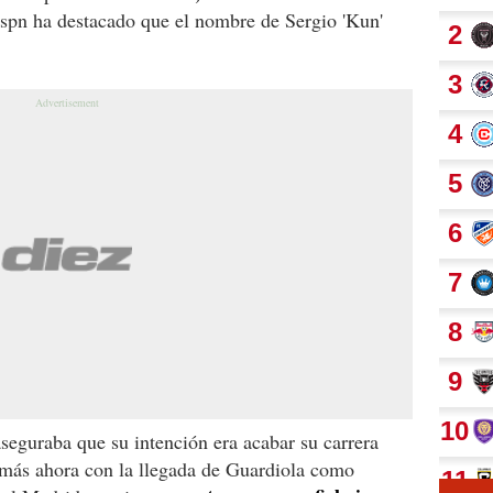
Espn ha destacado que el nombre de Sergio 'Kun'
seguraba que su intención era acabar su carrera
 más ahora con la llegada de Guardiola como