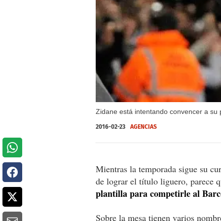
Zidane está intentando convencer a su p
2016-02-23
AGENCIAS
Mientras la temporada sigue su cur
de lograr el título liguero, parece
plantilla para competirle al Barc
Sobre la mesa tienen varios nombr