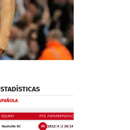
ESTADÍSTICAS
ESPAÑOLA