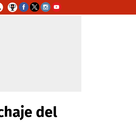
chaje del