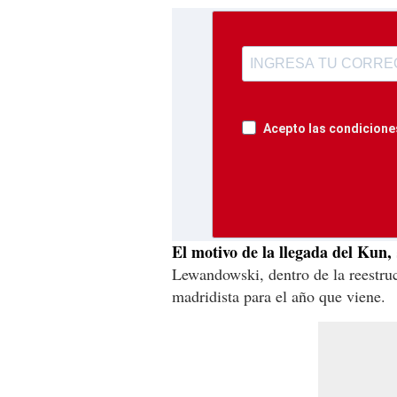
Acepto las condiciones
El motivo de la llegada del Kun,
Lewandowski, dentro de la reestruct
madridista para el año que viene.