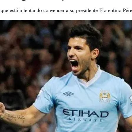
que está intentando convencer a su presidente Florentino Pére