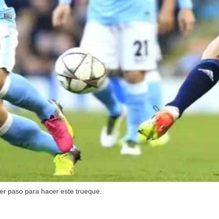
er paso para hacer este trueque.