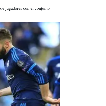
 de jugadores con el conjunto