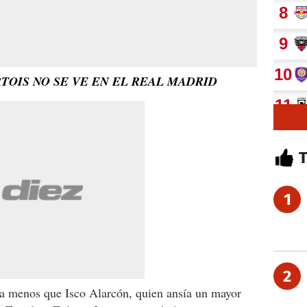
TOIS NO SE VE EN EL REAL MADRID
1
2
a menos que Isco Alarcón, quien ansía un mayor