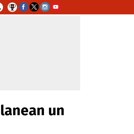
planean un