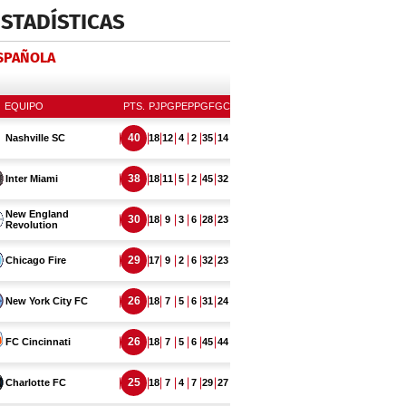
ESTADÍSTICAS
ESPAÑOLA