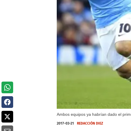
Ambos equipos ya habrían dado el prim
2017-03-21
REDACCIÓN DIEZ