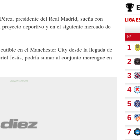
érez, presidente del Real Madrid, sueña con
LIGA 
 proyecto deportivo y en el siguiente mercado de
scutible en el Manchester City desde la llegada de
riel Jesús, podría sumar al conjunto merengue en