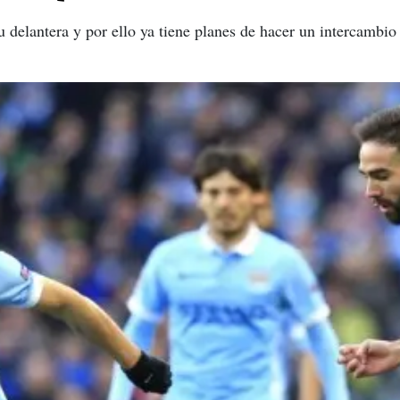
u delantera y por ello ya tiene planes de hacer un intercambio