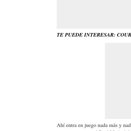
TE PUEDE INTERESAR: COUR
Ahí entra en juego nada más y nad