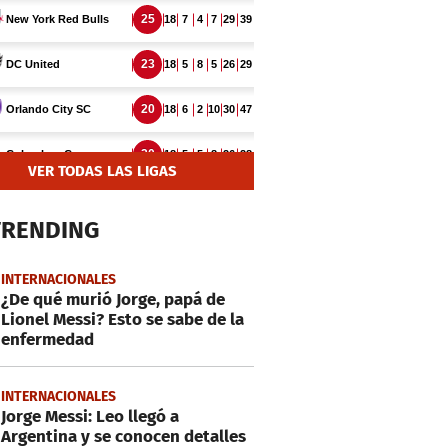
VER TODAS LAS LIGAS
TRENDING
INTERNACIONALES
¿De qué murió Jorge, papá de
Lionel Messi? Esto se sabe de la
enfermedad
INTERNACIONALES
Jorge Messi: Leo llegó a
Argentina y se conocen detalles