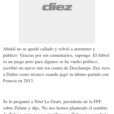
Abidal no se quedó callado y volvió a arremeter y
publicó:
'Gracias por sus comentarios, supongo. El fútbol
es un juego pero para algunos se ha vuelto político',
escribió un nuevo tuit wn contra de Deschamps. Eric tuvo
a Didier como técnico cuando jugó su último partido con
Francia en 2013.
Se le preguntó a Nöel Le Graët, presidente de la FFF
sobre Zidane y dijo
, 'No nos hemos planteado el nombre