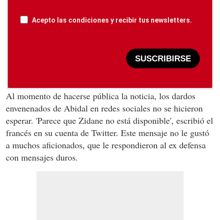
Acepto las condiciones y recibir tus newsletters.
SUSCRIBIRSE
Al momento de hacerse pública la noticia, los dardos
envenenados de Abidal en redes sociales no se hicieron
esperar. 'Parece que Zidane no está disponible', escribió el
francés en su cuenta de Twitter. Este mensaje no le gustó
a muchos aficionados, que le respondieron al ex defensa
con mensajes duros.