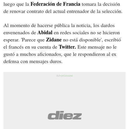
Federación de Francia
luego que la
tomara la decisión
de renovar contrato del actual entrenador de la selección.
Al momento de hacerse pública la noticia, los dardos
Abidal
envenenados de
en redes sociales no se hicieron
Zidane
esperar. 'Parece que
no está disponible', escribió
Twitter.
el francés en su cuenta de
Este mensaje no le
gustó a muchos aficionados, que le respondieron al ex
defensa con mensajes duros.