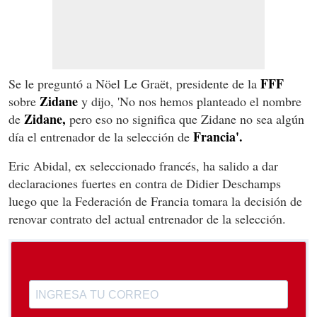
FFF
Se le preguntó a Nöel Le Graët, presidente de la
Zidane
sobre
y dijo, 'No nos hemos planteado el nombre
Zidane,
de
pero eso no significa que Zidane no sea algún
Francia'.
día el entrenador de la selección de
Eric Abidal, ex seleccionado francés, ha salido a dar
declaraciones fuertes en contra de Didier Deschamps
luego que la Federación de Francia tomara la decisión de
renovar contrato del actual entrenador de la selección.