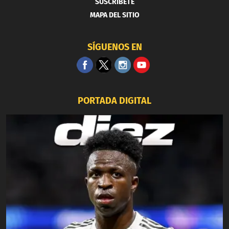
SUSCRIBETE
MAPA DEL SITIO
SÍGUENOS EN
PORTADA DIGITAL