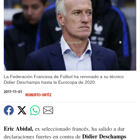
X
La Federación Francesa de Fútbol ha renovado a su técnico
Didier Deschamps hasta la Eurocopa de 2020.
2017-11-01
ROBERTO ORTÍZ
Eric Abidal,
ex seleccionado francés, ha salido a dar
Didier Deschamps
declaraciones fuertes en contra de