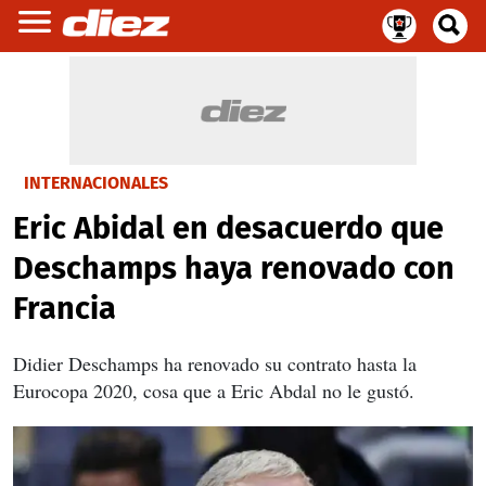
INTERNACIONALES
Eric Abidal en desacuerdo que
Deschamps haya renovado con
Francia
Didier Deschamps ha renovado su contrato hasta la
Eurocopa 2020, cosa que a Eric Abdal no le gustó.