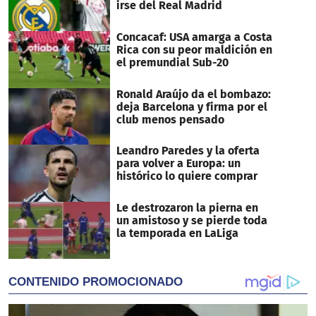
irse del Real Madrid
Concacaf: USA amarga a Costa
Rica con su peor maldición en
el premundial Sub-20
Ronald Araújo da el bombazo:
deja Barcelona y firma por el
club menos pensado
Leandro Paredes y la oferta
para volver a Europa: un
histórico lo quiere comprar
Le destrozaron la pierna en
un amistoso y se pierde toda
la temporada en LaLiga