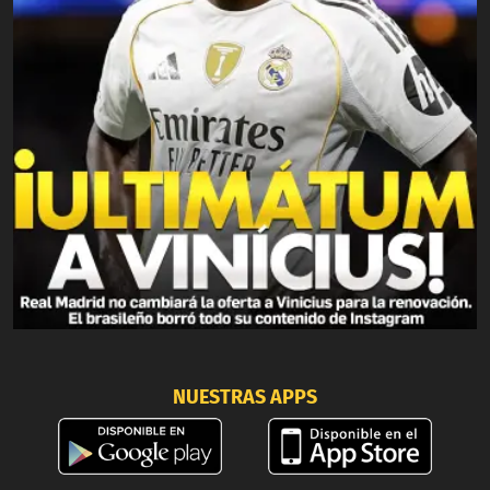
NUESTRAS APPS