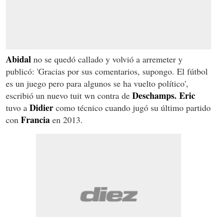
Abidal
no se quedó callado y volvió a arremeter y
publicó: 'Gracias por sus comentarios, supongo. El fútbol
es un juego pero para algunos se ha vuelto político',
Deschamps. Eric
escribió un nuevo tuit wn contra de
Didier
tuvo a
como técnico cuando jugó su último partido
Francia
con
en 2013.