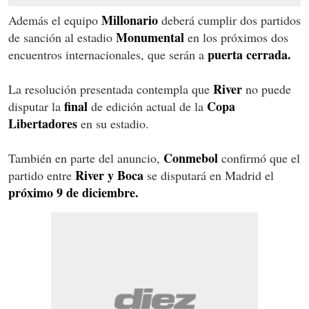
Millonario
Además el equipo
deberá cumplir dos partidos
Monumental
de sanción al estadio
en los próximos dos
puerta cerrada.
encuentros internacionales, que serán a
River
La resolución presentada contempla que
no puede
final
Copa
disputar la
de edición actual de la
Libertadores
en su estadio.
Conmebol
También en parte del anuncio,
confirmó que el
River y Boca
partido entre
se disputará en Madrid el
próximo 9 de diciembre.