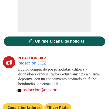
Unirme al canal de noticias
REDACCIÓN DIEZ
Redacción DIEZ
Equipo compuesto por periodistas, editores y
diseñadores especializados exclusivamente en el área
deportiva, con un conocimiento profundo del fútbol
hondureño e internacional.
redaccion@diez.hn
Copa Libertadores
River Plate