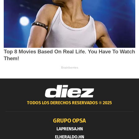
TODOS LOS DERECHOS RESERVADOS ®
2025
GRUPO OPSA
LAPRENSA.HN
ELHERALDO.HN