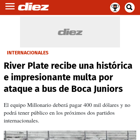
INTERNACIONALES
River Plate recibe una histórica
e impresionante multa por
ataque a bus de Boca Juniors
El equipo Millonario deberá pagar 400 mil dólares y no
podrá tener público en los próximos dos partidos
internacionales.