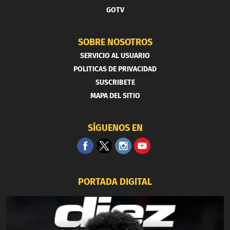
GOTV
SOBRE NOSOTROS
SERVICIO AL USUARIO
POLITICAS DE PRIVACIDAD
SUSCRIBETE
MAPA DEL SITIO
SÍGUENOS EN
PORTADA DIGITAL