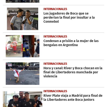
INTERNACIONALES
Los jugadores de Boca que se
perderían la final por insultar a la
Conmebol
INTERNACIONALES
Condenan a prisión a la mujer de las
bengalas en Argentina
INTERNACIONALES
Hora y canal: River y Boca chocan en la
final de Libertadores manchada por
violencia
INTERNACIONALES
River Plate viaja a Madrid para final de
la Libertadores ante Boca Juniors