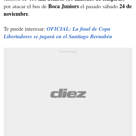
Boca Juniors
24 de
por atacar el bus de
el pasado sábado
noviembre
.
Te puede interesar:
OFICIAL: La final de Copa
Libertadores se jugará en el Santiago Bernabéu