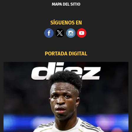
MAPA DEL SITIO
SÍGUENOS EN
PORTADA DIGITAL