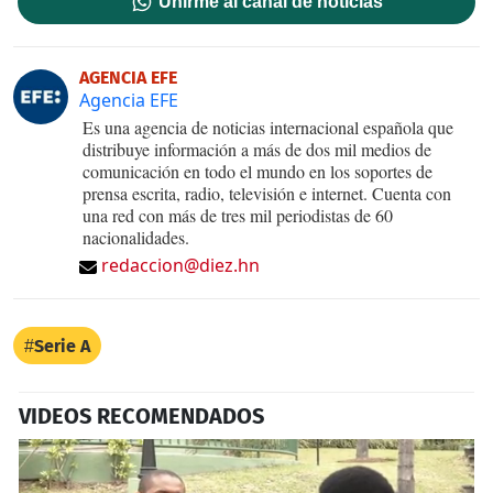
Unirme al canal de noticias
AGENCIA EFE
Agencia EFE
Es una agencia de noticias internacional española que
distribuye información a más de dos mil medios de
comunicación en todo el mundo en los soportes de
prensa escrita, radio, televisión e internet. Cuenta con
una red con más de tres mil periodistas de 60
nacionalidades.
redaccion@diez.hn
Serie A
VIDEOS RECOMENDADOS