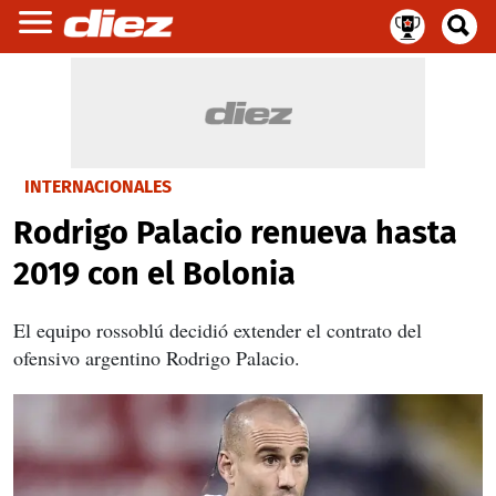
INTERNACIONALES
Rodrigo Palacio renueva hasta
2019 con el Bolonia
El equipo rossoblú decidió extender el contrato del
ofensivo argentino Rodrigo Palacio.