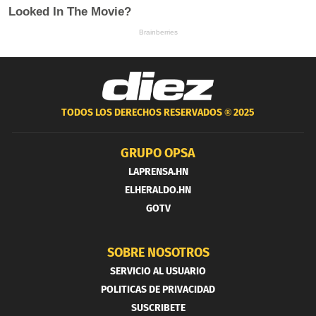
TODOS LOS DERECHOS RESERVADOS ®
2025
GRUPO OPSA
LAPRENSA.HN
ELHERALDO.HN
GOTV
SOBRE NOSOTROS
SERVICIO AL USUARIO
POLITICAS DE PRIVACIDAD
SUSCRIBETE