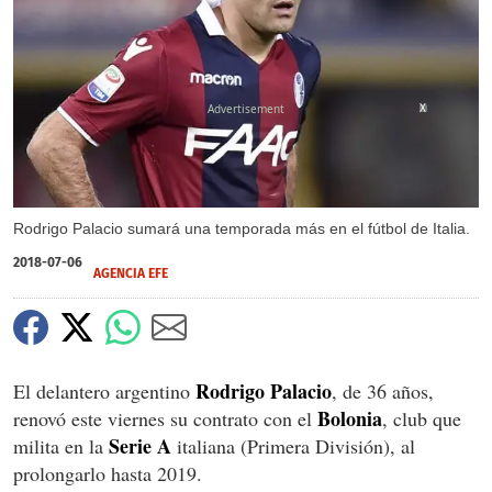
X
Rodrigo Palacio sumará una temporada más en el fútbol de Italia.
2018-07-06
AGENCIA EFE
Rodrigo Palacio
El delantero argentino
, de 36 años,
Bolonia
renovó este viernes su contrato con el
, club que
Serie A
milita en la
italiana (Primera División), al
prolongarlo hasta 2019.