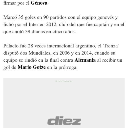
Génova
firmar por el
.
Marcó 35 goles en 90 partidos con el equipo genovés y
fichó por el Inter en 2012, club del que fue capitán y en el
que anotó 39 dianas en cinco años.
Palacio fue 28 veces internacional argentino, el 'Trenza'
disputó dos Mundiales, en 2006 y en 2014, cuando su
Alemania
equipo se rindió en la final contra
al recibir un
Mario Gotze
gol de
en la prórroga.