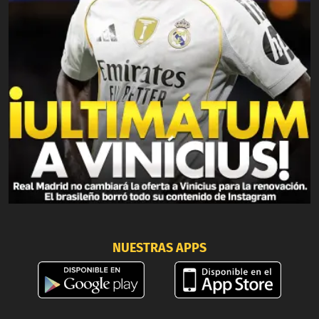
NUESTRAS APPS