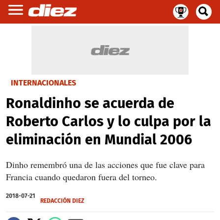
INTERNACIONALES
Ronaldinho se acuerda de
Roberto Carlos y lo culpa por la
eliminación en Mundial 2006
Dinho remembró una de las acciones que fue clave para
Francia cuando quedaron fuera del torneo.
2018-07-21
REDACCIÓN DIEZ