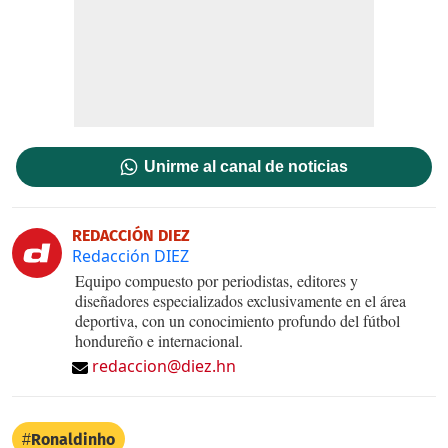
Unirme al canal de noticias
REDACCIÓN DIEZ
Redacción DIEZ
Equipo compuesto por periodistas, editores y
diseñadores especializados exclusivamente en el área
deportiva, con un conocimiento profundo del fútbol
hondureño e internacional.
redaccion@diez.hn
Ronaldinho