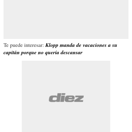
Te puede interesar:
Klopp manda de vacaciones a su
capitán porque no quería descansar