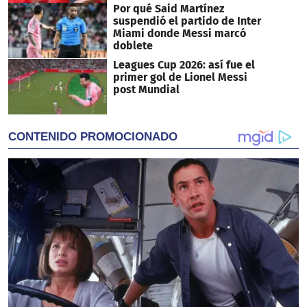
Por qué Said Martínez
suspendió el partido de Inter
Miami donde Messi marcó
doblete
Leagues Cup 2026: así fue el
primer gol de Lionel Messi
post Mundial