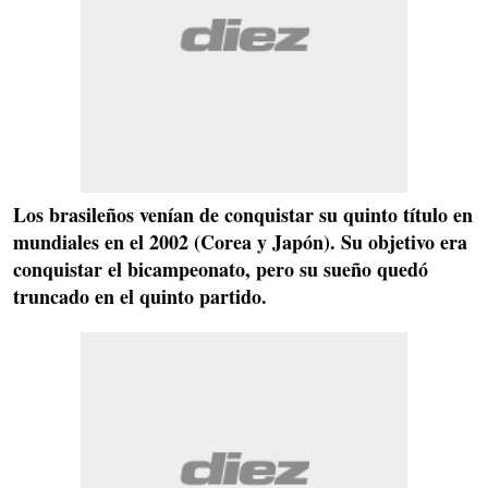
Los brasileños venían de conquistar su quinto título en
mundiales en el 2002 (Corea y Japón). Su objetivo era
conquistar el bicampeonato, pero su sueño quedó
truncado en el quinto partido.