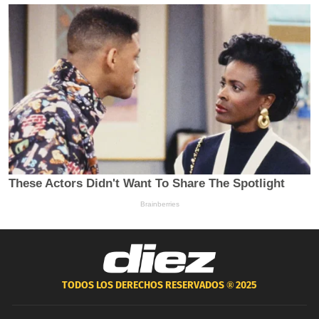
TODOS LOS DERECHOS RESERVADOS ®
2025