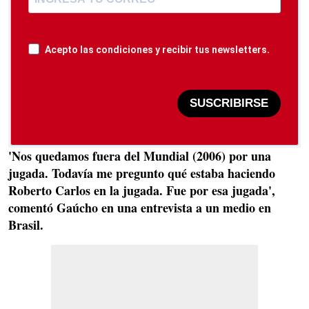
Acepto las condiciones y recibir tus newsletters.
SUSCRIBIRSE
'Nos quedamos fuera del Mundial (2006) por una
jugada. Todavía me pregunto qué estaba haciendo
Roberto Carlos en la jugada. Fue por esa jugada',
comentó Gaúcho en una entrevista a un medio en
Brasil.