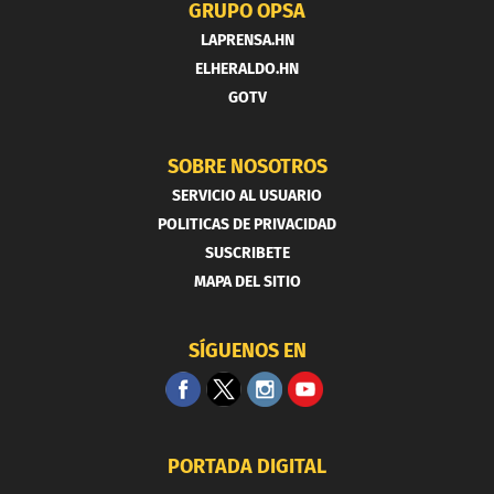
GRUPO OPSA
LAPRENSA.HN
ELHERALDO.HN
GOTV
SOBRE NOSOTROS
SERVICIO AL USUARIO
POLITICAS DE PRIVACIDAD
SUSCRIBETE
MAPA DEL SITIO
SÍGUENOS EN
PORTADA DIGITAL