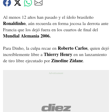
Al menos 12 años han pasado y el ídolo brasileño
Ronaldinho
, aún recuerda en forma jocosa la derrota ante
Francia que los dejó fuera en los cuartos de final del
Mundial Alemania 2006.
Roberto Carlos
Para Dinho, la culpa recae en
, quien dejó
Thierry Henry
increíblemente libre a
en un lanzamiento
Zinedine Zidane
de tiro libre ejecutado por
.