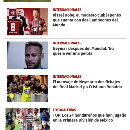
INTERNACIONALES
Vissel Kobe, el modesto club japonés
que cuenta con dos Campeones del
Mundo
INTERNACIONALES
Neymar después del Mundial: 'No
quería ver una pelota'
INTERNACIONALES
El mensaje de Neymar a dos fichajes
del Real Madrid y a Cristiano Ronaldo
FOTOGALERÍAS
TOP: Los 24 hondureños que han jugado
en la Primera División de México