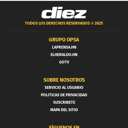
TODOS LOS DERECHOS RESERVADOS ®
2025
GRUPO OPSA
LAPRENSA.HN
ELHERALDO.HN
GOTV
SOBRE NOSOTROS
SERVICIO AL USUARIO
POLITICAS DE PRIVACIDAD
SUSCRIBETE
MAPA DEL SITIO
SÍGUENOS EN