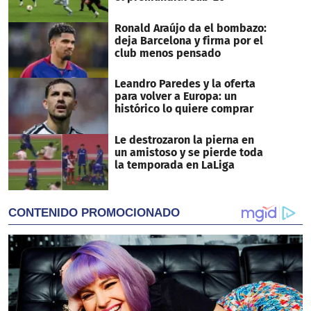
Ronald Araújo da el bombazo:
deja Barcelona y firma por el
club menos pensado
Leandro Paredes y la oferta
para volver a Europa: un
histórico lo quiere comprar
Le destrozaron la pierna en
un amistoso y se pierde toda
la temporada en LaLiga