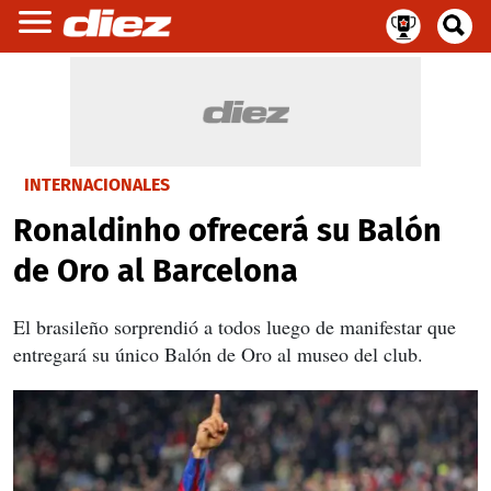
INTERNACIONALES
Ronaldinho ofrecerá su Balón
de Oro al Barcelona
El brasileño sorprendió a todos luego de manifestar que
entregará su único Balón de Oro al museo del club.