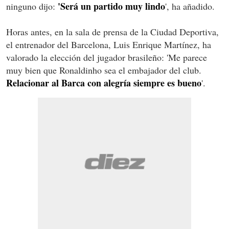
'Será un partido muy lindo
ninguno dijo:
', ha añadido.
Horas antes, en la sala de prensa de la Ciudad Deportiva,
el entrenador del Barcelona, Luis Enrique Martínez, ha
valorado la elección del jugador brasileño: 'Me parece
muy bien que Ronaldinho sea el embajador del club.
Relacionar al Barca con alegría siempre es bueno
'.