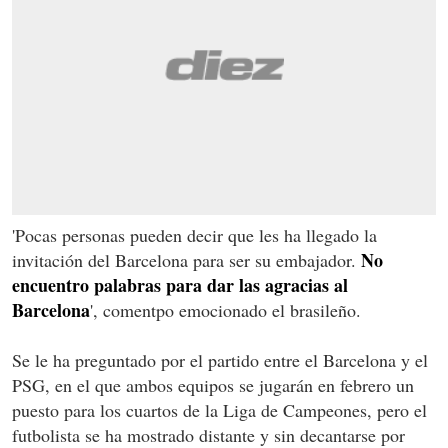
'Pocas personas pueden decir que les ha llegado la
No
invitación del Barcelona para ser su embajador.
encuentro palabras para dar las agracias al
Barcelona
', comentpo emocionado el brasileño.
Se le ha preguntado por el partido entre el Barcelona y el
PSG, en el que ambos equipos se jugarán en febrero un
puesto para los cuartos de la Liga de Campeones, pero el
futbolista se ha mostrado distante y sin decantarse por