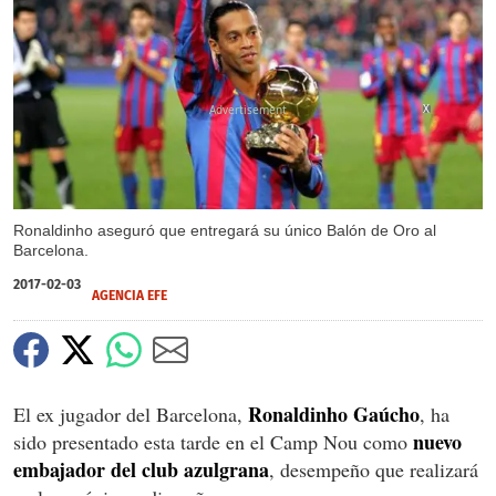
X
Ronaldinho aseguró que entregará su único Balón de Oro al
Barcelona.
2017-02-03
AGENCIA EFE
Ronaldinho Gaúcho
El ex jugador del Barcelona,
, ha
nuevo
sido presentado esta tarde en el Camp Nou como
embajador del club azulgrana
, desempeño que realizará