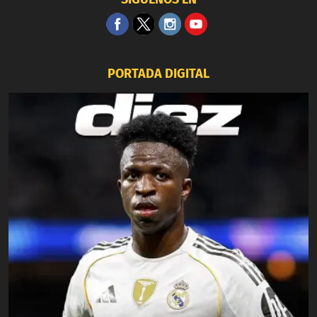
PORTADA DIGITAL