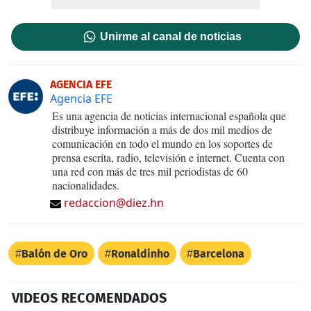
Unirme al canal de noticias
AGENCIA EFE
Agencia EFE
Es una agencia de noticias internacional española que
distribuye información a más de dos mil medios de
comunicación en todo el mundo en los soportes de
prensa escrita, radio, televisión e internet. Cuenta con
una red con más de tres mil periodistas de 60
nacionalidades.
redaccion@diez.hn
Balón de Oro
Ronaldinho
Barcelona
VIDEOS RECOMENDADOS