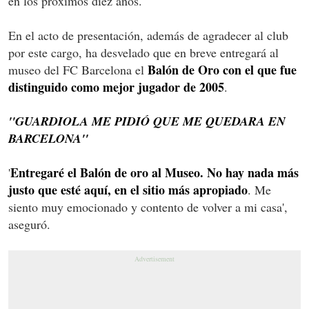
en los próximos diez años.
En el acto de presentación, además de agradecer al club
por este cargo, ha desvelado que en breve entregará al
Balón de Oro con el que fue
museo del FC Barcelona el
distinguido como mejor jugador de 2005
.
''GUARDIOLA ME PIDIÓ QUE ME QUEDARA EN
BARCELONA''
Entregaré el Balón de oro al Museo. No hay nada más
'
justo que esté aquí, en el sitio más apropiado
. Me
siento muy emocionado y contento de volver a mi casa',
aseguró.