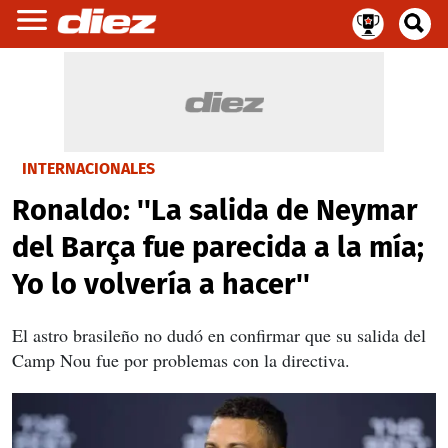
INTERNACIONALES
Ronaldo: ''La salida de Neymar
del Barça fue parecida a la mía;
Yo lo volvería a hacer''
El astro brasileño no dudó en confirmar que su salida del
Camp Nou fue por problemas con la directiva.