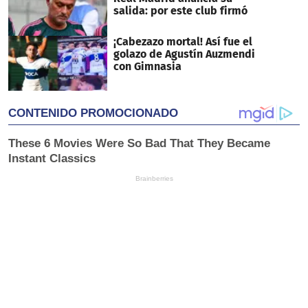
salida: por este club firmó
¡Cabezazo mortal! Así fue el
golazo de Agustín Auzmendi
con Gimnasia