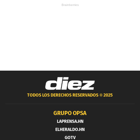
TODOS LOS DERECHOS RESERVADOS ®
2025
GRUPO OPSA
LAPRENSA.HN
ELHERALDO.HN
GOTV