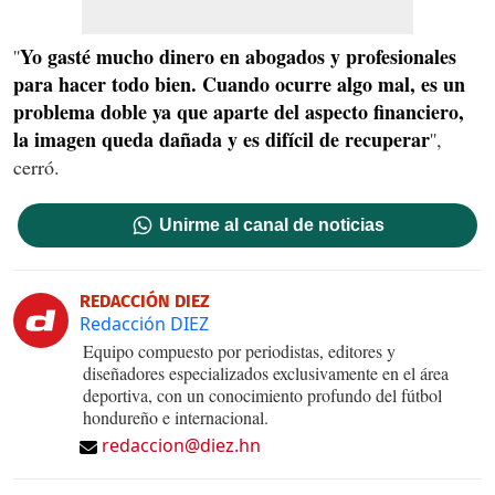
Yo gasté mucho dinero en abogados y profesionales
''
para hacer todo bien. Cuando ocurre algo mal, es un
problema doble ya que aparte del aspecto financiero,
la imagen queda dañada y es difícil de recuperar
'',
cerró.
Unirme al canal de noticias
REDACCIÓN DIEZ
Redacción DIEZ
Equipo compuesto por periodistas, editores y
diseñadores especializados exclusivamente en el área
deportiva, con un conocimiento profundo del fútbol
hondureño e internacional.
redaccion@diez.hn