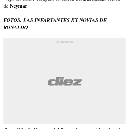
Neymar
de
.
FOTOS: LAS INFARTANTES EX NOVIAS DE
RONALDO