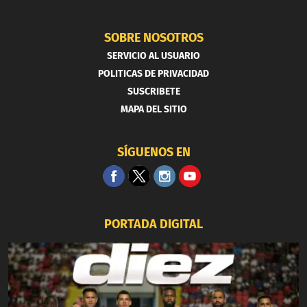
SOBRE NOSOTROS
SERVICIO AL USUARIO
POLITICAS DE PRIVACIDAD
SUSCRIBETE
MAPA DEL SITIO
SÍGUENOS EN
PORTADA DIGITAL