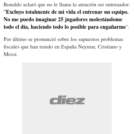
Ronaldo aclaró que no le llama la atención ser entrenador:
'
Excluyo totalmente de mi vida el entrenar un equipo.
'
No me puedo imaginar 25 jugadores molestándome
todo el día, haciendo todo lo posible para engañarme
''.
Por último se pronunció sobre los supuestos problemas
fiscales que han tenido en España Neymar, Cristiano y
Messi.