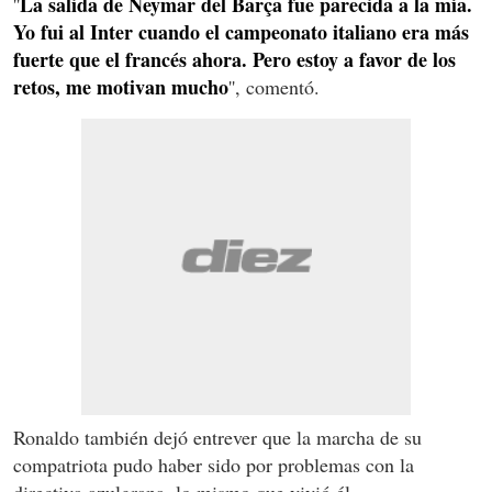
La salida de Neymar del Barça fue parecida a la mía.
''
Yo fui al Inter cuando el campeonato italiano era más
fuerte que el francés ahora. Pero estoy a favor de los
retos, me motivan mucho
'', comentó.
Ronaldo también dejó entrever que la marcha de su
compatriota pudo haber sido por problemas con la