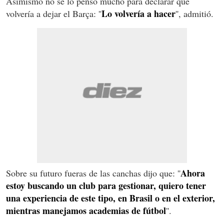
Asimismo no se lo pensó mucho para declarar que
Lo volvería a hacer
volvería a dejar el
Barça: ''
'', admitió.
Ahora
Sobre su futuro fueras de las canchas dijo que: ''
estoy buscando un club para gestionar, quiero tener
una experiencia de este tipo, en Brasil o en el exterior,
mientras manejamos academias de fútbol
''.