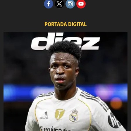
PORTADA DIGITAL