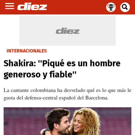
INTERNACIONALES
Shakira: ''Piqué es un hombre
generoso y fiable''
La cantante colombiana ha desvelado qué es lo que más le
gusta del defensa-central español del Barcelona.