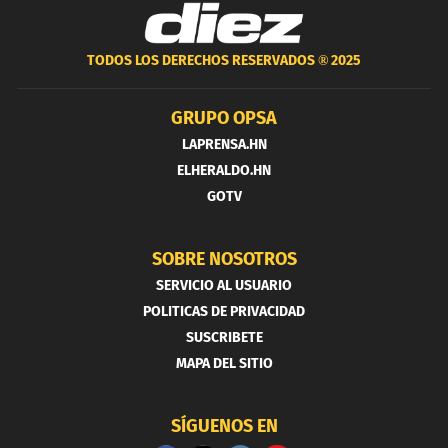
TODOS LOS DERECHOS RESERVADOS ®
2025
GRUPO OPSA
LAPRENSA.HN
ELHERALDO.HN
GOTV
SOBRE NOSOTROS
SERVICIO AL USUARIO
POLITICAS DE PRIVACIDAD
SUSCRIBETE
MAPA DEL SITIO
SÍGUENOS EN