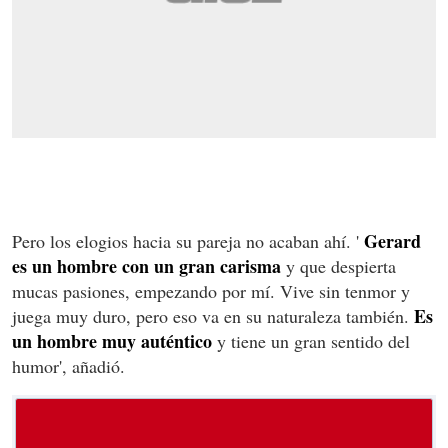
Gerard
Pero los elogios hacia su pareja no acaban ahí. '
es un hombre con un gran carisma
y que despierta
mucas pasiones, empezando por mí. Vive sin tenmor y
Es
juega muy duro, pero eso va en su naturaleza también.
un hombre muy auténtico
y tiene un gran sentido del
humor', añadió.