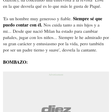
en la que desvela qué es lo que más le gusta de Piqué.
Siempre sé que
'Es un hombre muy generoso y fiable.
puedo contar con él.
Nos cuida tanto a mis hijos y a
mi... Desde que nació Milan ha estado para cambiar
pañales, jugar con los niños... Siempre le he admirado por
su gran carácter y entusiasmo por la vida, pero también
por ser un padre tierno y suave', desvela la cantante.
BOMBAZO: