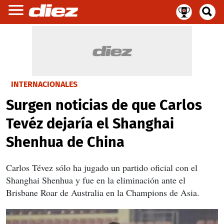
INTERNACIONALES
Surgen noticias de que Carlos
Tevéz dejaría el Shanghai
Shenhua de China
Carlos Tévez sólo ha jugado un partido oficial con el
Shanghai Shenhua y fue en la eliminación ante el
Brisbane Roar de Australia en la Champions de Asia.