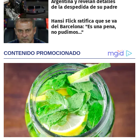
Argentina y revelan detalles
de la despedida de su padre
Hansi Flick ratifica que se va
del Barcelona: "Es una pena,
no pudimos..."