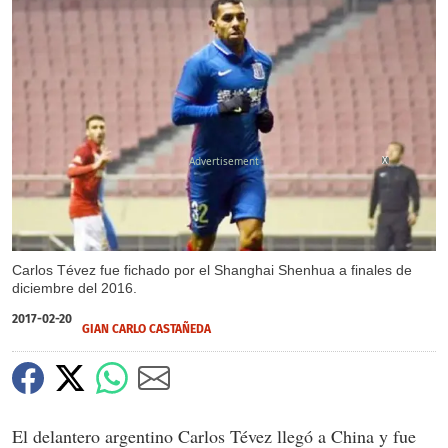
X
Carlos Tévez fue fichado por el Shanghai Shenhua a finales de
diciembre del 2016.
2017-02-20
GIAN CARLO CASTAÑEDA
El delantero argentino Carlos Tévez llegó a China y fue