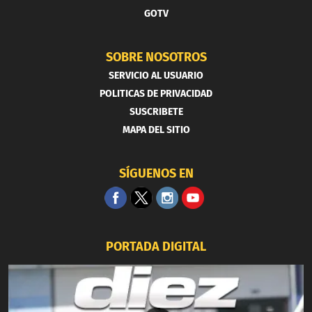
GOTV
SOBRE NOSOTROS
SERVICIO AL USUARIO
POLITICAS DE PRIVACIDAD
SUSCRIBETE
MAPA DEL SITIO
SÍGUENOS EN
PORTADA DIGITAL