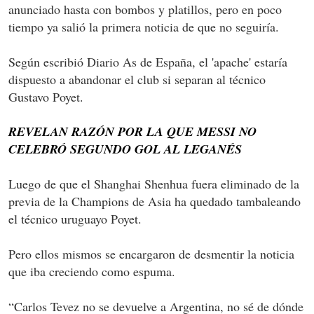
anunciado hasta con bombos y platillos, pero en poco
tiempo ya salió la primera noticia de que no seguiría.
Según escribió Diario As de España, el 'apache' estaría
dispuesto a abandonar el club si separan al técnico
Gustavo Poyet.
REVELAN RAZÓN POR LA QUE MESSI NO
CELEBRÓ SEGUNDO GOL AL LEGANÉS
Luego de que el Shanghai Shenhua fuera eliminado de la
previa de la Champions de Asia ha quedado tambaleando
el técnico uruguayo Poyet.
Pero ellos mismos se encargaron de desmentir la noticia
que iba creciendo como espuma.
“Carlos Tevez no se devuelve a Argentina, no sé de dónde