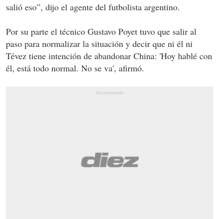
salió eso”, dijo el agente del futbolista argentino.
Por su parte el técnico Gustavo Poyet tuvo que salir al
paso para normalizar la situación y decir que ni él ni
Tévez tiene intención de abandonar China: 'Hoy hablé con
él, está todo normal. No se va', afirmó.