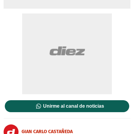
Unirme al canal de noticias
GIAN CARLO CASTAÑEDA