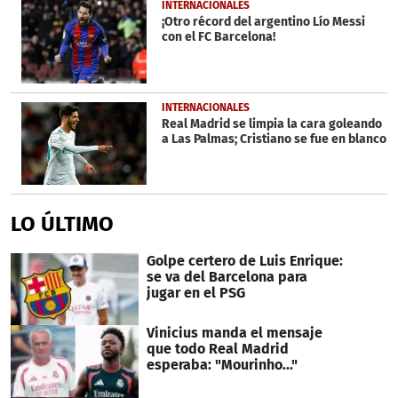
INTERNACIONALES
¡Otro récord del argentino Lío Messi
con el FC Barcelona!
INTERNACIONALES
Real Madrid se limpia la cara goleando
a Las Palmas; Cristiano se fue en blanco
LO ÚLTIMO
Golpe certero de Luis Enrique:
se va del Barcelona para
jugar en el PSG
Vinicius manda el mensaje
que todo Real Madrid
esperaba: "Mourinho..."