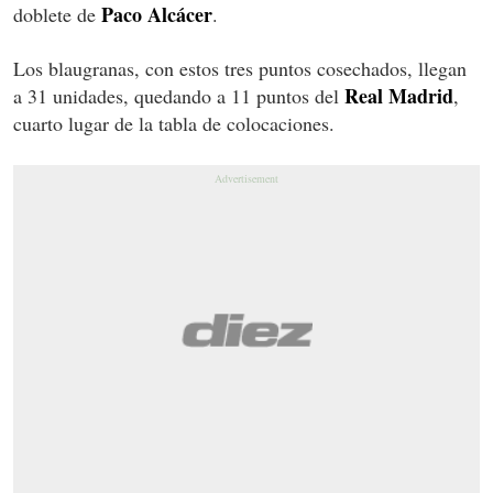
Paco Alcácer
doblete de
.
Los blaugranas, con estos tres puntos cosechados, llegan
Real Madrid
a 31 unidades, quedando a 11 puntos del
,
cuarto lugar de la tabla de colocaciones.