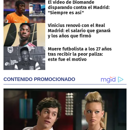
El video de Diomande
disparando contra el Madrid:
"Siempre es así"
Vinicius renovó con el Real
Madrid: el salario que ganará
y los años que firmó
Muere futbolista a los 27 años
tras recibir la peor paliza:
este fue el motivo