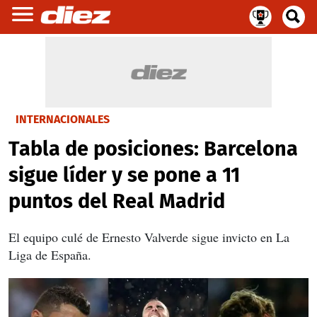
INTERNACIONALES
Tabla de posiciones: Barcelona
sigue líder y se pone a 11
puntos del Real Madrid
El equipo culé de Ernesto Valverde sigue invicto en La
Liga de España.