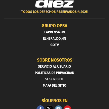
TODOS LOS DERECHOS RESERVADOS ®
2025
GRUPO OPSA
LAPRENSA.HN
ELHERALDO.HN
GOTV
SOBRE NOSOTROS
SERVICIO AL USUARIO
POLITICAS DE PRIVACIDAD
SUSCRIBETE
MAPA DEL SITIO
SÍGUENOS EN