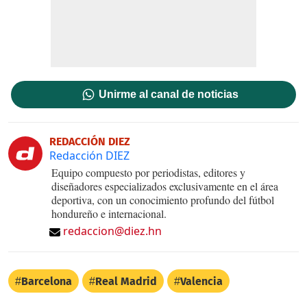
Unirme al canal de noticias
REDACCIÓN DIEZ
Redacción DIEZ
Equipo compuesto por periodistas, editores y
diseñadores especializados exclusivamente en el área
deportiva, con un conocimiento profundo del fútbol
hondureño e internacional.
redaccion@diez.hn
Barcelona
Real Madrid
Valencia