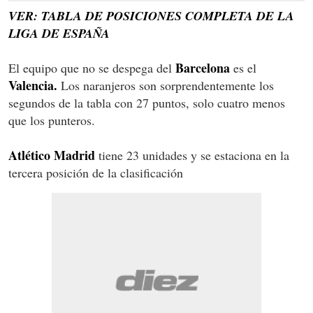
VER: TABLA DE POSICIONES COMPLETA DE LA
LIGA DE ESPAÑA
Barcelona
El equipo que no se despega del
es el
Valencia.
Los naranjeros son sorprendentemente los
segundos de la tabla con 27 puntos, solo cuatro menos
que los punteros.
Atlético Madrid
tiene 23 unidades y se estaciona en la
tercera posición de la clasificación