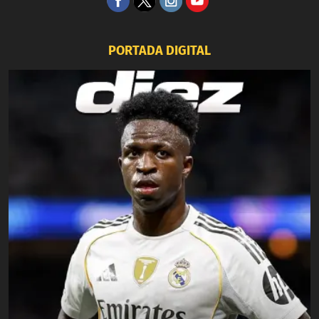
PORTADA DIGITAL