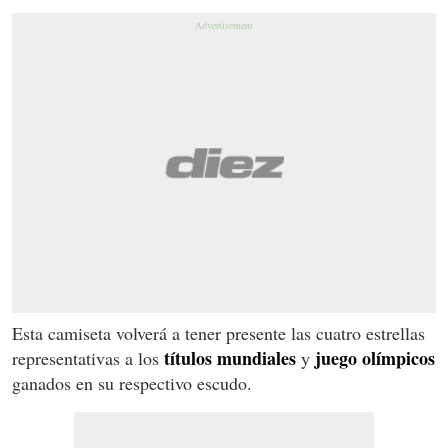
Esta camiseta volverá a tener presente las cuatro estrellas
títulos mundiales
juego olímpicos
representativas a los
y
ganados en su respectivo escudo.