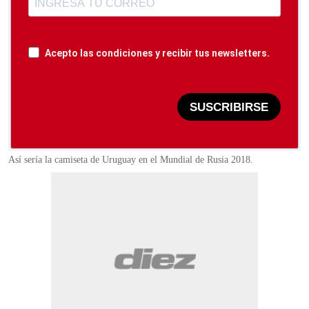
Acepto las condiciones y recibir tus newsletters.
SUSCRIBIRSE
Así sería la camiseta de Uruguay en el Mundial de Rusia 2018.