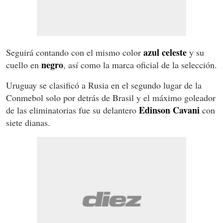
azul celeste
Seguirá contando con el mismo color
y su
negro
cuello en
, así como la marca oficial de la selección.
Uruguay se clasificó a Rusia en el segundo lugar de la
Conmebol solo por detrás de Brasil y el máximo goleador
Edinson Cavani
de las eliminatorias fue su delantero
con
siete dianas.