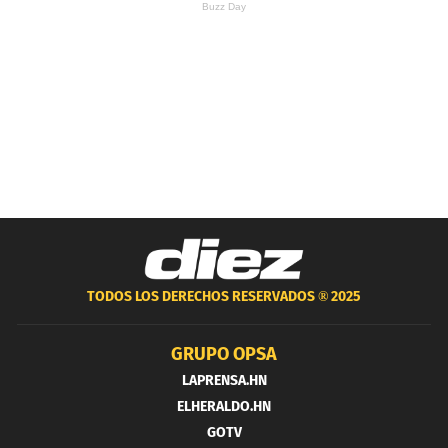
TODOS LOS DERECHOS RESERVADOS ®
2025
GRUPO OPSA
LAPRENSA.HN
ELHERALDO.HN
GOTV