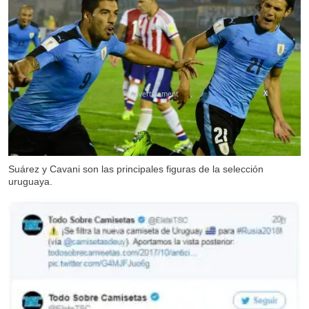
X
Suárez y Cavani son las principales figuras de la selección
uruguaya.