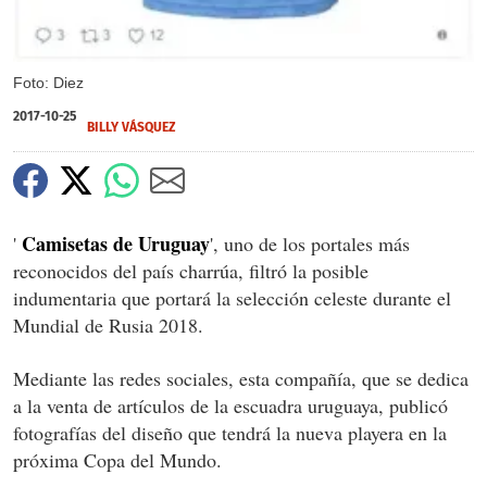
Foto: Diez
2017-10-25
BILLY VÁSQUEZ
Camisetas de Uruguay
'
', uno de los portales más
reconocidos del país charrúa, filtró la posible
indumentaria que portará la selección celeste durante el
Mundial de Rusia 2018.
Mediante las redes sociales, esta compañía, que se dedica
a la venta de artículos de la escuadra uruguaya, publicó
fotografías del diseño que tendrá la nueva playera en la
próxima Copa del Mundo.