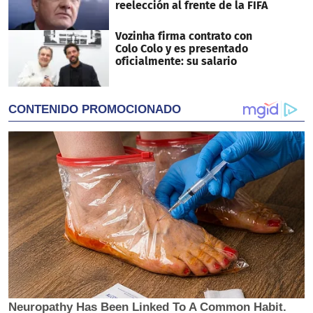
reelección al frente de la FIFA
Vozinha firma contrato con
Colo Colo y es presentado
oficialmente: su salario