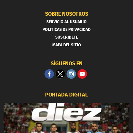
SOBRE NOSOTROS
SERVICIO AL USUARIO
POLITICAS DE PRIVACIDAD
SUSCRIBETE
MAPA DEL SITIO
SÍGUENOS EN
PORTADA DIGITAL