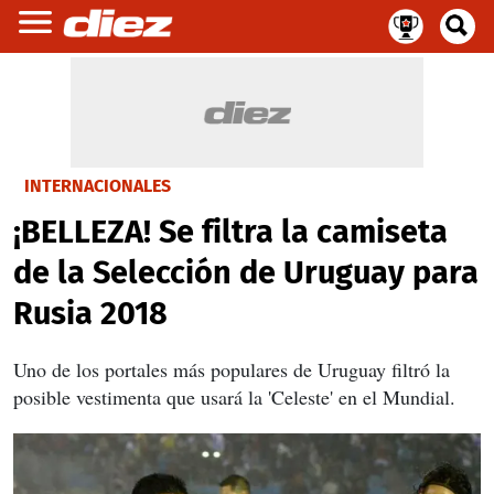
INTERNACIONALES
¡BELLEZA! Se filtra la camiseta
de la Selección de Uruguay para
Rusia 2018
Uno de los portales más populares de Uruguay filtró la
posible vestimenta que usará la 'Celeste' en el Mundial.