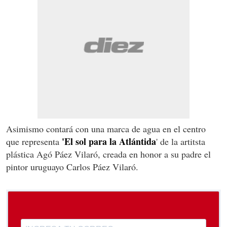
Asimismo contará con una marca de agua en el centro
'El sol para la Atlántida
que representa
' de la artitsta
plástica Agó Páez Vilaró, creada en honor a su padre el
pintor uruguayo Carlos Páez Vilaró.