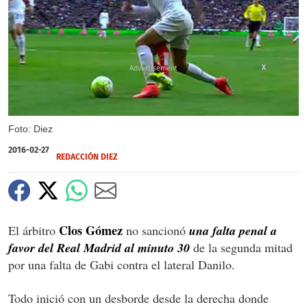
X
Foto: Diez
2016-02-27
REDACCIÓN DIEZ
Clos Gómez
El árbitro
no sancionó
una falta penal a
favor del Real Madrid al minuto 30
de la segunda mitad
por una falta de Gabi contra el lateral Danilo.
Todo inició con un desborde desde la derecha donde