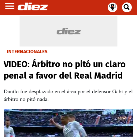
INTERNACIONALES
VIDEO: Árbitro no pitó un claro
penal a favor del Real Madrid
Danilo fue desplazado en el área por el defensor Gabi y el
árbitro no pitó nada.