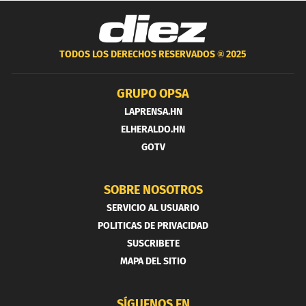
TODOS LOS DERECHOS RESERVADOS ®
2025
GRUPO OPSA
LAPRENSA.HN
ELHERALDO.HN
GOTV
SOBRE NOSOTROS
SERVICIO AL USUARIO
POLITICAS DE PRIVACIDAD
SUSCRIBETE
MAPA DEL SITIO
SÍGUENOS EN