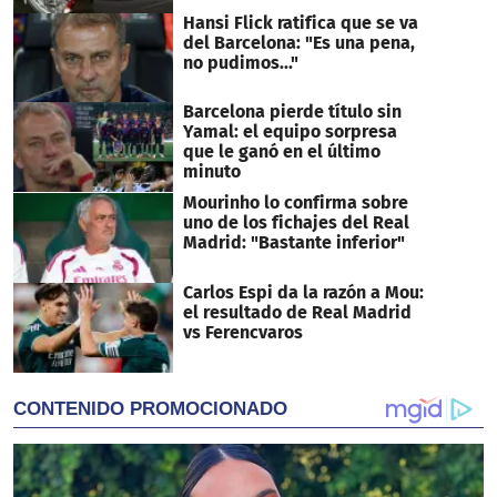
Hansi Flick ratifica que se va
del Barcelona: "Es una pena,
no pudimos..."
Barcelona pierde título sin
Yamal: el equipo sorpresa
que le ganó en el último
minuto
Mourinho lo confirma sobre
uno de los fichajes del Real
Madrid: "Bastante inferior"
Carlos Espi da la razón a Mou:
el resultado de Real Madrid
vs Ferencvaros