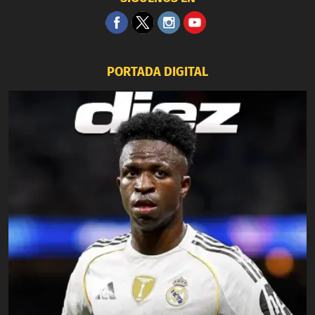
PORTADA DIGITAL