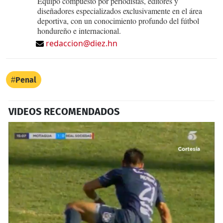
Equipo compuesto por periodistas, editores y
diseñadores especializados exclusivamente en el área
deportiva, con un conocimiento profundo del fútbol
hondureño e internacional.
redaccion@diez.hn
Penal
VIDEOS RECOMENDADOS