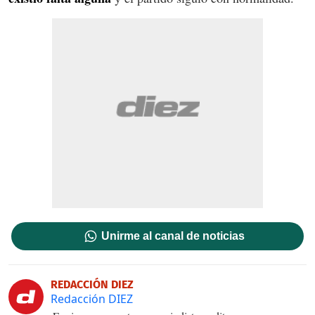
Unirme al canal de noticias
REDACCIÓN DIEZ
Redacción DIEZ