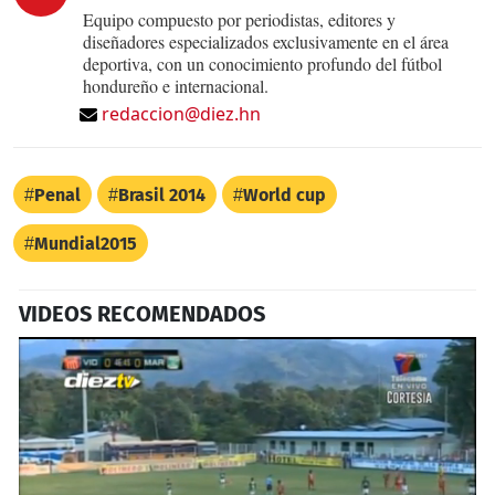
Equipo compuesto por periodistas, editores y
diseñadores especializados exclusivamente en el área
deportiva, con un conocimiento profundo del fútbol
hondureño e internacional.
redaccion@diez.hn
Penal
Brasil 2014
World cup
Mundial2015
VIDEOS RECOMENDADOS