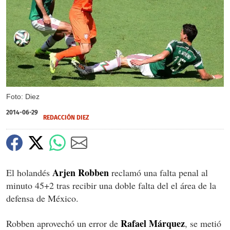
Foto: Diez
2014-06-29
REDACCIÓN DIEZ
Arjen Robben
El holandés
reclamó una falta penal al
minuto 45+2 tras recibir una doble falta del el área de la
defensa de México.
Rafael Márquez
Robben aprovechó un error de
, se metió