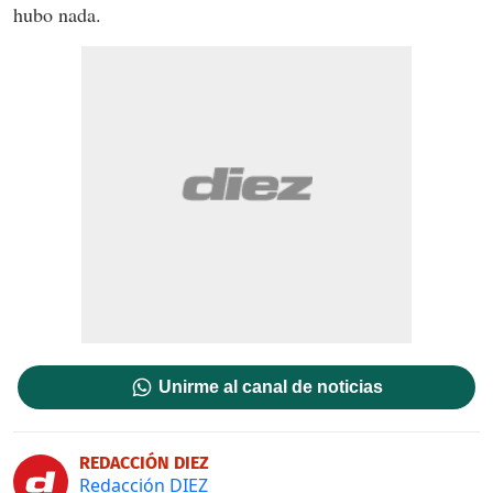
hubo nada.
Unirme al canal de noticias
REDACCIÓN DIEZ
Redacción DIEZ