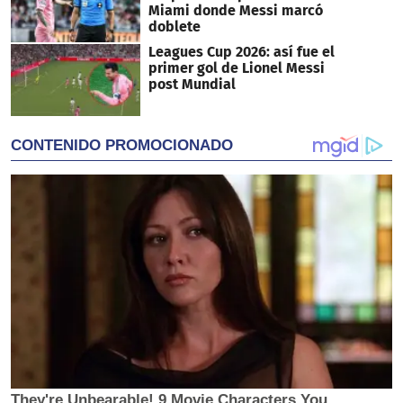
Miami donde Messi marcó
doblete
Leagues Cup 2026: así fue el
primer gol de Lionel Messi
post Mundial