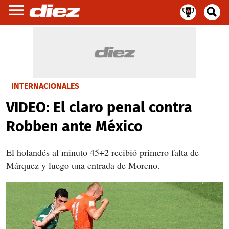
INTERNACIONALES
VIDEO: El claro penal contra
Robben ante México
El holandés al minuto 45+2 recibió primero falta de
Márquez y luego una entrada de Moreno.