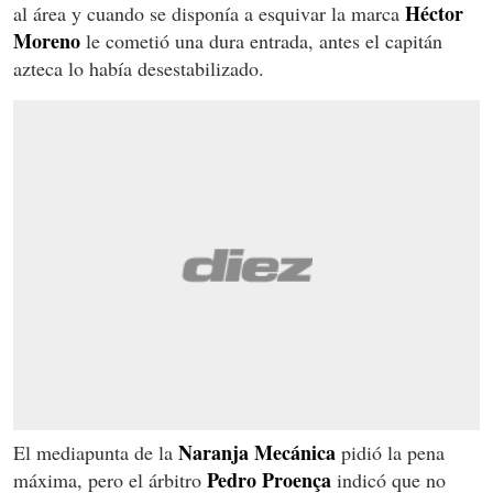
Héctor
al área y cuando se disponía a esquivar la marca
Moreno
le cometió una dura entrada, antes el capitán
azteca lo había desestabilizado.
Naranja Mecánica
El mediapunta de la
pidió la pena
Pedro Proença
máxima, pero el árbitro
indicó que no