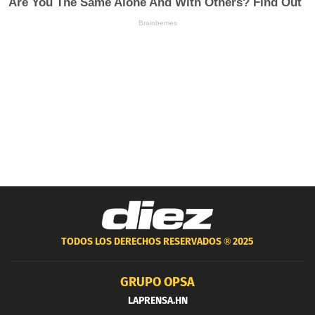
TODOS LOS DERECHOS RESERVADOS ®
2025
GRUPO OPSA
LAPRENSA.HN