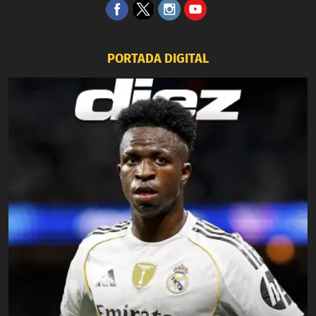
PORTADA DIGITAL