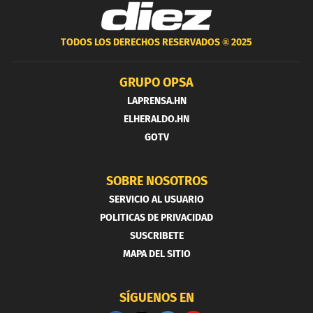
TODOS LOS DERECHOS RESERVADOS ®
2025
GRUPO OPSA
LAPRENSA.HN
ELHERALDO.HN
GOTV
SOBRE NOSOTROS
SERVICIO AL USUARIO
POLITICAS DE PRIVACIDAD
SUSCRIBETE
MAPA DEL SITIO
SÍGUENOS EN