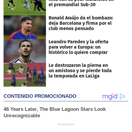
el premundial Sub-20
Ronald Araújo da el bombazo:
deja Barcelona y firma por el
club menos pensado
Leandro Paredes y la oferta
para volver a Europa: un
histórico lo quiere comprar
Le destrozaron la pierna en
un amistoso y se pierde toda
la temporada en LaLiga