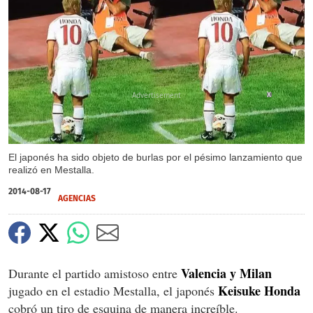
X
El japonés ha sido objeto de burlas por el pésimo lanzamiento que
realizó en Mestalla.
2014-08-17
AGENCIAS
Valencia y Milan
Durante el partido amistoso entre
Keisuke Honda
jugado en el estadio Mestalla, el japonés
cobró un tiro de esquina de manera increíble.