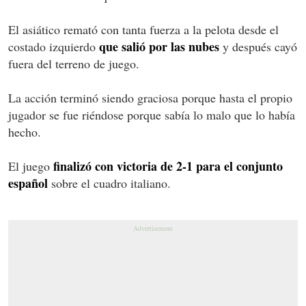
El asiático remató con tanta fuerza a la pelota desde el
que salió por las nubes
costado izquierdo
y después cayó
fuera del terreno de juego.
La acción terminó siendo graciosa porque hasta el propio
jugador se fue riéndose porque sabía lo malo que lo había
hecho.
finalizó con victoria de 2-1 para el conjunto
El juego
español
sobre el cuadro italiano.