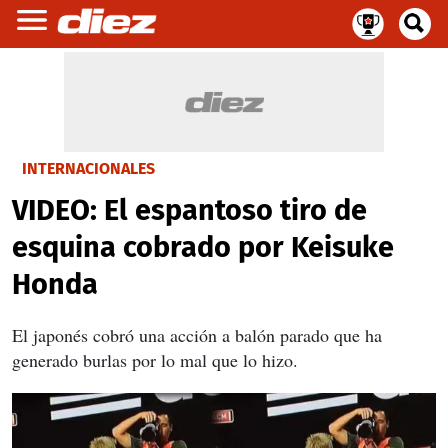
INTERNACIONALES
VIDEO: El espantoso tiro de
esquina cobrado por Keisuke
Honda
El japonés cobró una acción a balón parado que ha
generado burlas por lo mal que lo hizo.