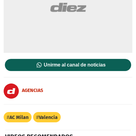
Unirme al canal de noticias
AGENCIAS
AC Milan
Valencia