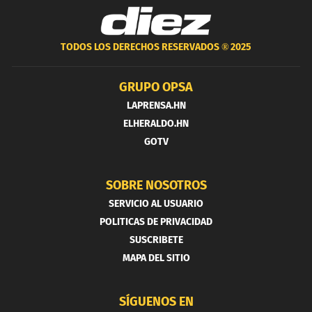
TODOS LOS DERECHOS RESERVADOS ®
2025
GRUPO OPSA
LAPRENSA.HN
ELHERALDO.HN
GOTV
SOBRE NOSOTROS
SERVICIO AL USUARIO
POLITICAS DE PRIVACIDAD
SUSCRIBETE
MAPA DEL SITIO
SÍGUENOS EN