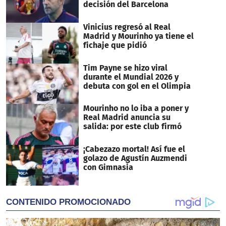
decisión del Barcelona
Vinicius regresó al Real
Madrid y Mourinho ya tiene el
fichaje que pidió
Tim Payne se hizo viral
durante el Mundial 2026 y
debuta con gol en el Olimpia
Mourinho no lo iba a poner y
Real Madrid anuncia su
salida: por este club firmó
¡Cabezazo mortal! Así fue el
golazo de Agustín Auzmendi
con Gimnasia