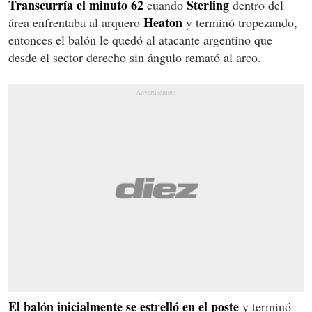
Transcurría el minuto 62
Sterling
cuando
dentro del
Heaton
área enfrentaba al arquero
y terminó tropezando,
entonces el balón le quedó al atacante argentino que
desde el sector derecho sin ángulo remató al arco.
El balón inicialmente se estrelló en el poste
y terminó