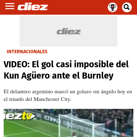
INTERNACIONALES
VIDEO: El gol casi imposible del
Kun Agüero ante el Burnley
El delantero argentino marcó un golazo sin ángulo hoy en
el triunfo del Manchester City.