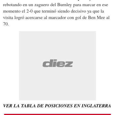
rebotando en un zaguero del Burnley para marcar en ese
momento el 2-0 que terminó siendo decisivo ya que la
visita logró acercarse al marcador con gol de Ben Mee al
70.
VER LA TABLA DE POSICIONES EN INGLATERRA