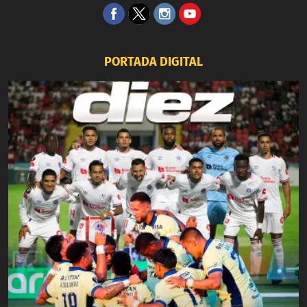
PORTADA DIGITAL