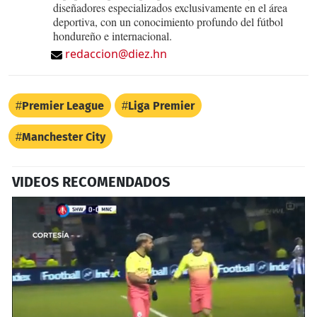
diseñadores especializados exclusivamente en el área
deportiva, con un conocimiento profundo del fútbol
hondureño e internacional.
redaccion@diez.hn
Premier League
Liga Premier
Manchester City
VIDEOS RECOMENDADOS