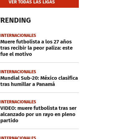
VER TODAS LAS LIGAS
TRENDING
INTERNACIONALES
Muere futbolista a los 27 años
tras recibir la peor paliza: este
fue el motivo
INTERNACIONALES
Mundial Sub-20: México clasifica
tras humillar a Panamá
INTERNACIONALES
VIDEO: muere futbolista tras ser
alcanzado por un rayo en pleno
partido
INTERNACIONALES