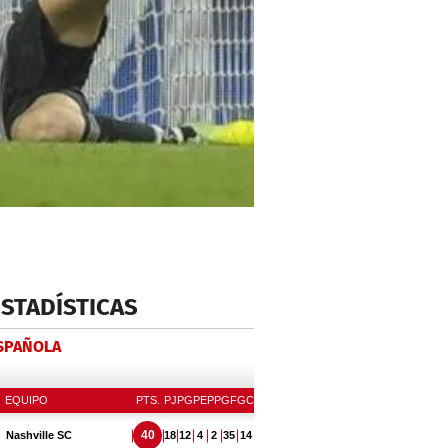
ESTADÍSTICAS
ESPAÑOLA