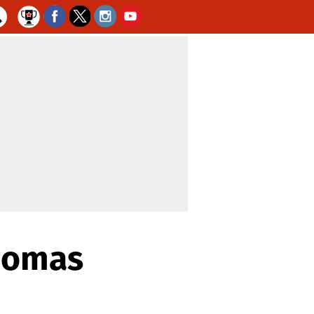
Thomas