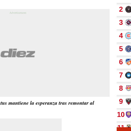
tus mantiene la esperanza tras remontar al