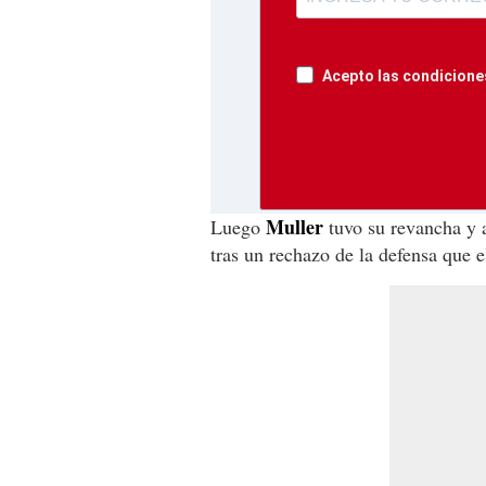
Acepto las condiciones
Muller
Luego
tuvo su revancha y 
tras un rechazo de la defensa que 