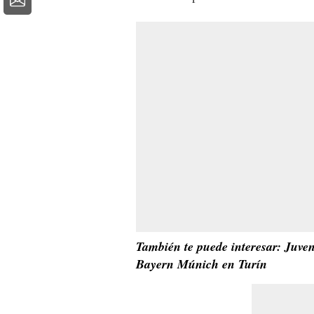
También te puede interesar: Juven
Bayern Múnich en Turín