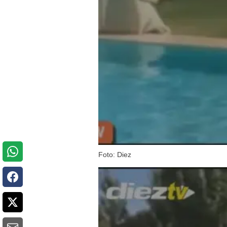
Foto: Diez