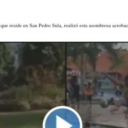
ue reside en San Pedro Sula, realizó esta asombrosa acrobacia