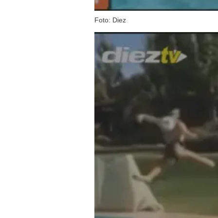
Foto: Diez