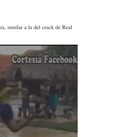
, similar a la del crack de Real