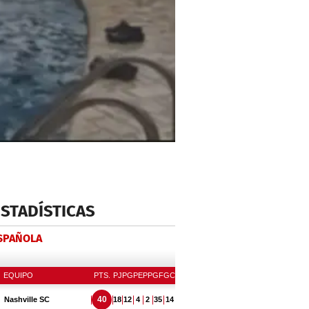
ESTADÍSTICAS
ESPAÑOLA