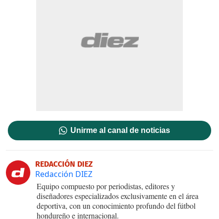
Unirme al canal de noticias
REDACCIÓN DIEZ
Redacción DIEZ
Equipo compuesto por periodistas, editores y
diseñadores especializados exclusivamente en el área
deportiva, con un conocimiento profundo del fútbol
hondureño e internacional.