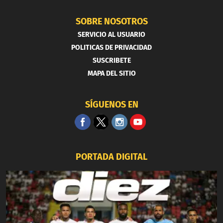
SOBRE NOSOTROS
SERVICIO AL USUARIO
POLITICAS DE PRIVACIDAD
SUSCRIBETE
MAPA DEL SITIO
SÍGUENOS EN
PORTADA DIGITAL