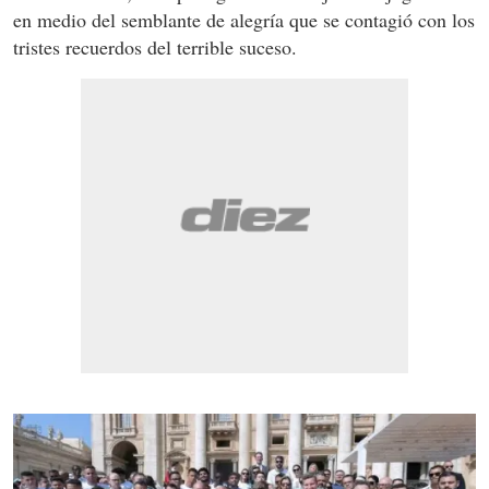
en medio del semblante de alegría que se contagió con los
tristes recuerdos del terrible suceso.