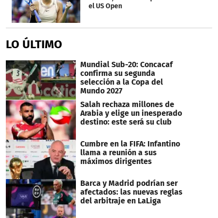
el US Open
LO ÚLTIMO
Mundial Sub-20: Concacaf
confirma su segunda
selección a la Copa del
Mundo 2027
Salah rechaza millones de
Arabia y elige un inesperado
destino: este será su club
Cumbre en la FIFA: Infantino
llama a reunión a sus
máximos dirigentes
Barca y Madrid podrían ser
afectados: las nuevas reglas
del arbitraje en LaLiga