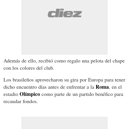
Además de ello, recibió como regalo una pelota del chape
con los colores del club.
Los brasileños aprovecharon su gira por Europa para tener
Roma
dicho encuentro días antes de enfrentar a la
, en el
Olímpico
estadio
como parte de un partido benéfico para
recaudar fondos.