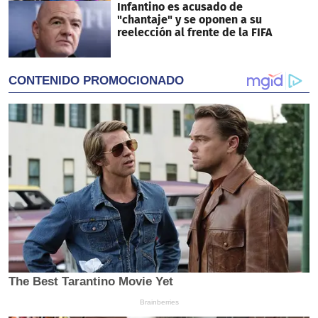
Infantino es acusado de
"chantaje" y se oponen a su
reelección al frente de la FIFA