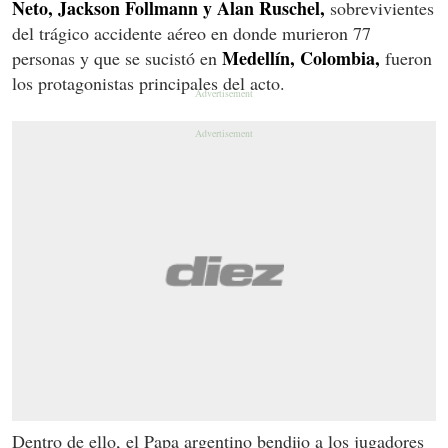
Neto, Jackson Follmann y Alan Ruschel,
sobrevivientes
del trágico accidente aéreo en donde murieron 77
Medellín, Colombia,
personas y que se sucistó en
fueron
los protagonistas principales del acto.
Dentro de ello, el Papa argentino bendijo a los jugadores