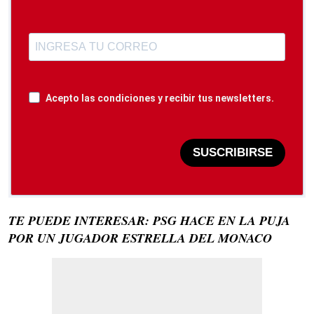
Acepto las condiciones y recibir tus newsletters.
SUSCRIBIRSE
TE PUEDE INTERESAR: PSG HACE EN LA PUJA
POR UN JUGADOR ESTRELLA DEL MONACO