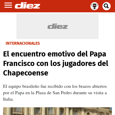
INTERNACIONALES
El encuentro emotivo del Papa
Francisco con los jugadores del
Chapecoense
El equipo brasileño fue recibido con los brazos abiertos
por el Papa en la Plaza de San Pedro durante su visita a
Italia.