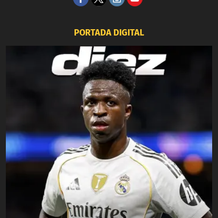
PORTADA DIGITAL