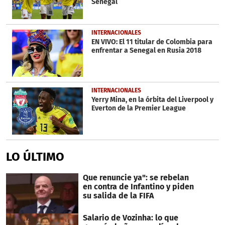
Senegal
INTERNACIONALES
EN VIVO: El 11 titular de Colombia para
enfrentar a Senegal en Rusia 2018
INTERNACIONALES
Yerry Mina, en la órbita del Liverpool y
Everton de la Premier League
LO ÚLTIMO
Que renuncie ya": se rebelan
en contra de Infantino y piden
su salida de la FIFA
Salario de Vozinha: lo que