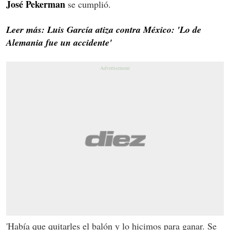
José Pekerman
se cumplió.
Leer más: Luis García atiza contra México: 'Lo de
Alemania fue un accidente'
'Había que quitarles el balón y lo hicimos para ganar. Se