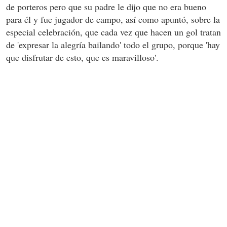
de porteros pero que su padre le dijo que no era bueno
para él y fue jugador de campo, así como apuntó, sobre la
especial celebración, que cada vez que hacen un gol tratan
de 'expresar la alegría bailando' todo el grupo, porque 'hay
que disfrutar de esto, que es maravilloso'.