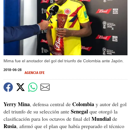
X
Mima fue el anotador del gol del triunfo de Colombia ante Japón.
2018-06-28
AGENCIA EFE
Yerry
Mina
Colombia
, defensa central de
y autor del gol
Senegal
del triunfo de su selección ante
que otorgó la
Mundial
clasificación para los octavos de final del
de
Rusia
, afirmó que el plan que había preparado el técnico