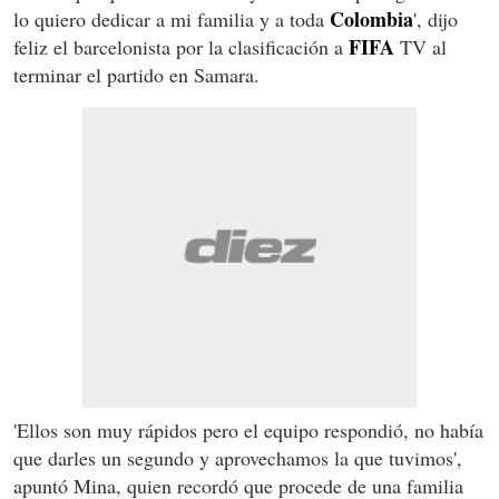
Colombia
lo quiero dedicar a mi familia y a toda
', dijo
FIFA
feliz el barcelonista por la clasificación a
TV al
terminar el partido en Samara.
'Ellos son muy rápidos pero el equipo respondió, no había
que darles un segundo y aprovechamos la que tuvimos',
apuntó Mina, quien recordó que procede de una familia