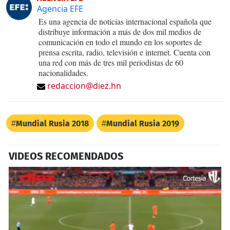
Agencia EFE
Es una agencia de noticias internacional española que
distribuye información a más de dos mil medios de
comunicación en todo el mundo en los soportes de
prensa escrita, radio, televisión e internet. Cuenta con
una red con más de tres mil periodistas de 60
nacionalidades.
redaccion@diez.hn
Mundial Rusia 2018
Mundial Rusia 2019
VIDEOS RECOMENDADOS