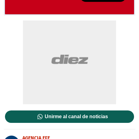
Unirme al canal de noticias
AGENCIA EFE