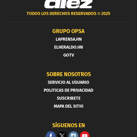
TODOS LOS DERECHOS RESERVADOS ®
2025
GRUPO OPSA
LAPRENSA.HN
ELHERALDO.HN
GOTV
SOBRE NOSOTROS
SERVICIO AL USUARIO
POLITICAS DE PRIVACIDAD
SUSCRIBETE
MAPA DEL SITIO
SÍGUENOS EN