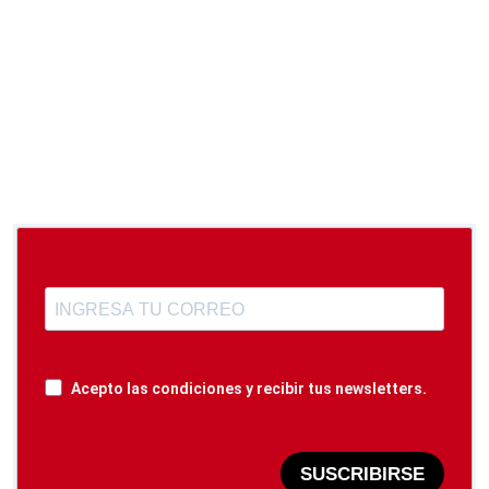
Acepto las condiciones y recibir tus newsletters.
SUSCRIBIRSE