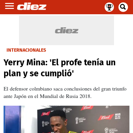
INTERNACIONALES
Yerry Mina: 'El profe tenía un
plan y se cumplió'
El defensor colmbiano saca conclusiones del gran triunfo
ante Japón en el Mundial de Rusia 2018.