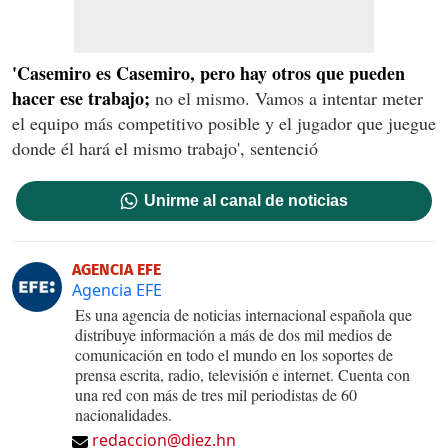
'Casemiro es Casemiro, pero hay otros que pueden
hacer ese trabajo;
no el mismo. Vamos a intentar meter
el equipo más competitivo posible y el jugador que juegue
donde él hará el mismo trabajo', sentenció
Unirme al canal de noticias
AGENCIA EFE
Agencia EFE
Es una agencia de noticias internacional española que
distribuye información a más de dos mil medios de
comunicación en todo el mundo en los soportes de
prensa escrita, radio, televisión e internet. Cuenta con
una red con más de tres mil periodistas de 60
nacionalidades.
redaccion@diez.hn