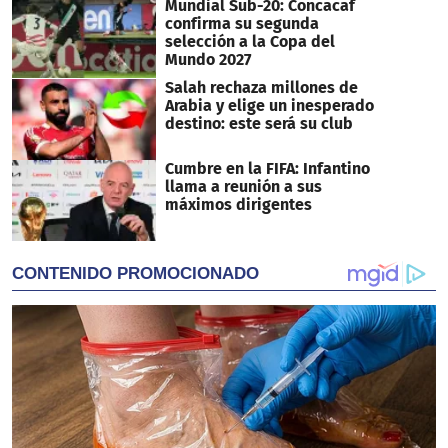
Mundial Sub-20: Concacaf
confirma su segunda
selección a la Copa del
Mundo 2027
Salah rechaza millones de
Arabia y elige un inesperado
destino: este será su club
Cumbre en la FIFA: Infantino
llama a reunión a sus
máximos dirigentes