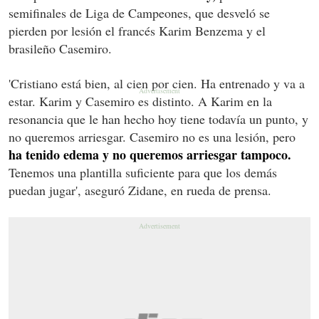
semifinales de Liga de Campeones, que desveló se
pierden por lesión el francés Karim Benzema y el
brasileño Casemiro.
'Cristiano está bien, al cien por cien. Ha entrenado y va a
estar. Karim y Casemiro es distinto. A Karim en la
resonancia que le han hecho hoy tiene todavía un punto, y
no queremos arriesgar. Casemiro no es una lesión, pero
ha tenido edema y no queremos arriesgar tampoco.
Tenemos una plantilla suficiente para que los demás
puedan jugar', aseguró Zidane, en rueda de prensa.