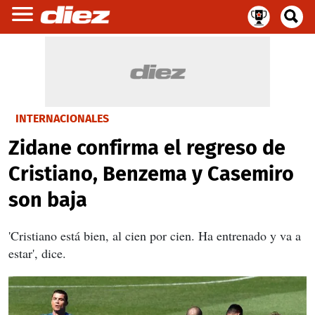
INTERNACIONALES
Zidane confirma el regreso de
Cristiano, Benzema y Casemiro
son baja
'Cristiano está bien, al cien por cien. Ha entrenado y va a
estar', dice.