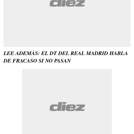
LEE ADEMÁS: EL DT DEL REAL MADRID HABLA
DE FRACASO SI NO PASAN