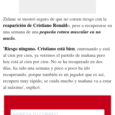
Zidane se mostró seguro de que no corren riesgo con la
reaparición de Cristiano Ronald
o, pese a recuperarse en
una semana de una
pequeña rotura muscular en un
muslo.
'Riesgo ninguno. Cristiano está bien
, entrenando y está
al cien por cien, ya veremos el partido de mañana pero
hoy está al cien por cien. No se ha recuperado en dos
días, ha sido una semana y poco a poco ha ido
recuperando, porque también es un jugador que es así,
recupera muy rápido, se cuida mucho y mañana va a estar
al máximo', explicó.