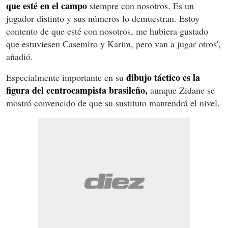
que esté en el campo
siempre con nosotros. Es un
jugador distinto y sus números lo demuestran. Estoy
contento de que esté con nosotros, me hubiera gustado
que estuviesen Casemiro y Karim, pero van a jugar otros',
añadió.
dibujo táctico es la
Especialmente importante en su
figura del centrocampista brasileño,
aunque Zidane se
mostró convencido de que su sustituto mantendrá el nivel.