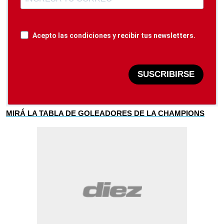
Acepto las condiciones y recibir tus newsletters.
SUSCRIBIRSE
MIRÁ LA TABLA DE GOLEADORES DE LA CHAMPIONS