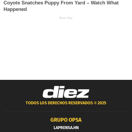
TODOS LOS DERECHOS RESERVADOS ®
2025
GRUPO OPSA
LAPRENSA.HN