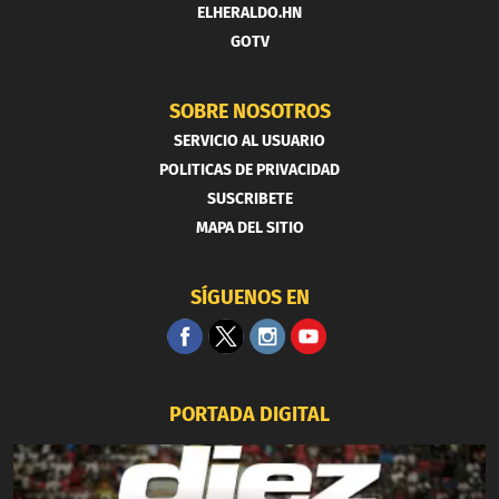
ELHERALDO.HN
GOTV
SOBRE NOSOTROS
SERVICIO AL USUARIO
POLITICAS DE PRIVACIDAD
SUSCRIBETE
MAPA DEL SITIO
SÍGUENOS EN
PORTADA DIGITAL