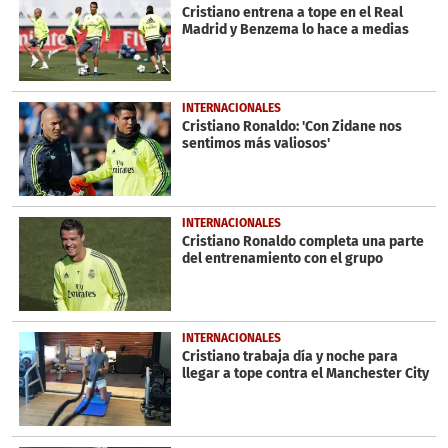
seconds
Cristiano entrena a tope en el Real
Madrid y Benzema lo hace a medias
INTERNACIONALES
Cristiano Ronaldo: 'Con Zidane nos
sentimos más valiosos'
INTERNACIONALES
Cristiano Ronaldo completa una parte
del entrenamiento con el grupo
INTERNACIONALES
Cristiano trabaja día y noche para
llegar a tope contra el Manchester City