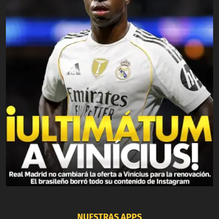
NUESTRAS APPS