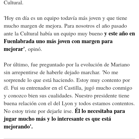
Cultural.
'Hoy en día es un equipo todavía más joven y que tiene
mucho margen de mejora. Para nosotros el año pasado
y este año en
ante la Cultural había un equipo muy bueno
Fuenlabrada uno más joven con margen para
mejorar'
, opinó.
Por último, fue preguntado por la evolución de Mariano
sin arrepentirse de haberle dejado marchar. 'No me
sorprende lo que está haciendo. Estoy muy contento por
él. Fui su entrenador en el Castilla, jugó mucho conmigo
y conozco bien sus cualidades. Nuestro presidente tiene
buena relación con el del Lyon y todos estamos contentos.
Él lo necesitaba para
No estoy triste por dejarle irse.
jugar mucho más y lo interesante es que está
mejorando'.