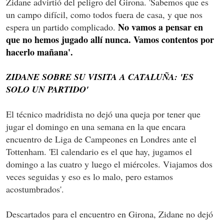
Zidane advirtió del peligro del Girona. 'Sabemos que es
un campo difícil, como todos fuera de casa, y que nos
No vamos a pensar en
espera un partido complicado.
que no hemos jugado allí nunca. Vamos contentos por
hacerlo mañana'.
ZIDANE SOBRE SU VISITA A CATALUÑA: 'ES
SOLO UN PARTIDO'
El técnico madridista no dejó una queja por tener que
jugar el domingo en una semana en la que encara
encuentro de Liga de Campeones en Londres ante el
Tottenham. 'El calendario es el que hay, jugamos el
domingo a las cuatro y luego el miércoles. Viajamos dos
veces seguidas y eso es lo malo, pero estamos
acostumbrados'.
Descartados para el encuentro en Girona, Zidane no dejó