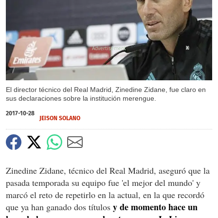
X
El director técnico del Real Madrid, Zinedine Zidane, fue claro en
sus declaraciones sobre la institución merengue.
2017-10-28
JEISON SOLANO
Zinedine Zidane, técnico del Real Madrid, aseguró que la
pasada temporada su equipo fue 'el mejor del mundo' y
marcó el reto de repetirlo en la actual, en la que recordó
y de momento hace un
que ya han ganado dos títulos