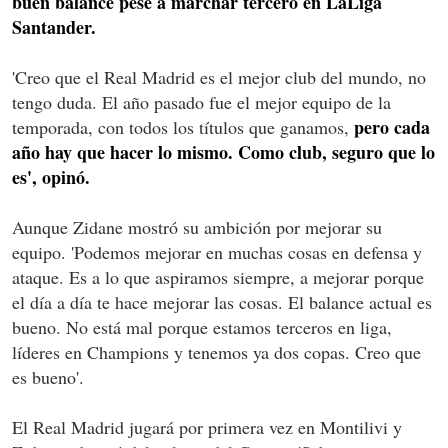
buen balance pese a marchar tercero en LaLiga
Santander.
'Creo que el Real Madrid es el mejor club del mundo, no
tengo duda. El año pasado fue el mejor equipo de la
pero cada
temporada, con todos los títulos que ganamos,
año hay que hacer lo mismo. Como club, seguro que lo
es', opinó.
Aunque Zidane mostró su ambición por mejorar su
equipo. 'Podemos mejorar en muchas cosas en defensa y
ataque. Es a lo que aspiramos siempre, a mejorar porque
el día a día te hace mejorar las cosas. El balance actual es
bueno. No está mal porque estamos terceros en liga,
líderes en Champions y tenemos ya dos copas. Creo que
es bueno'.
El Real Madrid jugará por primera vez en Montilivi y