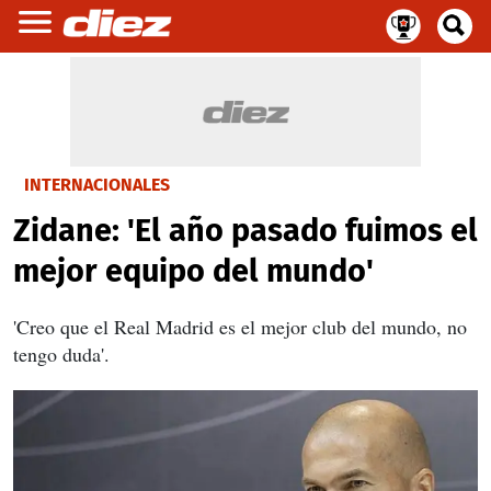
INTERNACIONALES
Zidane: 'El año pasado fuimos el
mejor equipo del mundo'
'Creo que el Real Madrid es el mejor club del mundo, no
tengo duda'.