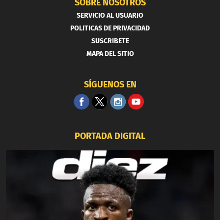
SOBRE NOSOTROS
SERVICIO AL USUARIO
POLITICAS DE PRIVACIDAD
SUSCRIBETE
MAPA DEL SITIO
SÍGUENOS EN
PORTADA DIGITAL