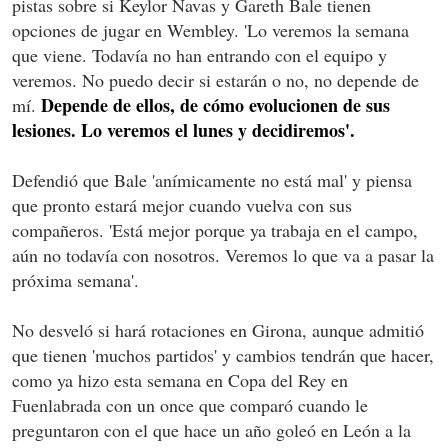
pistas sobre si Keylor Navas y Gareth Bale tienen
opciones de jugar en Wembley. 'Lo veremos la semana
que viene. Todavía no han entrando con el equipo y
veremos. No puedo decir si estarán o no, no depende de
Depende de ellos, de cómo evolucionen de sus
mí.
lesiones. Lo veremos el lunes y decidiremos'.
Defendió que Bale 'anímicamente no está mal' y piensa
que pronto estará mejor cuando vuelva con sus
compañeros. 'Está mejor porque ya trabaja en el campo,
aún no todavía con nosotros. Veremos lo que va a pasar la
próxima semana'.
No desveló si hará rotaciones en Girona, aunque admitió
que tienen 'muchos partidos' y cambios tendrán que hacer,
como ya hizo esta semana en Copa del Rey en
Fuenlabrada con un once que comparó cuando le
preguntaron con el que hace un año goleó en León a la